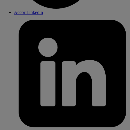
Accor Linkedin