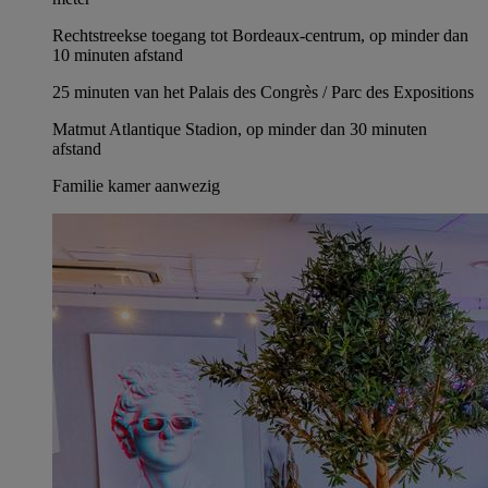
Rechtstreekse toegang tot Bordeaux-centrum, op minder dan
10 minuten afstand
25 minuten van het Palais des Congrès / Parc des Expositions
Matmut Atlantique Stadion, op minder dan 30 minuten
afstand
Familie kamer aanwezig