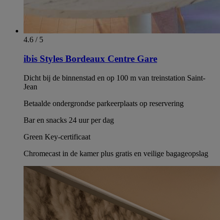
4.6 / 5
ibis Styles Bordeaux Centre Gare
Dicht bij de binnenstad en op 100 m van treinstation Saint-
Jean
Betaalde ondergrondse parkeerplaats op reservering
Bar en snacks 24 uur per dag
Green Key-certificaat
Chromecast in de kamer plus gratis en veilige bagageopslag