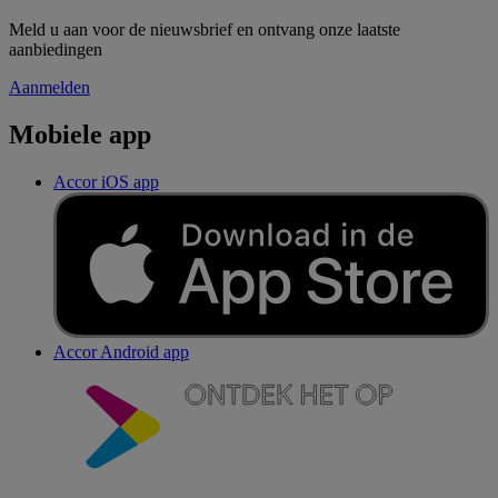
Meld u aan voor de nieuwsbrief en ontvang onze laatste
aanbiedingen
Aanmelden
Mobiele app
Accor iOS app
Accor Android app