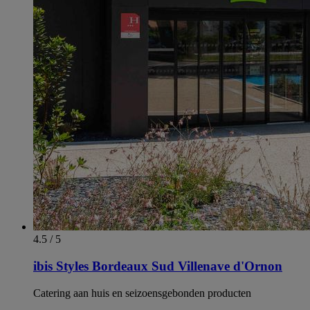
4.5 / 5
ibis Styles Bordeaux Sud Villenave d'Ornon
Catering aan huis en seizoensgebonden producten