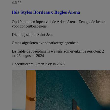
4.6 / 5
Ibis Styles Bordeaux Beglès Arena
Op 10 minuten lopen van de Arkea Arena. Een goede keuze
voor concertbezoekers.
Dicht bij station Saint-Jean
Gratis afgesloten avondparkeergelegenheid
La Table de Joséphine is wegens zomervakantie gesloten: 2
tot 25 augustus 2024
Gecertificeerd Green Key in 2025