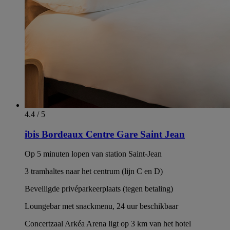
4.4 / 5
ibis Bordeaux Centre Gare Saint Jean
Op 5 minuten lopen van station Saint-Jean
3 tramhaltes naar het centrum (lijn C en D)
Beveiligde privéparkeerplaats (tegen betaling)
Loungebar met snackmenu, 24 uur beschikbaar
Concertzaal Arkéa Arena ligt op 3 km van het hotel