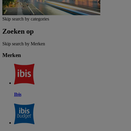
Skip search by categories
Zoeken op
Skip search by Merken
Merken
Ibis