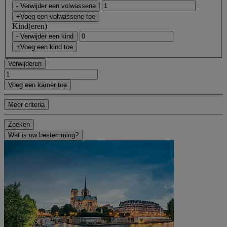
- Verwijder een volwassene
+Voeg een volwassene toe
Kind(eren)
- Verwijder een kind
+Voeg een kind toe
Verwijderen
Voeg een kamer toe
Meer criteria
Zoeken
Wat is uw bestemming?