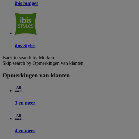
ibis budget
ibis Styles
Back to search by Merken
Skip search by Opmerkingen van klanten
Opmerkingen van klanten
3 en meer
4 en meer