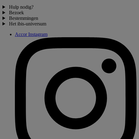
Hulp nodig?
Bezoek
Bestemmingen
Het ibis-universum
Accor Instagram