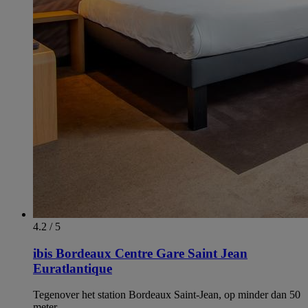
4.2 / 5
ibis Bordeaux Centre Gare Saint Jean
Euratlantique
Tegenover het station Bordeaux Saint-Jean, op minder dan 50
meter