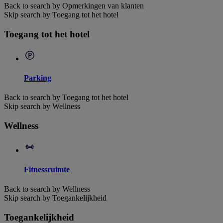
Back to search by Opmerkingen van klanten
Skip search by Toegang tot het hotel
Toegang tot het hotel
Parking
Back to search by Toegang tot het hotel
Skip search by Wellness
Wellness
Fitnessruimte
Back to search by Wellness
Skip search by Toegankelijkheid
Toegankelijkheid