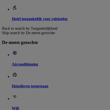
Hotel toegankelijk voor rolstoelen
Back to search by Toegankelijkheid
Skip search by De meest gezochte
De meest gezochte
Airconditioning
Huisdieren toegestaan
Wifi