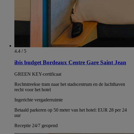
4.4 / 5
ibis budget Bordeaux Centre Gare Saint Jean
GREEN KEY-certificaat
Rechtstreekse tram naar het stadscentrum en de luchthaven
recht voor het hotel
Ingerichte vergaderruimte
Betaald parkeren op 50 meter van het hotel: EUR 28 per 24
uur
Receptie 24/7 geopend