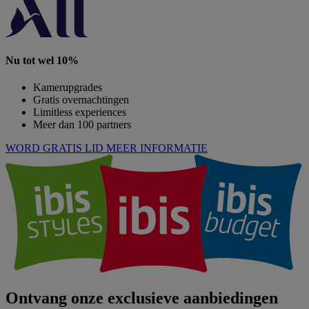
Nu tot wel 10%
Kamerupgrades
Gratis overnachtingen
Limitless experiences
Meer dan 100 partners
WORD GRATIS LID
MEER INFORMATIE
Ontvang onze exclusieve aanbiedingen