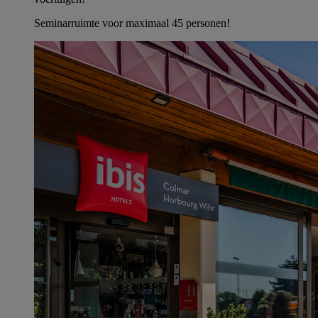
Seminarruimte voor maximaal 45 personen!