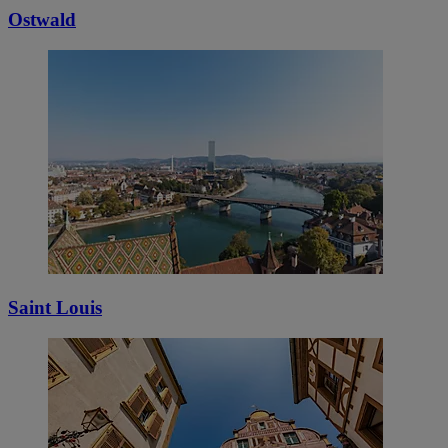
Ostwald
Saint Louis