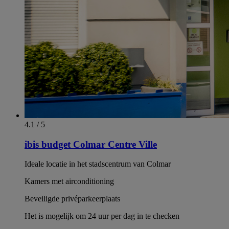
4.1 / 5
ibis budget Colmar Centre Ville
Ideale locatie in het stadscentrum van Colmar
Kamers met airconditioning
Beveiligde privéparkeerplaats
Het is mogelijk om 24 uur per dag in te checken