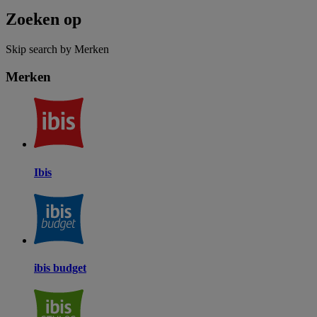
Zoeken op
Skip search by Merken
Merken
Ibis
ibis budget