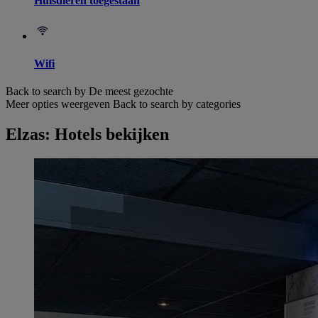
Huisdieren toegestaan
Wifi
Back to search by De meest gezochte
Meer opties weergeven
Back to search by categories
Elzas: Hotels bekijken