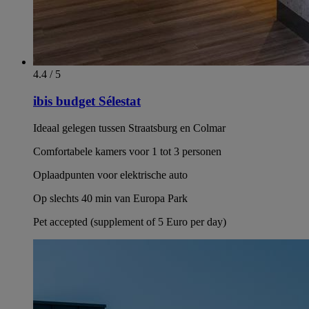
4.4 / 5
ibis budget Sélestat
Ideaal gelegen tussen Straatsburg en Colmar
Comfortabele kamers voor 1 tot 3 personen
Oplaadpunten voor elektrische auto
Op slechts 40 min van Europa Park
Pet accepted (supplement of 5 Euro per day)