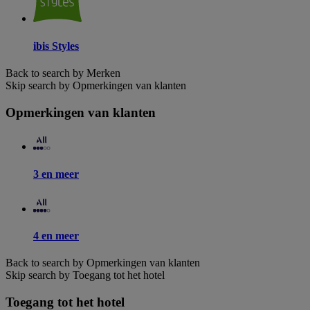
ibis Styles
Back to search by Merken
Skip search by Opmerkingen van klanten
Opmerkingen van klanten
3 en meer
4 en meer
Back to search by Opmerkingen van klanten
Skip search by Toegang tot het hotel
Toegang tot het hotel