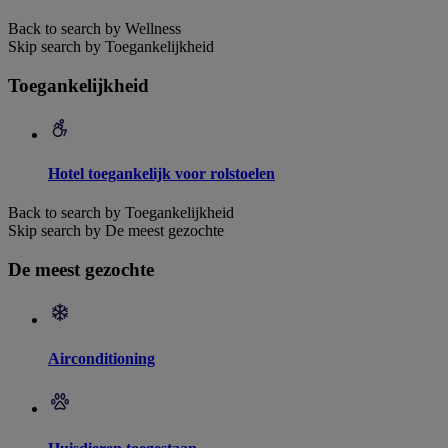
Back to search by Wellness
Skip search by Toegankelijkheid
Toegankelijkheid
Hotel toegankelijk voor rolstoelen
Back to search by Toegankelijkheid
Skip search by De meest gezochte
De meest gezochte
Airconditioning