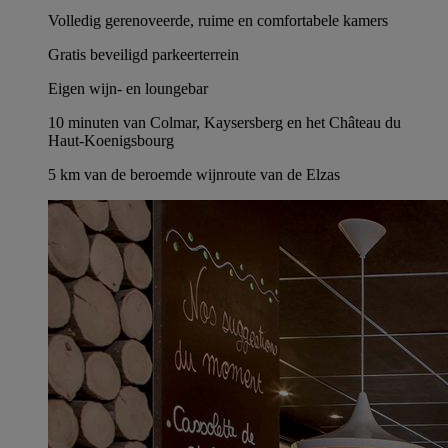
Volledig gerenoveerde, ruime en comfortabele kamers
Gratis beveiligd parkeerterrein
Eigen wijn- en loungebar
10 minuten van Colmar, Kaysersberg en het Château du
Haut-Koenigsbourg
5 km van de beroemde wijnroute van de Elzas