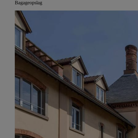
Bagageopslag