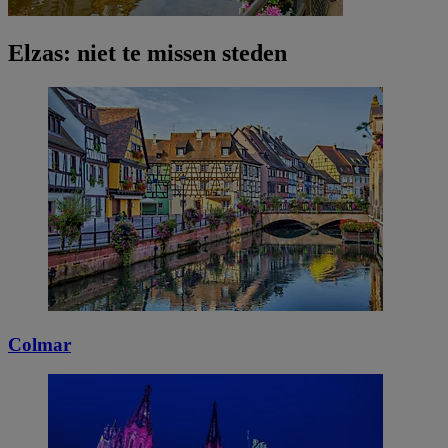
Elzas: niet te missen steden
Colmar