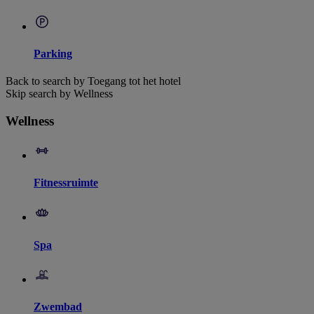
Parking
Back to search by Toegang tot het hotel
Skip search by Wellness
Wellness
Fitnessruimte
Spa
Zwembad