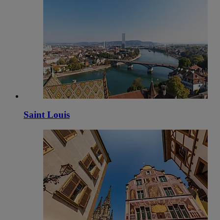
Saint Louis