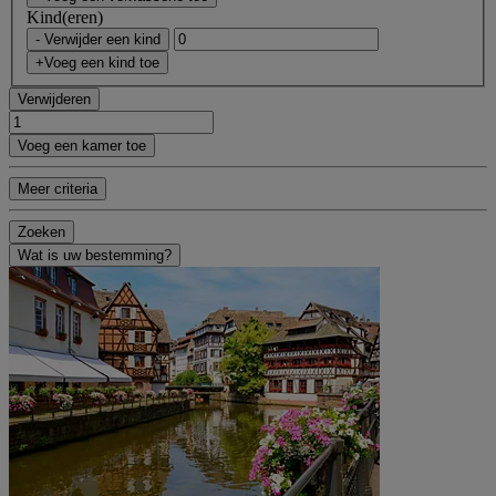
Kind(eren)
- Verwijder een kind
+Voeg een kind toe
Verwijderen
Voeg een kamer toe
Meer criteria
Zoeken
Wat is uw bestemming?