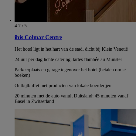
4.7 / 5
ibis Colmar Centre
Het hotel ligt in het hart van de stad, dicht bij Klein Venetië
24 uur per dag lichte catering; tartes flambée au Munster
Parkeerplaats en garage tegenover het hotel (betalen om te
boeken)
Ontbijtbuffet met producten van lokale boerderijen.
20 minuten met de auto vanuit Duitsland; 45 minuten vanaf
Basel in Zwitserland