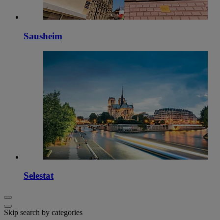
Sausheim
Selestat
Skip search by categories