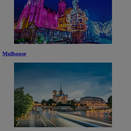
Mulhouse