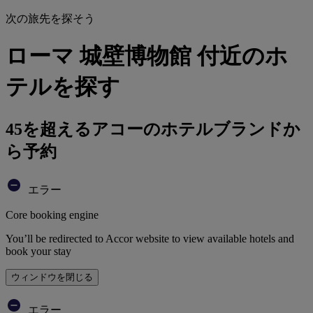
次の旅先を探そう
ローマ 城壁博物館 付近のホ
テルを探す
45を超えるアコーのホテルブランドか
ら予約
エラー
Core booking engine
You’ll be redirected to Accor website to view available hotels and
book your stay
ウィンドウを閉じる
エラー