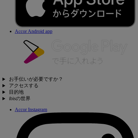
Accor Android app
お手伝いが必要ですか？
アクセスする
目的地
ibisの世界
Accor Instagram