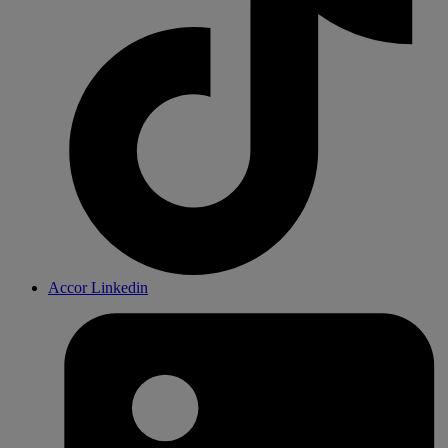
Accor Linkedin