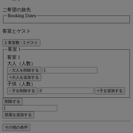
ご希望の旅先
Booking Dates
客室とゲスト
1 客室数 - 1 ゲスト
客室 1
客室 1
大人（人数）
- 大人を削除する
+大人を追加する
子供（人数）
- 子を削除する
+子を追加する
削除する
部屋を追加する
その他の条件