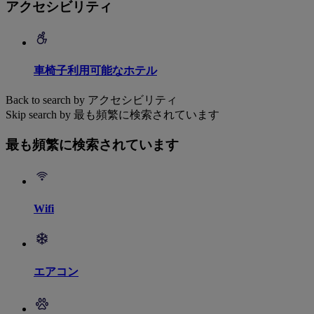
アクセシビリティ
車椅子利用可能なホテル
Back to search by アクセシビリティ
Skip search by 最も頻繁に検索されています
最も頻繁に検索されています
Wifi
エアコン