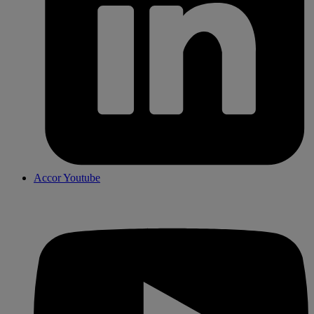
Accor Youtube