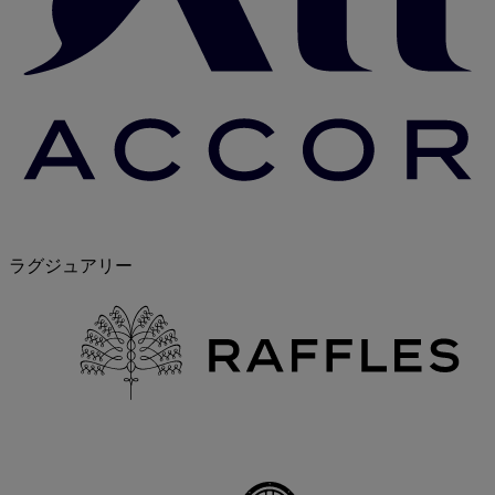
ラグジュアリー