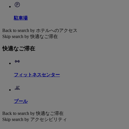
駐車場
Back to search by ホテルへのアクセス
Skip search by 快適なご滞在
快適なご滞在
フィットネスセンター
プール
Back to search by 快適なご滞在
Skip search by アクセシビリティ