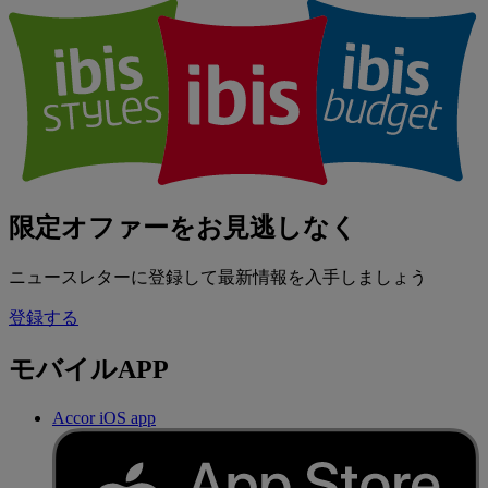
限定オファーをお見逃しなく
ニュースレターに登録して最新情報を入手しましょう
登録する
モバイルAPP
Accor iOS app