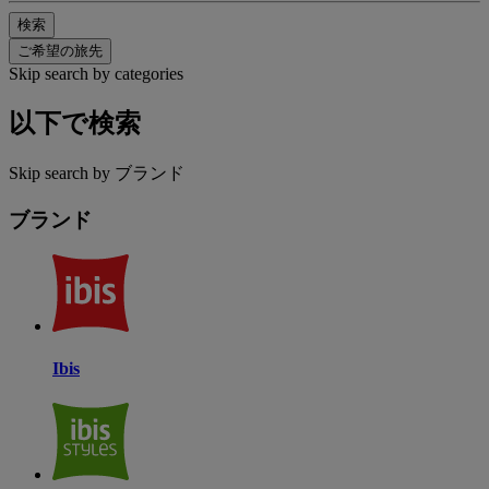
検索
ご希望の旅先
Skip search by categories
以下で検索
Skip search by ブランド
ブランド
Ibis