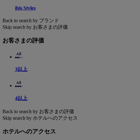
ibis Styles
Back to search by ブランド
Skip search by お客さまの評価
お客さまの評価
3以上
4以上
Back to search by お客さまの評価
Skip search by ホテルへのアクセス
ホテルへのアクセス