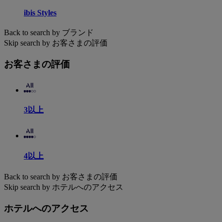
ibis Styles
Back to search by ブランド
Skip search by お客さまの評価
お客さまの評価
3以上
4以上
Back to search by お客さまの評価
Skip search by ホテルへのアクセス
ホテルへのアクセス