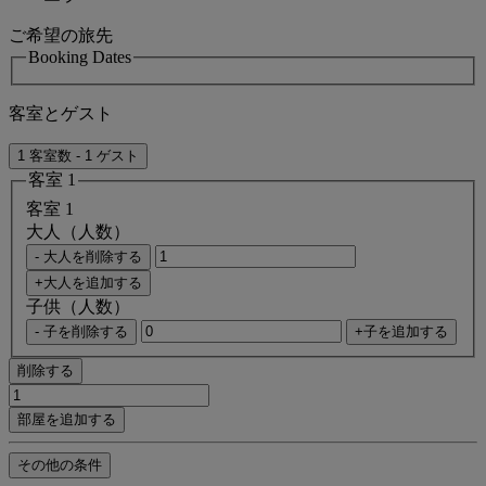
ご希望の旅先
Booking Dates
客室とゲスト
1 客室数 - 1 ゲスト
客室 1
客室 1
大人（人数）
- 大人を削除する
+大人を追加する
子供（人数）
- 子を削除する
+子を追加する
削除する
部屋を追加する
その他の条件