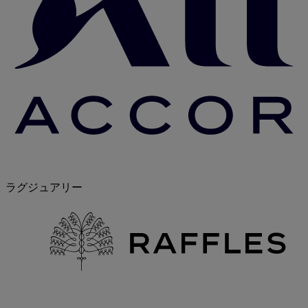
ラグジュアリー