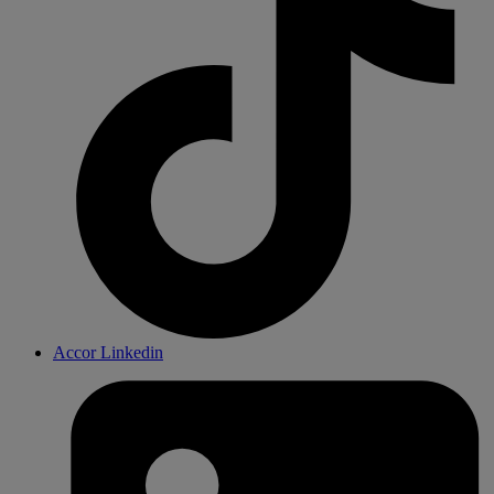
Accor Linkedin