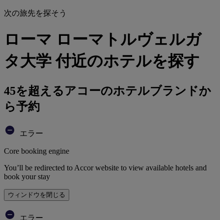
次の旅先を探そう
ローマ ローマトルヴェルガ
タ大学 付近のホテルを探す
45を超えるアコーのホテルブランドか
ら予約
エラー
Core booking engine
You’ll be redirected to Accor website to view available hotels and
book your stay
ウィンドウを閉じる
エラー