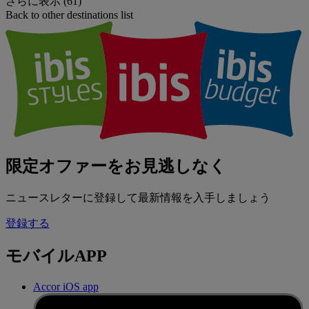
さらに表示 (61)
Back to other destinations list
限定オファーをお見逃しなく
ニュースレターに登録して最新情報を入手しましょう
登録する
モバイルAPP
Accor iOS app