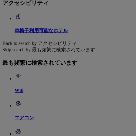
アクセシビリティ
車椅子利用可能なホテル
Back to search by アクセシビリティ
Skip search by 最も頻繁に検索されています
最も頻繁に検索されています
Wifi
エアコン