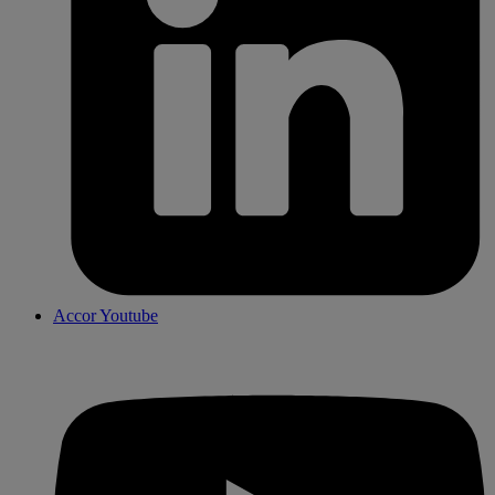
Accor Youtube