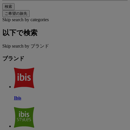
検索
ご希望の旅先
Skip search by categories
以下で検索
Skip search by ブランド
ブランド
Ibis