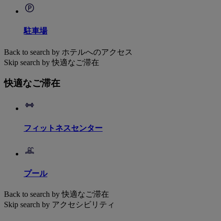
駐車場
Back to search by ホテルへのアクセス
Skip search by 快適なご滞在
快適なご滞在
フィットネスセンター
プール
Back to search by 快適なご滞在
Skip search by アクセシビリティ