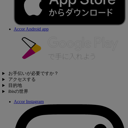
Accor Android app
お手伝いが必要ですか？
アクセスする
目的地
ibisの世界
Accor Instagram