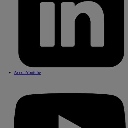
Accor Youtube