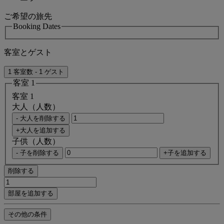
ご希望の旅先
Booking Dates
客室とゲスト
1 客室数 - 1 ゲスト
客室 1
客室 1
大人（人数）
- 大人を削除する
+大人を追加する
子供（人数）
- 子を削除する
+子を追加する
削除する
部屋を追加する
その他の条件