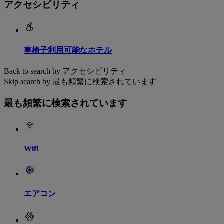
アクセシビリティ
車椅子利用可能なホテル
Back to search by アクセシビリティ
Skip search by 最も頻繁に検索されています
最も頻繁に検索されています
Wifi
エアコン