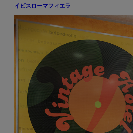
イビスローマフィエラ