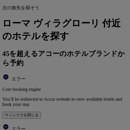
次の旅先を探そう
ローマ ヴィラグローリ 付近
のホテルを探す
45を超えるアコーのホテルブランドか
ら予約
エラー
Core booking engine
You’ll be redirected to Accor website to view available hotels and
book your stay
ウィンドウを閉じる
エラー