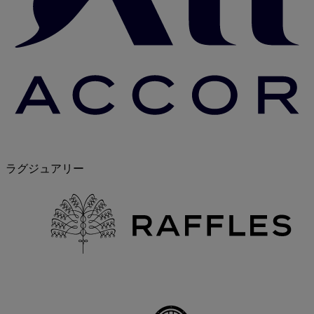
ラグジュアリー