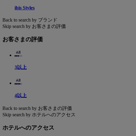
ibis Styles
Back to search by ブランド
Skip search by お客さまの評価
お客さまの評価
3以上
4以上
Back to search by お客さまの評価
Skip search by ホテルへのアクセス
ホテルへのアクセス