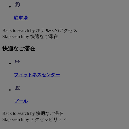
駐車場
Back to search by ホテルへのアクセス
Skip search by 快適なご滞在
快適なご滞在
フィットネスセンター
プール
Back to search by 快適なご滞在
Skip search by アクセシビリティ