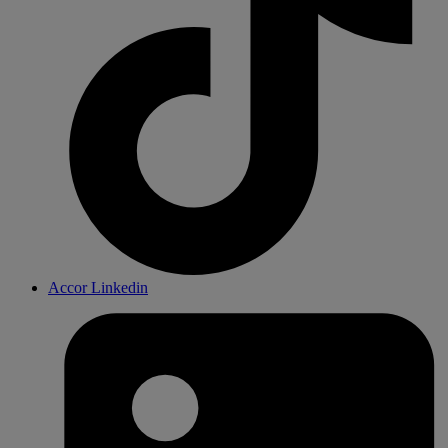
Accor Linkedin