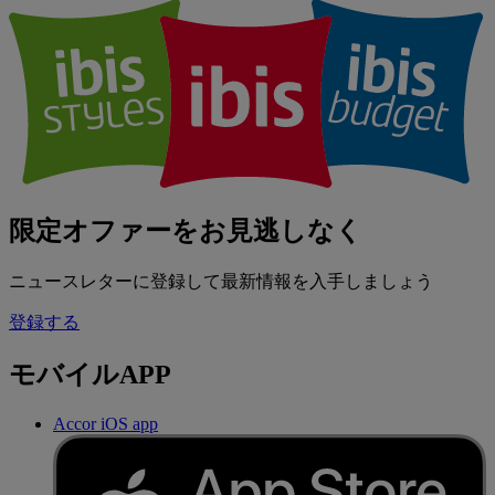
限定オファーをお見逃しなく
ニュースレターに登録して最新情報を入手しましょう
登録する
モバイルAPP
Accor iOS app