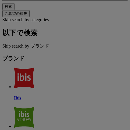
検索
ご希望の旅先
Skip search by categories
以下で検索
Skip search by ブランド
ブランド
Ibis