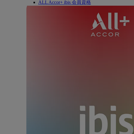
ALL Accor+ ibis 会員資格