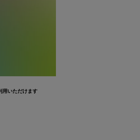
利用いただけます