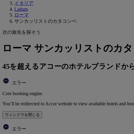
イタリア
Latium
ローマ
サンカッリストのカタコンベ
次の旅先を探そう
ローマ サンカッリストのカタ
45を超えるアコーのホテルブランドか
エラー
Core booking engine
You’ll be redirected to Accor website to view available hotels and bo
ウィンドウを閉じる
エラー