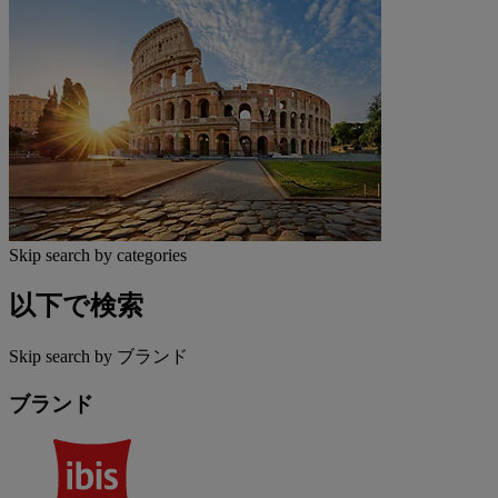
Skip search by categories
以下で検索
Skip search by ブランド
ブランド