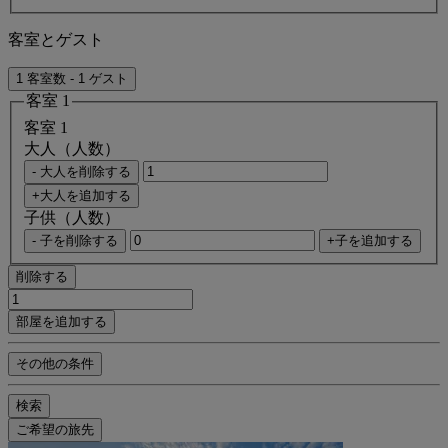
客室とゲスト
1 客室数 - 1 ゲスト
客室 1
客室 1
大人（人数）
- 大人を削除する
+大人を追加する
子供（人数）
- 子を削除する
+子を追加する
削除する
部屋を追加する
その他の条件
検索
ご希望の旅先