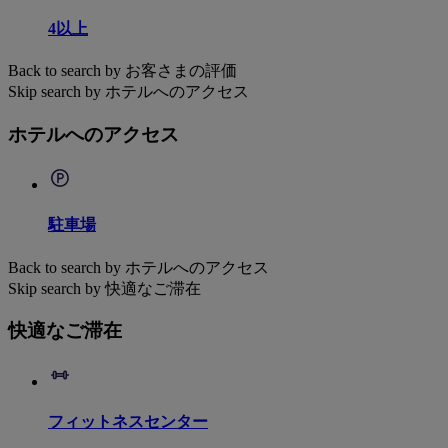
4以上
Back to search by お客さまの評価
Skip search by ホテルへのアクセス
ホテルへのアクセス
駐車場
Back to search by ホテルへのアクセス
Skip search by 快適なご滞在
快適なご滞在
フィットネスセンター