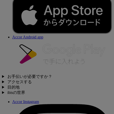
Accor Android app
お手伝いが必要ですか？
アクセスする
目的地
ibisの世界
Accor Instagram