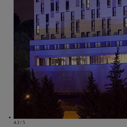
4.3 / 5