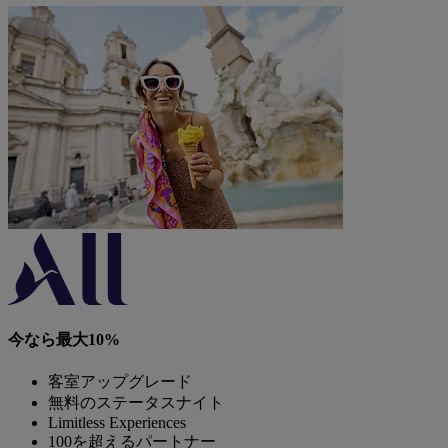
今なら最大10%
客室アップグレード
無料のステータスナイト
Limitless Experiences
100を超えるパートナー