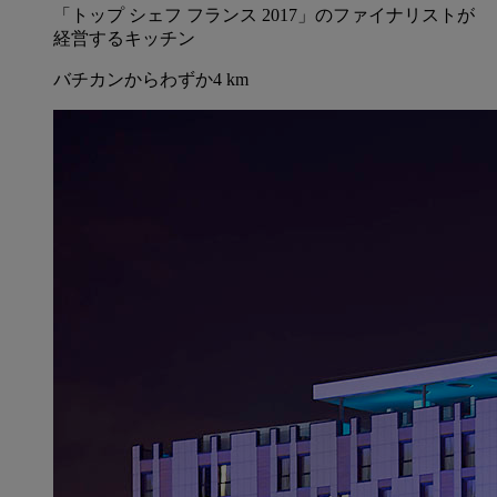
「トップ シェフ フランス 2017」のファイナリストが
経営するキッチン
バチカンからわずか4 km