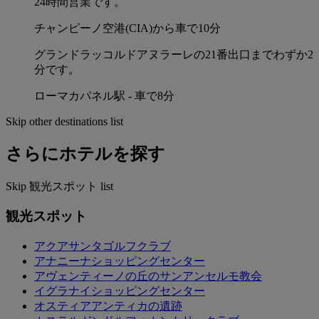
24時間営業です。
チャンピーノ空港(CIA)から車で10分
グランドラッコルドアヌラーレの21番出口までわずか2
分です。
ローマカパネル駅 - 車で8分
Skip other destinations list
さらにホテルを探す
Skip 観光スポット list
観光スポット
アクアサンタゴルフクラブ
アナニーナショッピングセンター
アヴェンティーノの丘のサンアンセルモ教会
イグラナイショッピングセンター
オスティアアンティカの遺跡