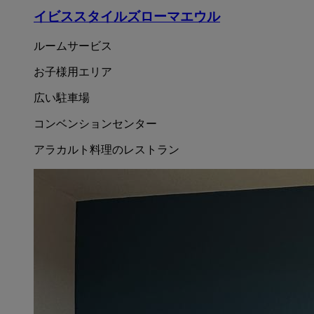
イビススタイルズローマエウル
ルームサービス
お子様用エリア
広い駐車場
コンベンションセンター
アラカルト料理のレストラン