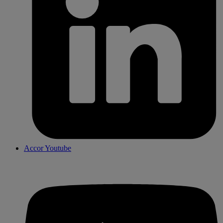
Accor Youtube