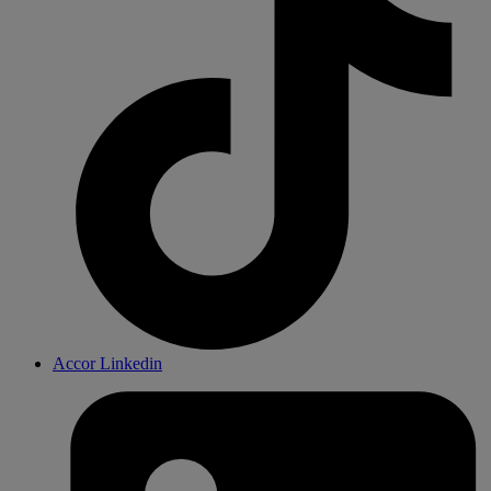
Accor Linkedin