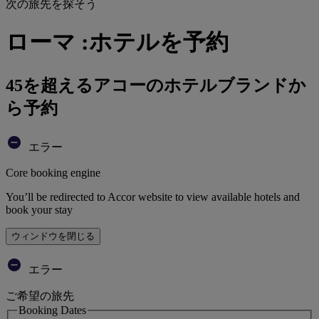
次の旅先を探そう
ローマ :ホテルを予約
45を超えるアコーのホテルブランドか
ら予約
エラー
Core booking engine
You’ll be redirected to Accor website to view available hotels and
book your stay
ウィンドウを閉じる
エラー
ご希望の旅先
Booking Dates