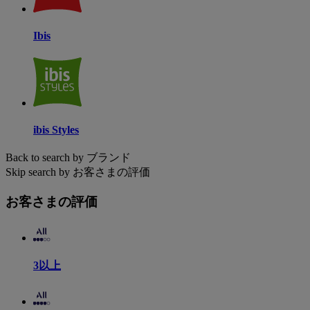
Ibis
ibis Styles
Back to search by ブランド
Skip search by お客さまの評価
お客さまの評価
3以上