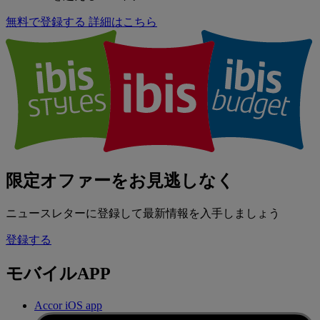
無料で登録する
詳細はこちら
限定オファーをお見逃しなく
ニュースレターに登録して最新情報を入手しましょう
登録する
モバイルAPP
Accor iOS app