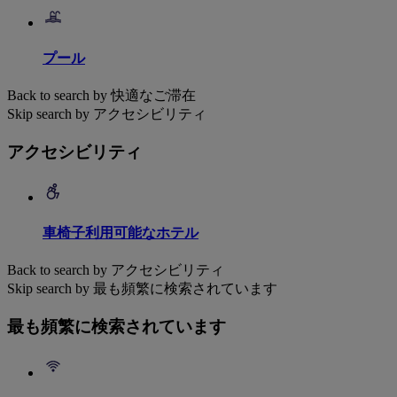
プール
Back to search by 快適なご滞在
Skip search by アクセシビリティ
アクセシビリティ
車椅子利用可能なホテル
Back to search by アクセシビリティ
Skip search by 最も頻繁に検索されています
最も頻繁に検索されています