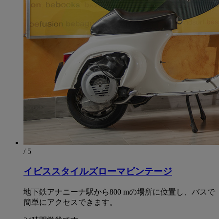
/ 5
イビススタイルズローマビンテージ
地下鉄アナニーナ駅から800 mの場所に位置し、バスで
簡単にアクセスできます。