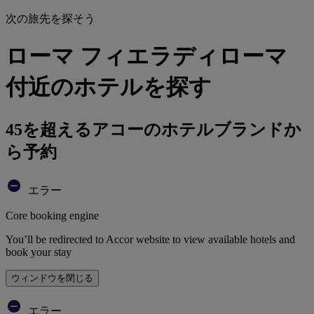
次の旅先を探そう
ローマ フィエラディローマ
付近のホテルを探す
45を超えるアコーのホテルブランドか
ら予約
エラー
Core booking engine
You’ll be redirected to Accor website to view available hotels and
book your stay
ウィンドウを閉じる
エラー