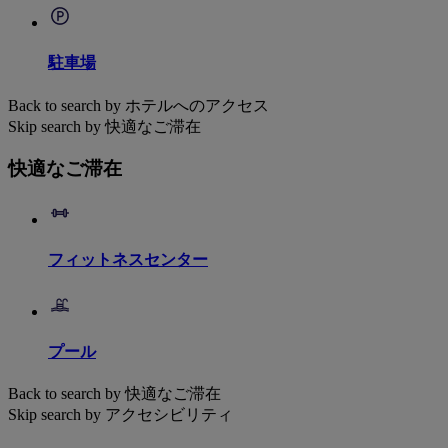
駐車場
Back to search by ホテルへのアクセス
Skip search by 快適なご滞在
快適なご滞在
フィットネスセンター
プール
Back to search by 快適なご滞在
Skip search by アクセシビリティ