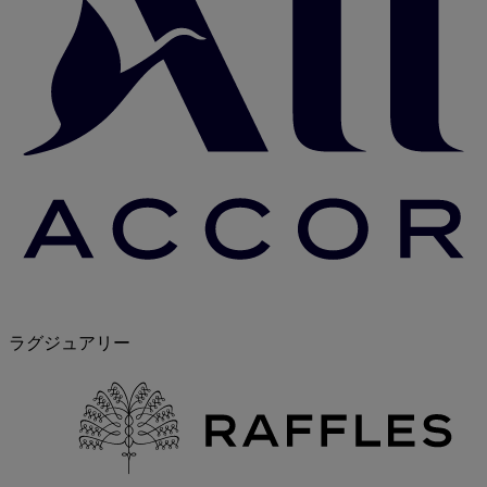
ラグジュアリー