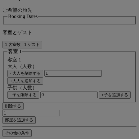
ご希望の旅先
Booking Dates
客室とゲスト
1 客室数 - 1 ゲスト
客室 1
客室 1
大人（人数）
- 大人を削除する
+大人を追加する
子供（人数）
- 子を削除する
+子を追加する
削除する
部屋を追加する
その他の条件