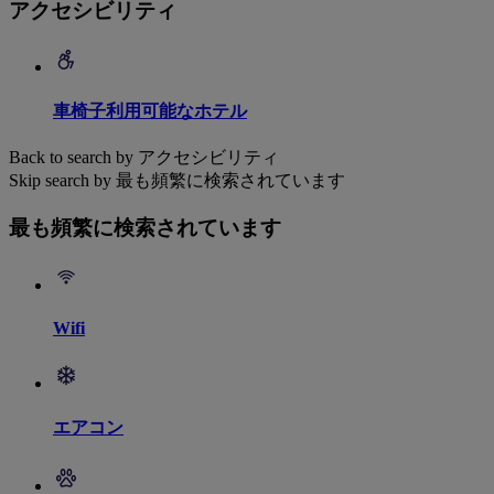
アクセシビリティ
車椅子利用可能なホテル
Back to search by アクセシビリティ
Skip search by 最も頻繁に検索されています
最も頻繁に検索されています
Wifi
エアコン