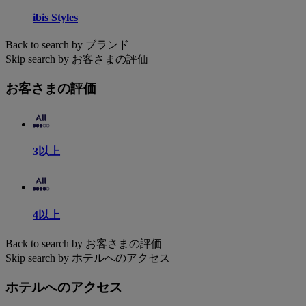
ibis Styles
Back to search by ブランド
Skip search by お客さまの評価
お客さまの評価
3以上
4以上
Back to search by お客さまの評価
Skip search by ホテルへのアクセス
ホテルへのアクセス