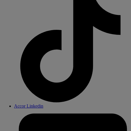
Accor Linkedin