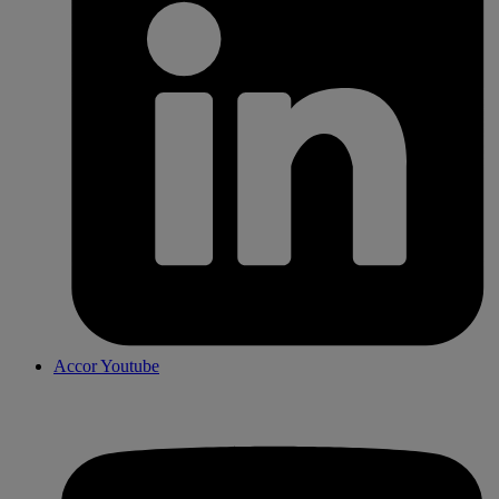
Accor Youtube