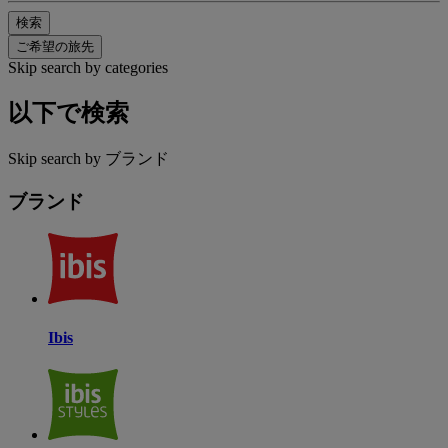
検索
ご希望の旅先
Skip search by categories
以下で検索
Skip search by ブランド
ブランド
Ibis