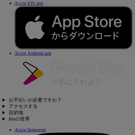
Accor iOS app
Accor Android app
お手伝いが必要ですか？
アクセスする
目的地
ibisの世界
Accor Instagram