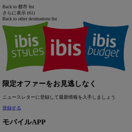
Back to 都市 list
さらに表示 (61)
Back to other destinations list
限定オファーをお見逃しなく
ニュースレターに登録して最新情報を入手しましょう
登録する
モバイルAPP