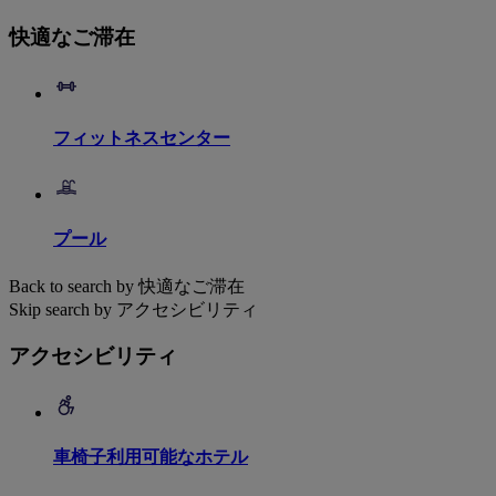
快適なご滞在
フィットネスセンター
プール
Back to search by 快適なご滞在
Skip search by アクセシビリティ
アクセシビリティ
車椅子利用可能なホテル