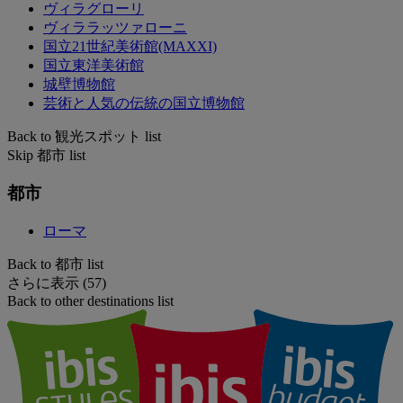
ヴィラグローリ
ヴィララッツァローニ
国立21世紀美術館(MAXXI)
国立東洋美術館
城壁博物館
芸術と人気の伝統の国立博物館
Back to 観光スポット list
Skip 都市 list
都市
ローマ
Back to 都市 list
さらに表示 (57)
Back to other destinations list