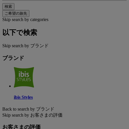
検索
ご希望の旅先
Skip search by categories
以下で検索
Skip search by ブランド
ブランド
ibis Styles
Back to search by ブランド
Skip search by お客さまの評価
お客さまの評価