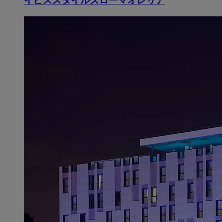
イビススタイルズローマオレリア