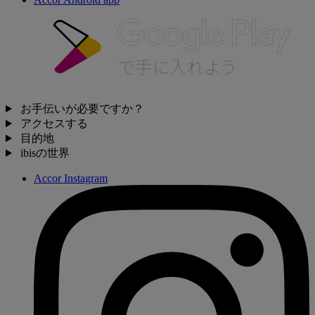
お手伝いが必要ですか？
アクセスする
目的地
ibisの世界
Accor Instagram