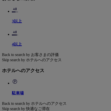
3以上
4以上
Back to search by お客さまの評価
Skip search by ホテルへのアクセス
ホテルへのアクセス
駐車場
Back to search by ホテルへのアクセス
Skip search by 快適なご滞在