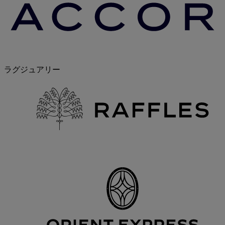
ラグジュアリー