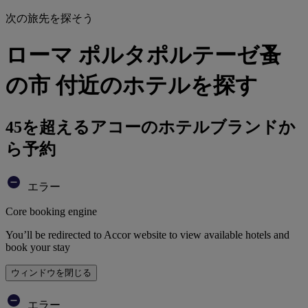
次の旅先を探そう
ローマ ポルタポルテーゼ蚤
の市 付近のホテルを探す
45を超えるアコーのホテルブランドか
ら予約
エラー
Core booking engine
You’ll be redirected to Accor website to view available hotels and
book your stay
ウィンドウを閉じる
エラー