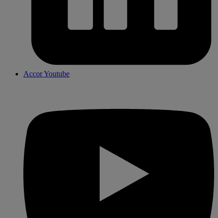
Accor Youtube