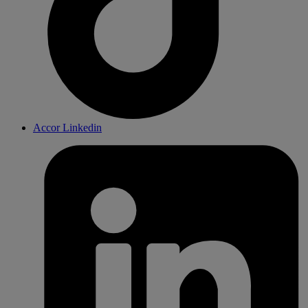
Accor Linkedin