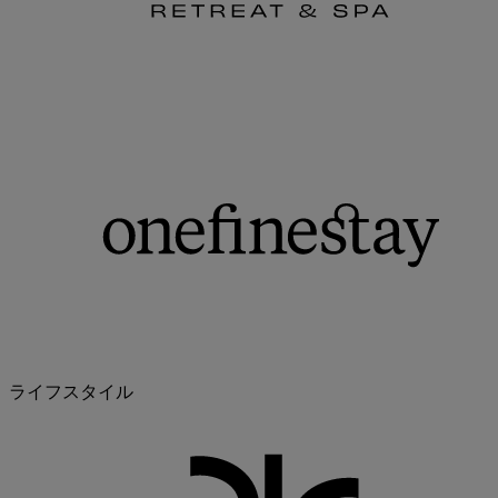
ライフスタイル