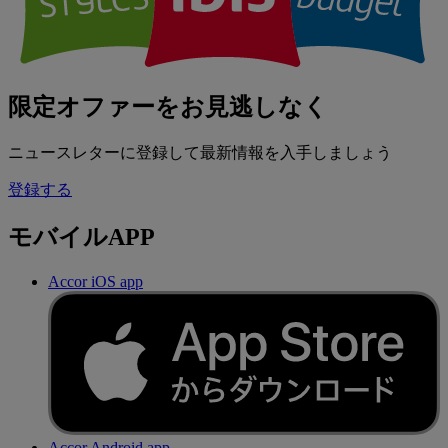
限定オファーをお見逃しなく
ニュースレターに登録して最新情報を入手しましょう
登録する
モバイルAPP
Accor iOS app
Accor Android app