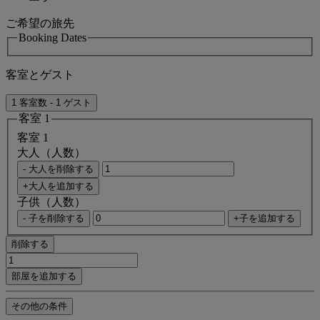
ご希望の旅先
Booking Dates
客室とゲスト
1 客室数 - 1 ゲスト
客室 1
客室 1
大人（人数）
- 大人を削除する
+大人を追加する
子供（人数）
- 子を削除する
+子を追加する
削除する
部屋を追加する
その他の条件