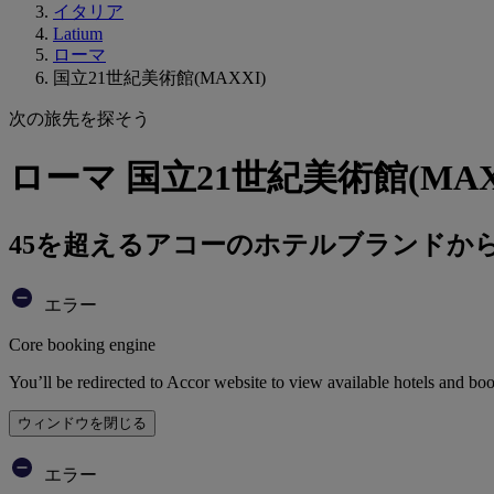
イタリア
Latium
ローマ
国立21世紀美術館(MAXXI)
次の旅先を探そう
ローマ 国立21世紀美術館(MA
45を超えるアコーのホテルブランドか
エラー
Core booking engine
You’ll be redirected to Accor website to view available hotels and bo
ウィンドウを閉じる
エラー