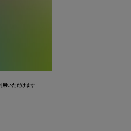
利用いただけます