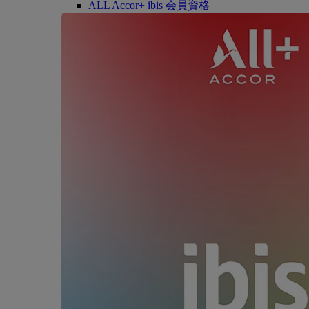
ALL Accor+ ibis 会員資格