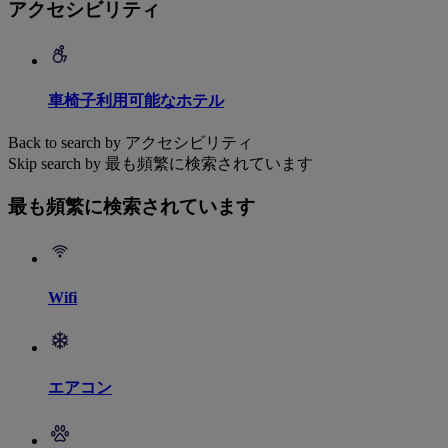
アクセシビリティ
車椅子利用可能なホテル
Back to search by アクセシビリティ
Skip search by 最も頻繁に検索されています
最も頻繁に検索されています
Wifi
エアコン