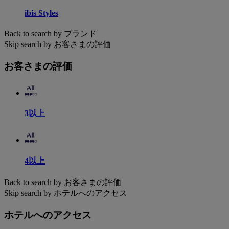
ibis Styles
Back to search by ブランド
Skip search by お客さまの評価
お客さまの評価
3以上
4以上
Back to search by お客さまの評価
Skip search by ホテルへのアクセス
ホテルへのアクセス