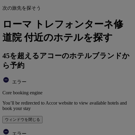
次の旅先を探そう
ローマ トレフォンターネ修
道院 付近のホテルを探す
45を超えるアコーのホテルブランドか
ら予約
エラー
Core booking engine
You’ll be redirected to Accor website to view available hotels and
book your stay
ウィンドウを閉じる
エラー