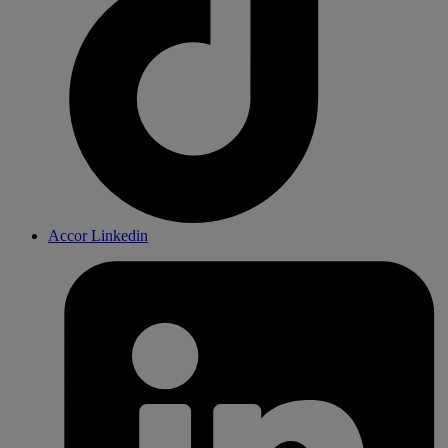
Accor Linkedin