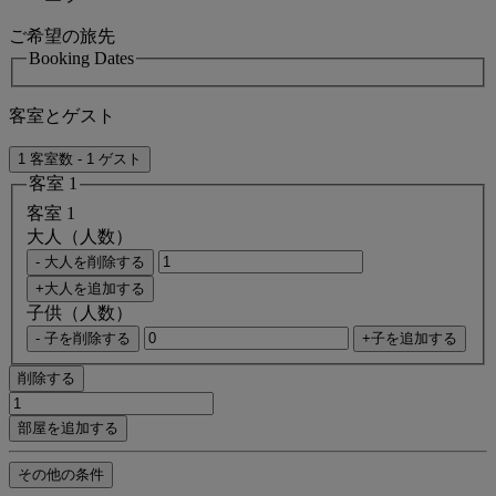
ご希望の旅先
Booking Dates
客室とゲスト
1 客室数 - 1 ゲスト
客室 1
客室 1
大人（人数）
- 大人を削除する
+大人を追加する
子供（人数）
- 子を削除する
+子を追加する
削除する
部屋を追加する
その他の条件