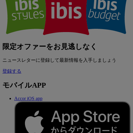
限定オファーをお見逃しなく
ニュースレターに登録して最新情報を入手しましょう
登録する
モバイルAPP
Accor iOS app