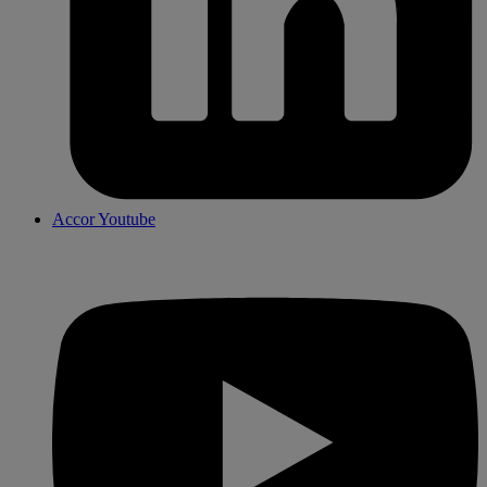
Accor Youtube