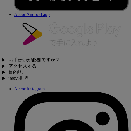
Accor Android app
お手伝いが必要ですか？
アクセスする
目的地
ibisの世界
Accor Instagram