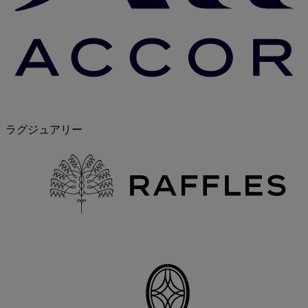
ラグジュアリー