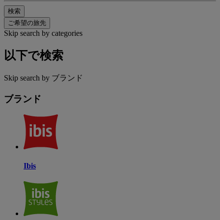
検索
ご希望の旅先
Skip search by categories
以下で検索
Skip search by ブランド
ブランド
Ibis