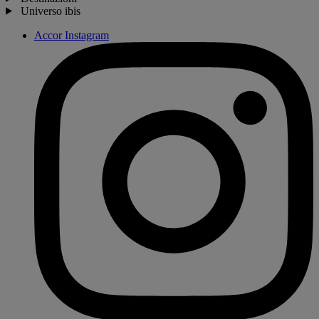
Universo ibis
Accor Instagram