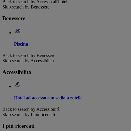
Back to search by Accesso all'hotel
Skip search by Benessere
Benessere
Piscina
Back to search by Benessere
Skip search by Accessibilità
Accessibilità
Hotel ad accesso con sedia a rotelle
Back to search by Accessibilità
Skip search by I più ricercati
I più ricercati