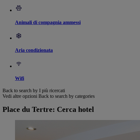
Animali di compagnia ammessi
Aria condizionata
Wifi
Back to search by I più ricercati
Vedi altre opzioni
Back to search by categories
Place du Tertre: Cerca hotel