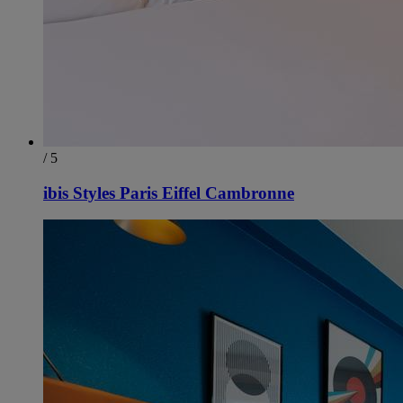
/ 5
ibis Styles Paris Eiffel Cambronne