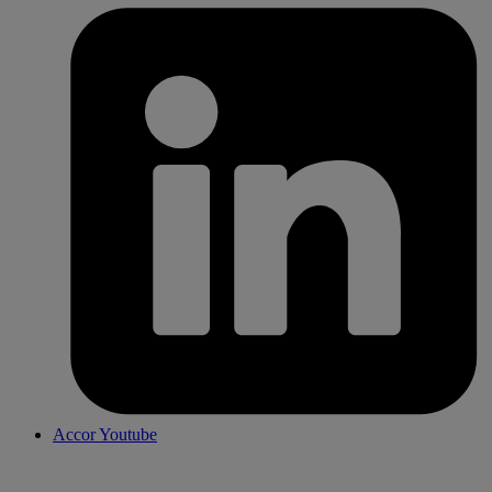
Accor Youtube