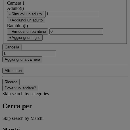
Camera 1
Adulto(i)
- Rimuovi un adulto
+Aggiungi un adulto
Bambino(i)
- Rimuovi un bambino
+Aggiungi un figlio
Cancella
Aggiungi una camera
Altri criteri
Ricerca
Dove vuoi andare?
Skip search by categories
Cerca per
Skip search by Marchi
Marchi