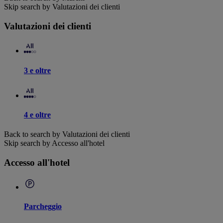
Skip search by Valutazioni dei clienti
Valutazioni dei clienti
3 e oltre
4 e oltre
Back to search by Valutazioni dei clienti
Skip search by Accesso all'hotel
Accesso all'hotel
Parcheggio