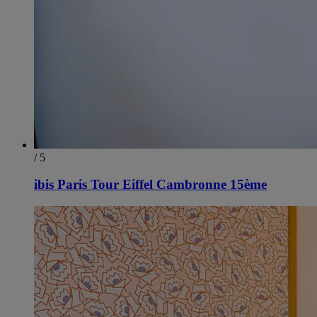
/ 5
ibis Paris Tour Eiffel Cambronne 15ème