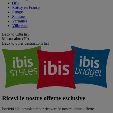
Orly
Roissy en France
Rungis
Suresnes
Versailles
Villepinte
Back to Città list
Mostra altro (79)
Back to other destinations list
Ricevi le nostre offerte esclusive
Iscriviti alla newsletter per ricevere le nostre ultime offerte