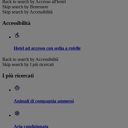
Back to search by Accesso all'hotel
Skip search by Benessere
Skip search by Accessibilità
Accessibilità
Hotel ad accesso con sedia a rotelle
Back to search by Accessibilità
Skip search by I più ricercati
I più ricercati
Animali di compagnia ammessi
Aria condizionata