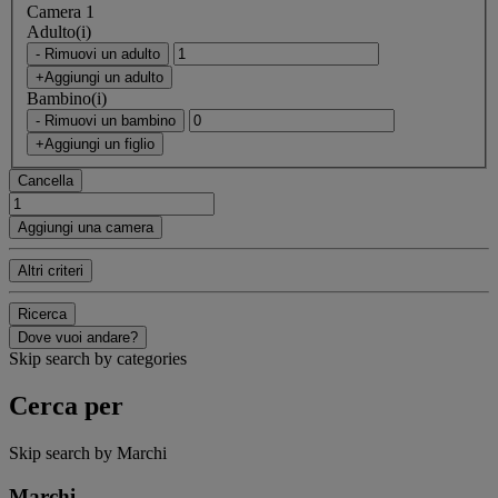
Camera 1
Adulto(i)
- Rimuovi un adulto
+Aggiungi un adulto
Bambino(i)
- Rimuovi un bambino
+Aggiungi un figlio
Cancella
Aggiungi una camera
Altri criteri
Ricerca
Dove vuoi andare?
Skip search by categories
Cerca per
Skip search by Marchi
Marchi