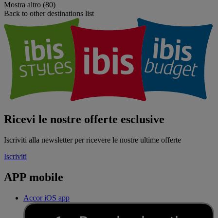
Mostra altro (80)
Back to other destinations list
Ricevi le nostre offerte esclusive
Iscriviti alla newsletter per ricevere le nostre ultime offerte
Iscriviti
APP mobile
Accor iOS app