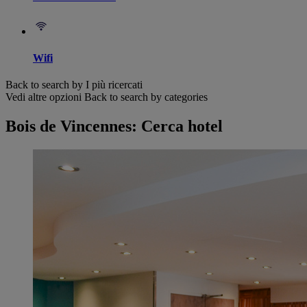
Wifi
Back to search by I più ricercati
Vedi altre opzioni
Back to search by categories
Bois de Vincennes: Cerca hotel