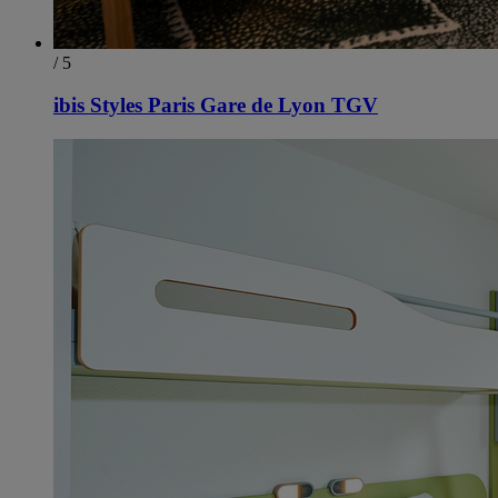
/ 5
ibis Styles Paris Gare de Lyon TGV