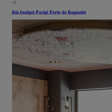
/ 5
ibis budget Parigi Porte de Bagnolet