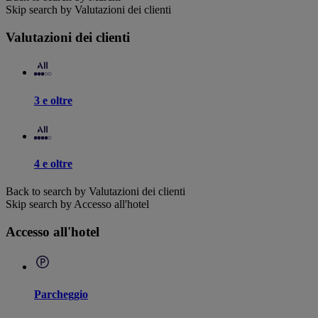
Skip search by Valutazioni dei clienti
Valutazioni dei clienti
3 e oltre
4 e oltre
Back to search by Valutazioni dei clienti
Skip search by Accesso all'hotel
Accesso all'hotel
Parcheggio