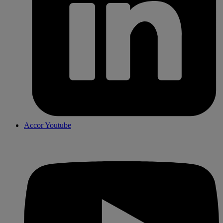
Accor Youtube