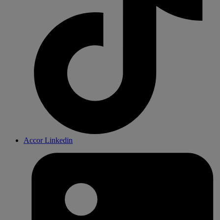
Accor Linkedin