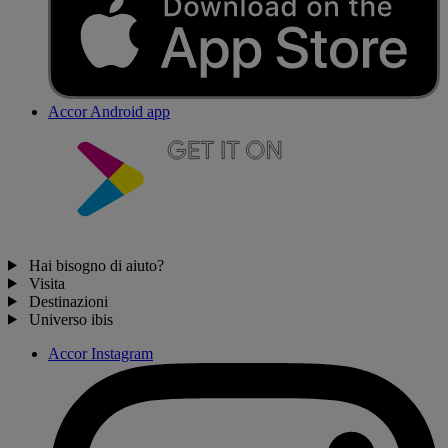
Accor Android app
Hai bisogno di aiuto?
Visita
Destinazioni
Universo ibis
Accor Instagram