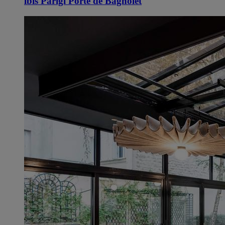
ibis Parigi Porte de Bagnolet