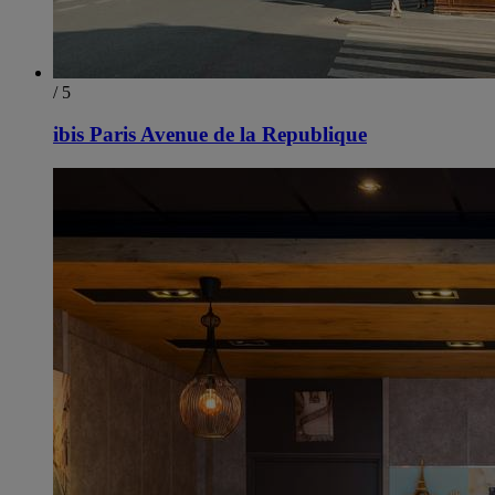
/ 5
ibis Paris Avenue de la Republique