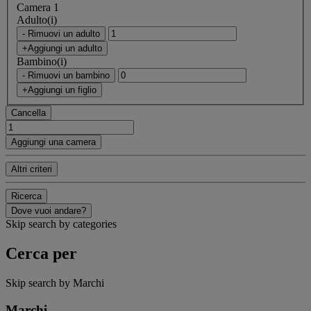
Camera 1
Adulto(i)
- Rimuovi un adulto
+Aggiungi un adulto
Bambino(i)
- Rimuovi un bambino
+Aggiungi un figlio
Cancella
Aggiungi una camera
Altri criteri
Ricerca
Dove vuoi andare?
Skip search by categories
Cerca per
Skip search by Marchi
Marchi