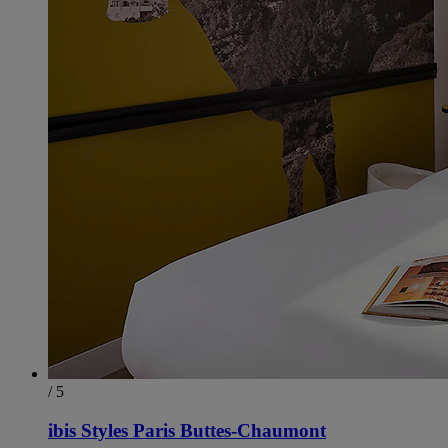
/ 5
ibis Styles Paris Buttes-Chaumont