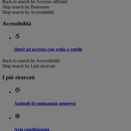
Back to search by Accesso all'hotel
Skip search by Benessere
Skip search by Accessibilità
Accessibilità
Hotel ad accesso con sedia a rotelle
Back to search by Accessibilità
Skip search by I più ricercati
I più ricercati
Animali di compagnia ammessi
Aria condizionata