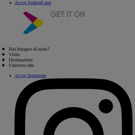
Accor Android app
Hai bisogno di aiuto?
Visita
Destinazioni
Universo ibis
Accor Instagram