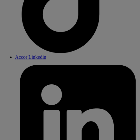
Accor Linkedin