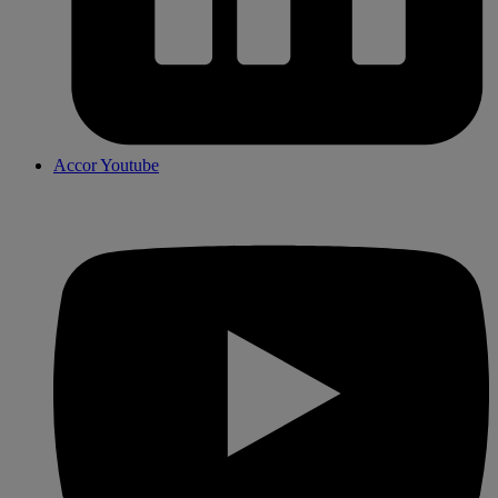
Accor Youtube