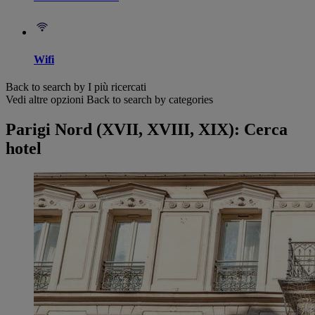
Wifi
Back to search by I più ricercati
Vedi altre opzioni
Back to search by categories
Parigi Nord (XVII, XVIII, XIX): Cerca
hotel