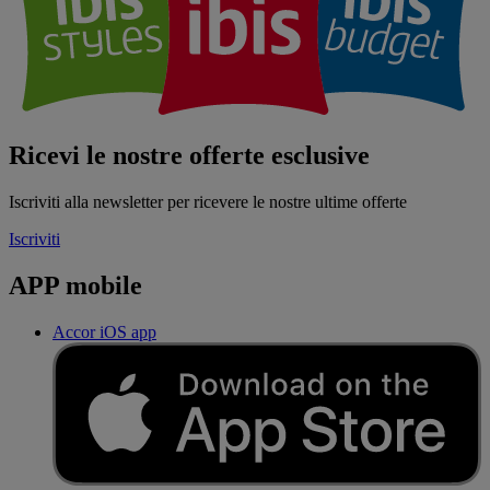
Ricevi le nostre offerte esclusive
Iscriviti alla newsletter per ricevere le nostre ultime offerte
Iscriviti
APP mobile
Accor iOS app