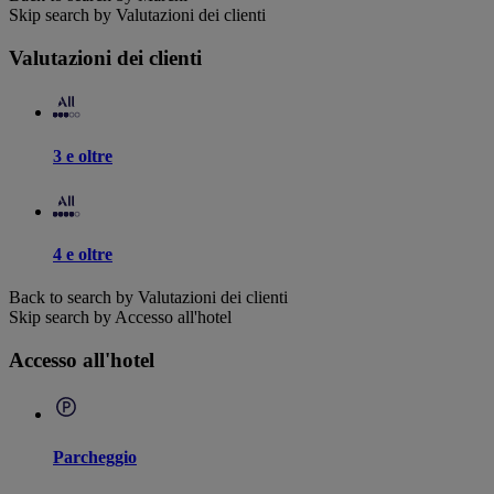
Skip search by Valutazioni dei clienti
Valutazioni dei clienti
3 e oltre
4 e oltre
Back to search by Valutazioni dei clienti
Skip search by Accesso all'hotel
Accesso all'hotel
Parcheggio