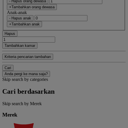
- Hapus orang dewasa
+Tambahkan orang dewasa
Anak-anak
- Hapus anak
+Tambahkan anak
Hapus
Tambahkan kamar
Kriteria pencarian tambahan
Cari
Anda pergi ke mana saja?
Skip search by categories
Cari berdasarkan
Skip search by Merek
Merek