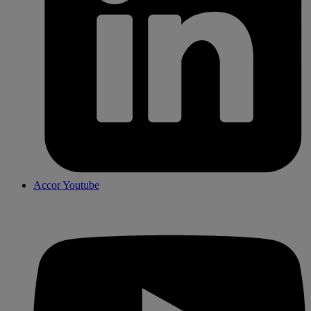
Accor Youtube