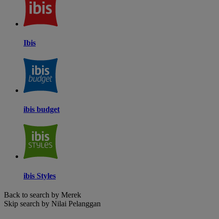
Ibis
ibis budget
ibis Styles
Back to search by Merek
Skip search by Nilai Pelanggan