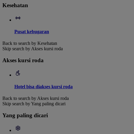
Kesehatan
Pusat kebugaran
Back to search by Kesehatan
Skip search by Akses kursi roda
Akses kursi roda
Hotel bisa diakses kursi roda
Back to search by Akses kursi roda
Skip search by Yang paling dicari
Yang paling dicari