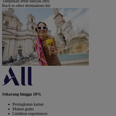
Tampilkan lebih banyak (80)
Back to other destinations list
Sekarang hingga 10%
Peningkatan kamar
Malam gratis
Limitless experiences