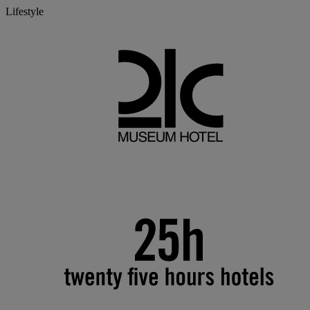
Lifestyle