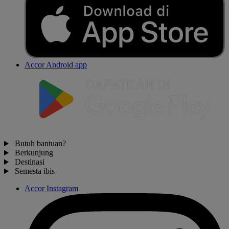
Accor Android app
Butuh bantuan?
Berkunjung
Destinasi
Semesta ibis
Accor Instagram