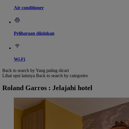
Air conditioner
Peliharaan diizinkan
Wi-Fi
Back to search by Yang paling dicari
Lihat opsi lainnya
Back to search by categories
Roland Garros : Jelajahi hotel