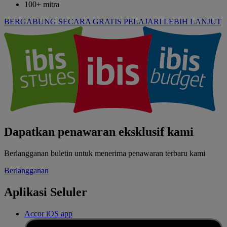
100+ mitra
BERGABUNG SECARA GRATIS
PELAJARI LEBIH LANJUT
Dapatkan penawaran eksklusif kami
Berlangganan buletin untuk menerima penawaran terbaru kami
Berlangganan
Aplikasi Seluler
Accor iOS app