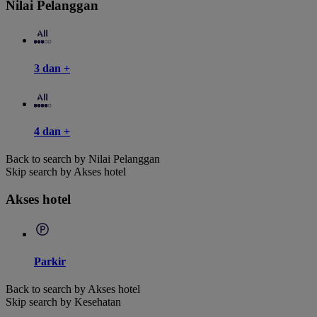
Nilai Pelanggan
3 dan +
4 dan +
Back to search by Nilai Pelanggan
Skip search by Akses hotel
Akses hotel
Parkir
Back to search by Akses hotel
Skip search by Kesehatan