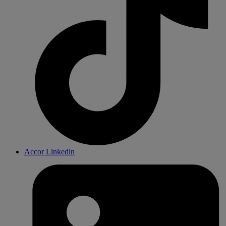
Accor Linkedin