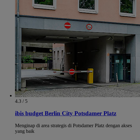
4.3 / 5
ibis budget Berlin City Potsdamer Platz
Menginap di area strategis di Potsdamer Platz dengan akses
yang baik