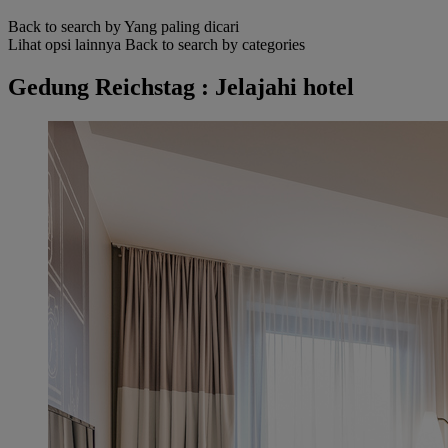
Back to search by Yang paling dicari
Lihat opsi lainnya
Back to search by categories
Gedung Reichstag : Jelajahi hotel