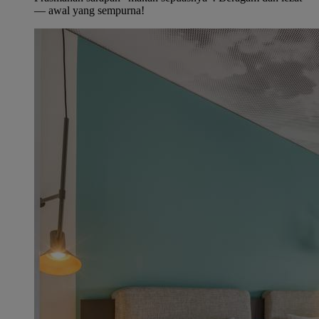
— awal yang sempurna!