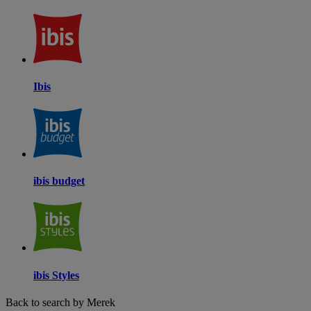
Ibis
ibis budget
ibis Styles
Back to search by Merek