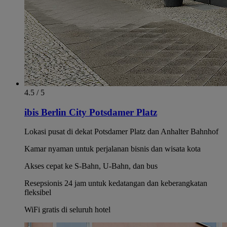
4.5 / 5
ibis Berlin City Potsdamer Platz
Lokasi pusat di dekat Potsdamer Platz dan Anhalter Bahnhof
Kamar nyaman untuk perjalanan bisnis dan wisata kota
Akses cepat ke S-Bahn, U-Bahn, dan bus
Resepsionis 24 jam untuk kedatangan dan keberangkatan
fleksibel
WiFi gratis di seluruh hotel