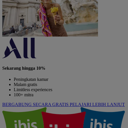
Sekarang hingga 10%
Peningkatan kamar
Malam gratis
Limitless experiences
100+ mitra
BERGABUNG SECARA GRATIS
PELAJARI LEBIH LANJUT