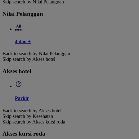
Skip search by Nilai Pelanggan
Nilai Pelanggan
4 dan +
Back to search by Nilai Pelanggan
Skip search by Akses hotel
Akses hotel
Parkir
Back to search by Akses hotel
Skip search by Kesehatan
Skip search by Akses kursi roda
Akses kursi roda