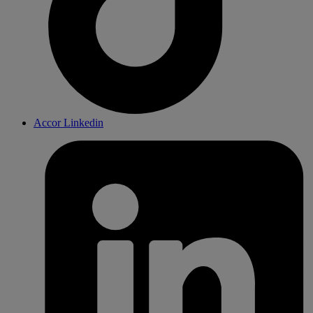
Accor Linkedin