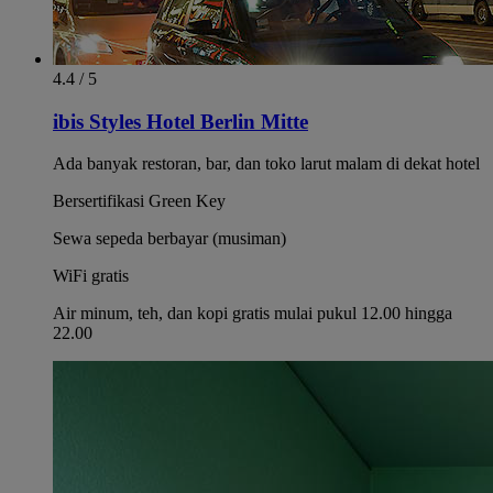
4.4 / 5
ibis Styles Hotel Berlin Mitte
Ada banyak restoran, bar, dan toko larut malam di dekat hotel
Bersertifikasi Green Key
Sewa sepeda berbayar (musiman)
WiFi gratis
Air minum, teh, dan kopi gratis mulai pukul 12.00 hingga
22.00