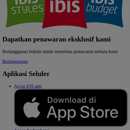
Dapatkan penawaran eksklusif kami
Berlangganan buletin untuk menerima penawaran terbaru kami
Berlangganan
Aplikasi Seluler
Accor iOS app