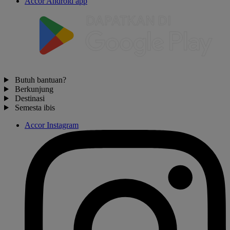
Accor Android app
Butuh bantuan?
Berkunjung
Destinasi
Semesta ibis
Accor Instagram