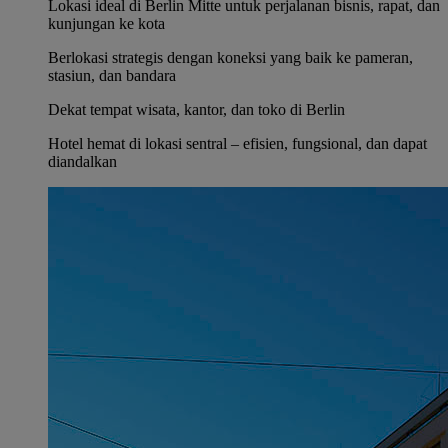
Lokasi ideal di Berlin Mitte untuk perjalanan bisnis, rapat, dan
kunjungan ke kota
Berlokasi strategis dengan koneksi yang baik ke pameran,
stasiun, dan bandara
Dekat tempat wisata, kantor, dan toko di Berlin
Hotel hemat di lokasi sentral – efisien, fungsional, dan dapat
diandalkan