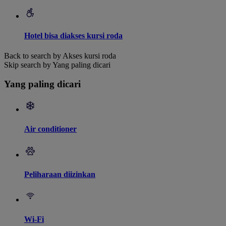
Hotel bisa diakses kursi roda
Back to search by Akses kursi roda
Skip search by Yang paling dicari
Yang paling dicari
Air conditioner
Peliharaan diizinkan
Wi-Fi