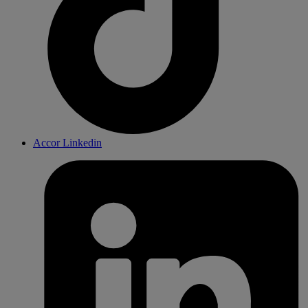
Accor Linkedin