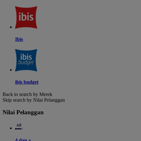
Ibis
ibis budget
Back to search by Merek
Skip search by Nilai Pelanggan
Nilai Pelanggan
4 dan +