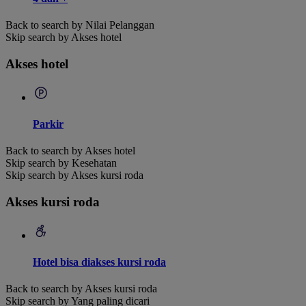
Back to search by Nilai Pelanggan
Skip search by Akses hotel
Akses hotel
Parkir
Back to search by Akses hotel
Skip search by Kesehatan
Skip search by Akses kursi roda
Akses kursi roda
Hotel bisa diakses kursi roda
Back to search by Akses kursi roda
Skip search by Yang paling dicari