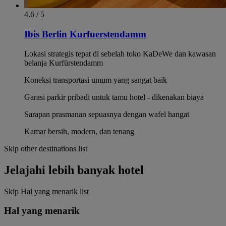
4.6 / 5
Ibis Berlin Kurfuerstendamm
Lokasi strategis tepat di sebelah toko KaDeWe dan kawasan
belanja Kurfürstendamm
Koneksi transportasi umum yang sangat baik
Garasi parkir pribadi untuk tamu hotel - dikenakan biaya
Sarapan prasmanan sepuasnya dengan wafel hangat
Kamar bersih, modern, dan tenang
Skip other destinations list
Jelajahi lebih banyak hotel
Skip Hal yang menarik list
Hal yang menarik