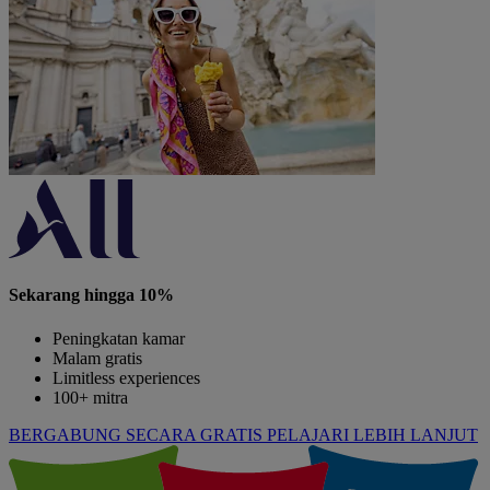
Sekarang hingga 10%
Peningkatan kamar
Malam gratis
Limitless experiences
100+ mitra
BERGABUNG SECARA GRATIS
PELAJARI LEBIH LANJUT