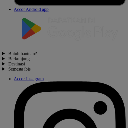
Accor Android app
Butuh bantuan?
Berkunjung
Destinasi
Semesta ibis
Accor Instagram