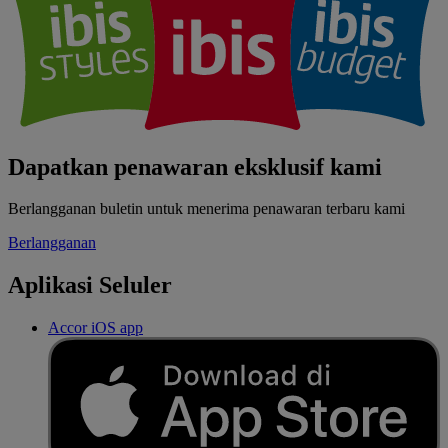
Dapatkan penawaran eksklusif kami
Berlangganan buletin untuk menerima penawaran terbaru kami
Berlangganan
Aplikasi Seluler
Accor iOS app