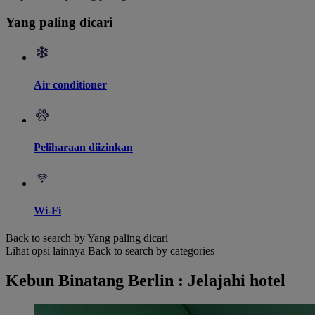
Yang paling dicari
Air conditioner
Peliharaan diizinkan
Wi-Fi
Back to search by Yang paling dicari
Lihat opsi lainnya
Back to search by categories
Kebun Binatang Berlin : Jelajahi hotel