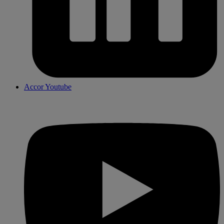
Accor Youtube