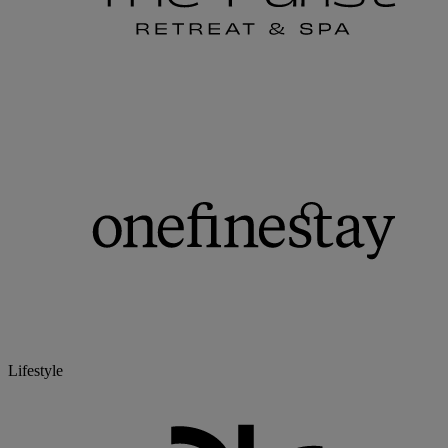
Lifestyle