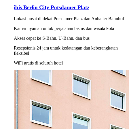
ibis Berlin City Potsdamer Platz
Lokasi pusat di dekat Potsdamer Platz dan Anhalter Bahnhof
Kamar nyaman untuk perjalanan bisnis dan wisata kota
Akses cepat ke S-Bahn, U-Bahn, dan bus
Resepsionis 24 jam untuk kedatangan dan keberangkatan
fleksibel
WiFi gratis di seluruh hotel