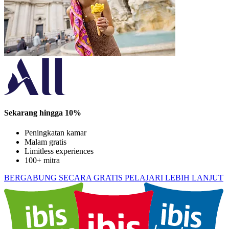
Sekarang hingga 10%
Peningkatan kamar
Malam gratis
Limitless experiences
100+ mitra
BERGABUNG SECARA GRATIS
PELAJARI LEBIH LANJUT