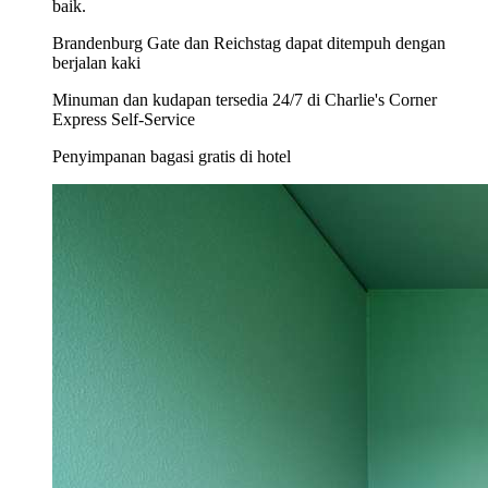
baik.
Brandenburg Gate dan Reichstag dapat ditempuh dengan
berjalan kaki
Minuman dan kudapan tersedia 24/7 di Charlie's Corner
Express Self-Service
Penyimpanan bagasi gratis di hotel