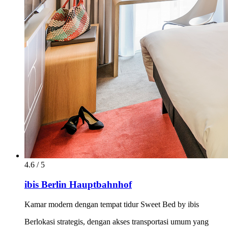
4.6 / 5
ibis Berlin Hauptbahnhof
Kamar modern dengan tempat tidur Sweet Bed by ibis
Berlokasi strategis, dengan akses transportasi umum yang