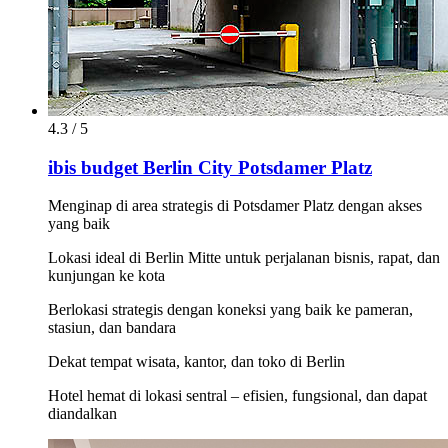
4.3 / 5
ibis budget Berlin City Potsdamer Platz
Menginap di area strategis di Potsdamer Platz dengan akses
yang baik
Lokasi ideal di Berlin Mitte untuk perjalanan bisnis, rapat, dan
kunjungan ke kota
Berlokasi strategis dengan koneksi yang baik ke pameran,
stasiun, dan bandara
Dekat tempat wisata, kantor, dan toko di Berlin
Hotel hemat di lokasi sentral – efisien, fungsional, dan dapat
diandalkan