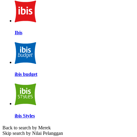
Ibis
ibis budget
ibis Styles
Back to search by Merek
Skip search by Nilai Pelanggan