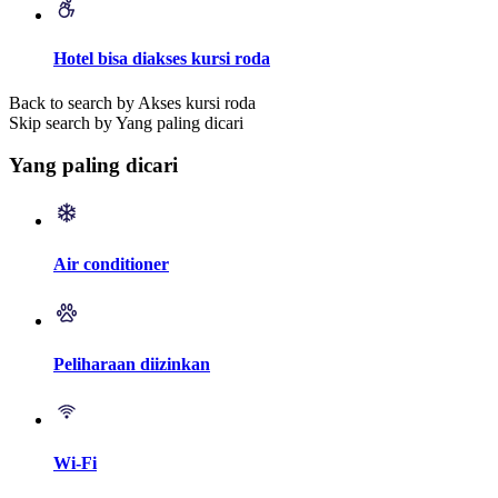
Hotel bisa diakses kursi roda
Back to search by Akses kursi roda
Skip search by Yang paling dicari
Yang paling dicari
Air conditioner
Peliharaan diizinkan
Wi-Fi