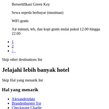
Bersertifikasi Green Key
Sewa sepeda berbayar (musiman)
WiFi gratis
Air minum, teh, dan kopi gratis mulai pukul 12.00 hingga
22.00
1
2
〉
Skip other destinations list
Jelajahi lebih banyak hotel
Skip Hal yang menarik list
Hal yang menarik
Alexanderplatz
Brandenburger Tor
Checkpoint Charlie