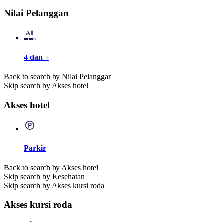
Nilai Pelanggan
4 dan +
Back to search by Nilai Pelanggan
Skip search by Akses hotel
Akses hotel
Parkir
Back to search by Akses hotel
Skip search by Kesehatan
Skip search by Akses kursi roda
Akses kursi roda