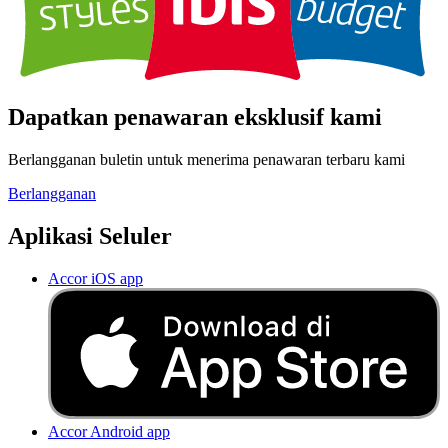
Dapatkan penawaran eksklusif kami
Berlangganan buletin untuk menerima penawaran terbaru kami
Berlangganan
Aplikasi Seluler
Accor iOS app
Accor Android app