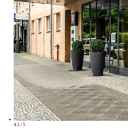
4.5 / 5