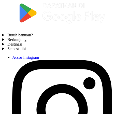
Butuh bantuan?
Berkunjung
Destinasi
Semesta ibis
Accor Instagram