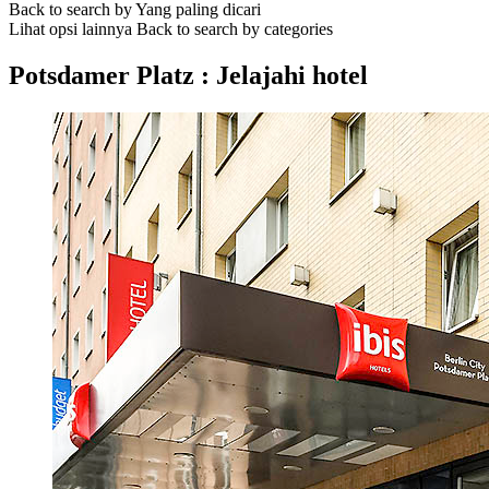
Back to search by Yang paling dicari
Lihat opsi lainnya
Back to search by categories
Potsdamer Platz : Jelajahi hotel