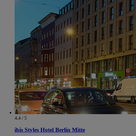
4.4 / 5
ibis Styles Hotel Berlin Mitte