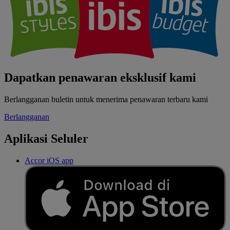
Dapatkan penawaran eksklusif kami
Berlangganan buletin untuk menerima penawaran terbaru kami
Berlangganan
Aplikasi Seluler
Accor iOS app