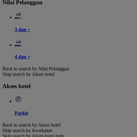
Nilai Pelanggan
3 dan +
4 dan +
Back to search by Nilai Pelanggan
Skip search by Akses hotel
Akses hotel
Parkir
Back to search by Akses hotel
Skip search by Kesehatan
Skip search by Akses kursi roda