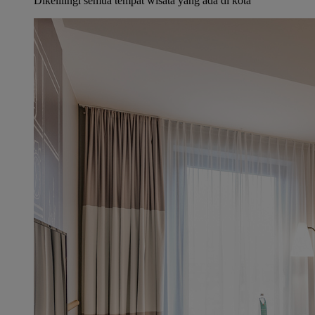
Dikelilingi semua tempat wisata yang ada di kota