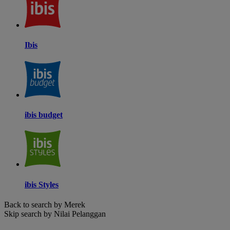
Ibis
ibis budget
ibis Styles
Back to search by Merek
Skip search by Nilai Pelanggan