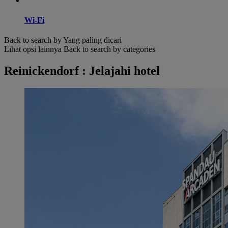
Wi-Fi
Back to search by Yang paling dicari
Lihat opsi lainnya
Back to search by categories
Reinickendorf : Jelajahi hotel