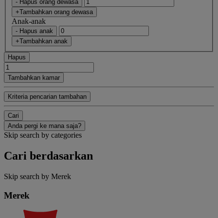
- Hapus orang dewasa
+Tambahkan orang dewasa
Anak-anak
- Hapus anak
+Tambahkan anak
Hapus
Tambahkan kamar
Kriteria pencarian tambahan
Cari
Anda pergi ke mana saja?
Skip search by categories
Cari berdasarkan
Skip search by Merek
Merek