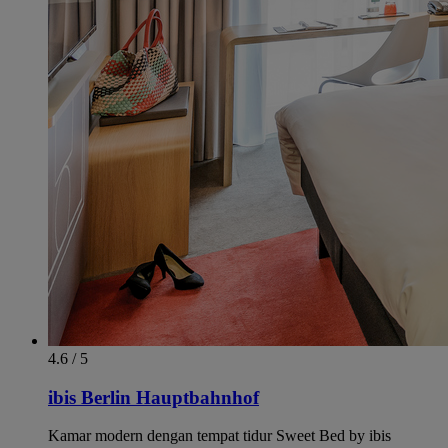
4.6 / 5
ibis Berlin Hauptbahnhof
Kamar modern dengan tempat tidur Sweet Bed by ibis