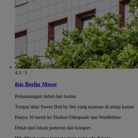
4.3 / 5
ibis Berlin Messe
Pemandangan indah dari kamar
Tempat tidur Sweet Bed by ibis yang nyaman di setiap kamar
Hanya 10 menit ke Stadion Olimpiade dan Waldbühne
Dekat dari lokasi pameran dan kongres