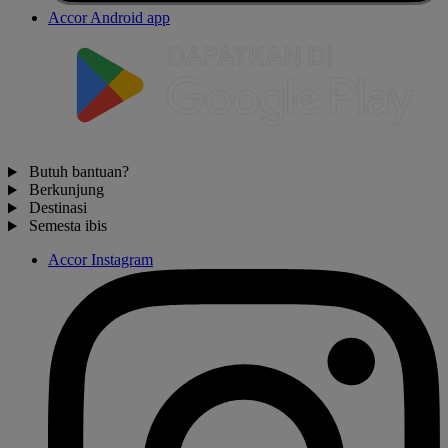
Accor Android app
Butuh bantuan?
Berkunjung
Destinasi
Semesta ibis
Accor Instagram