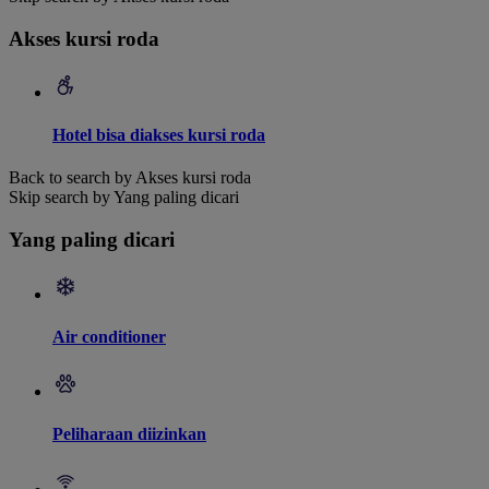
Akses kursi roda
Hotel bisa diakses kursi roda
Back to search by Akses kursi roda
Skip search by Yang paling dicari
Yang paling dicari
Air conditioner
Peliharaan diizinkan