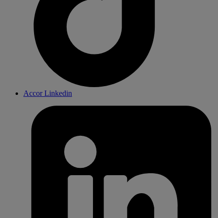
Accor Linkedin