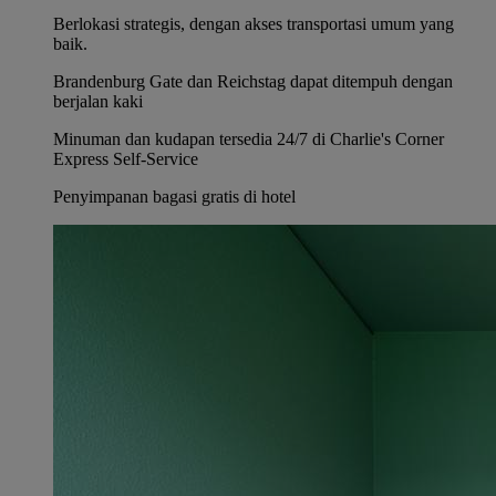
Berlokasi strategis, dengan akses transportasi umum yang
baik.
Brandenburg Gate dan Reichstag dapat ditempuh dengan
berjalan kaki
Minuman dan kudapan tersedia 24/7 di Charlie's Corner
Express Self-Service
Penyimpanan bagasi gratis di hotel