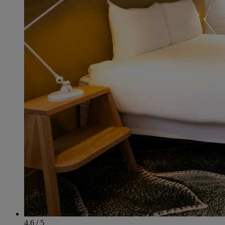
4.6 / 5