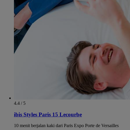
4.4 / 5
ibis Styles Paris 15 Lecourbe
10 menit berjalan kaki dari Paris Expo Porte de Versailles