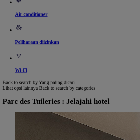
Air conditioner
Peliharaan diizinkan
Wi-Fi
Back to search by Yang paling dicari
Lihat opsi lainnya
Back to search by categories
Parc des Tuileries : Jelajahi hotel