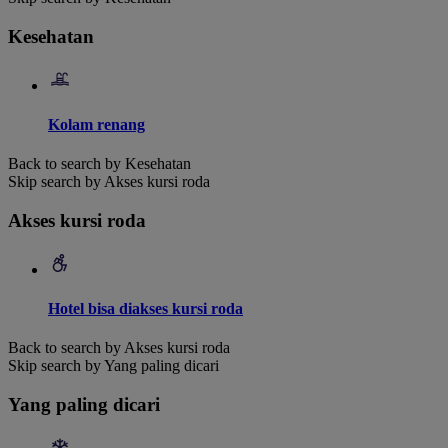
Kesehatan
Kolam renang
Back to search by Kesehatan
Skip search by Akses kursi roda
Akses kursi roda
Hotel bisa diakses kursi roda
Back to search by Akses kursi roda
Skip search by Yang paling dicari
Yang paling dicari