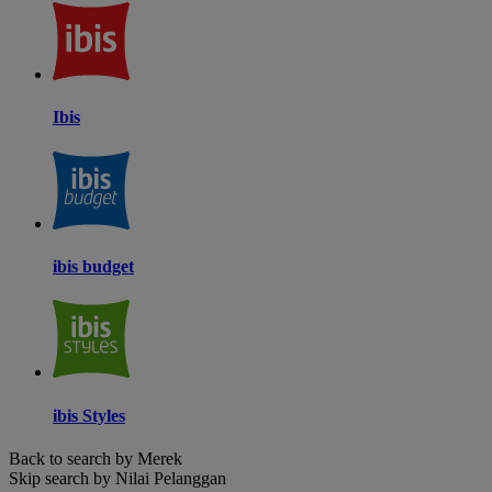
Ibis
ibis budget
ibis Styles
Back to search by Merek
Skip search by Nilai Pelanggan