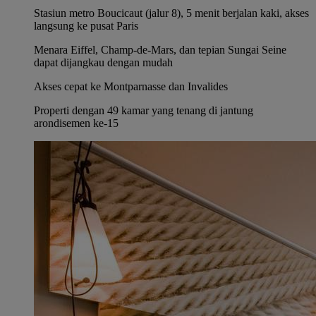
Stasiun metro Boucicaut (jalur 8), 5 menit berjalan kaki, akses
langsung ke pusat Paris
Menara Eiffel, Champ-de-Mars, dan tepian Sungai Seine
dapat dijangkau dengan mudah
Akses cepat ke Montparnasse dan Invalides
Properti dengan 49 kamar yang tenang di jantung
arondisemen ke-15