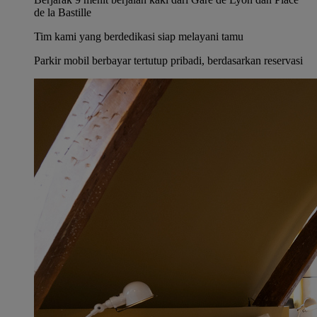
de la Bastille
Tim kami yang berdedikasi siap melayani tamu
Parkir mobil berbayar tertutup pribadi, berdasarkan reservasi