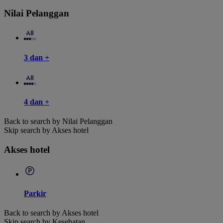
Nilai Pelanggan
3 dan +
4 dan +
Back to search by Nilai Pelanggan
Skip search by Akses hotel
Akses hotel
Parkir
Back to search by Akses hotel
Skip search by Kesehatan