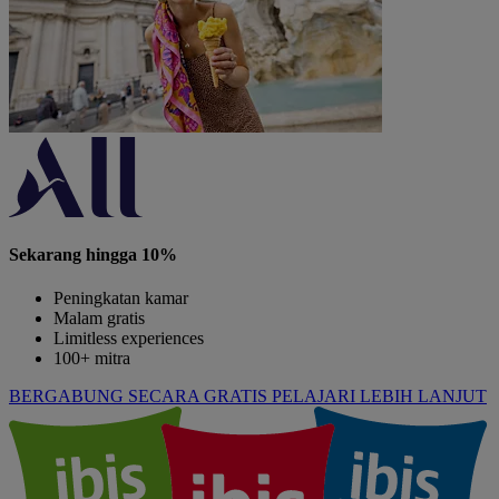
Sekarang hingga 10%
Peningkatan kamar
Malam gratis
Limitless experiences
100+ mitra
BERGABUNG SECARA GRATIS
PELAJARI LEBIH LANJUT