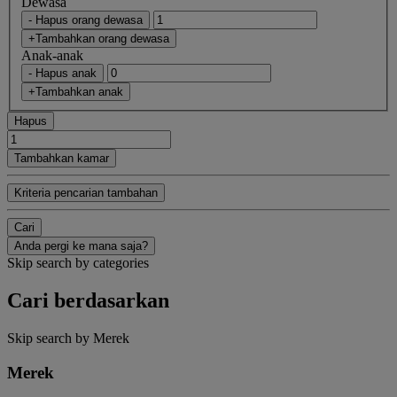
Dewasa
- Hapus orang dewasa
+Tambahkan orang dewasa
Anak-anak
- Hapus anak
+Tambahkan anak
Hapus
Tambahkan kamar
Kriteria pencarian tambahan
Cari
Anda pergi ke mana saja?
Skip search by categories
Cari berdasarkan
Skip search by Merek
Merek