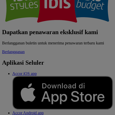
Dapatkan penawaran eksklusif kami
Berlangganan buletin untuk menerima penawaran terbaru kami
Berlangganan
Aplikasi Seluler
Accor iOS app
Accor Android app