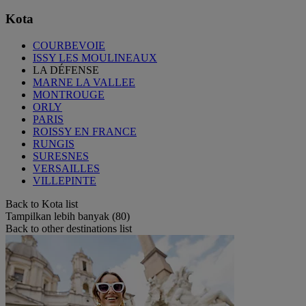
Kota
COURBEVOIE
ISSY LES MOULINEAUX
LA DÉFENSE
MARNE LA VALLEE
MONTROUGE
ORLY
PARIS
ROISSY EN FRANCE
RUNGIS
SURESNES
VERSAILLES
VILLEPINTE
Back to Kota list
Tampilkan lebih banyak (80)
Back to other destinations list