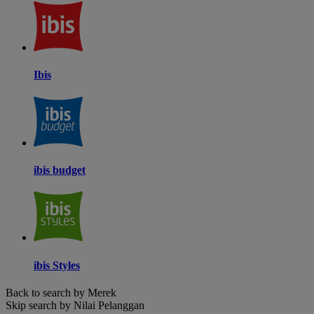
Ibis
ibis budget
ibis Styles
Back to search by Merek
Skip search by Nilai Pelanggan