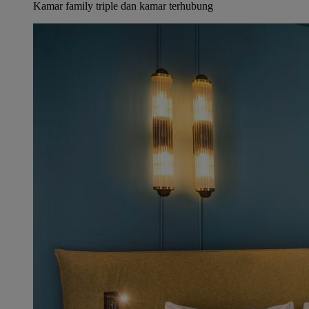
Kamar family triple dan kamar terhubung