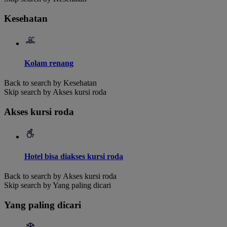
Kesehatan
Kolam renang
Back to search by Kesehatan
Skip search by Akses kursi roda
Akses kursi roda
Hotel bisa diakses kursi roda
Back to search by Akses kursi roda
Skip search by Yang paling dicari
Yang paling dicari