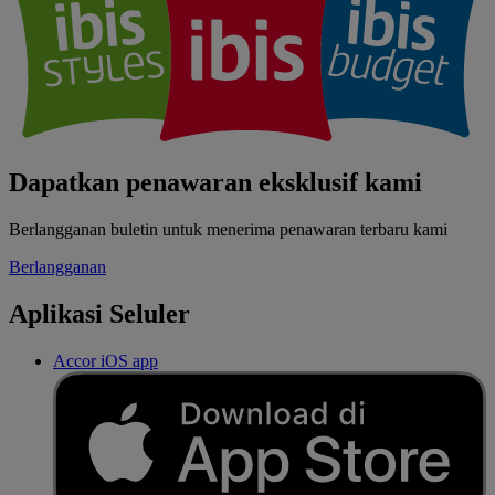
Dapatkan penawaran eksklusif kami
Berlangganan buletin untuk menerima penawaran terbaru kami
Berlangganan
Aplikasi Seluler
Accor iOS app