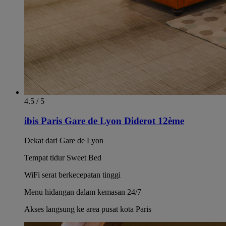
4.5 / 5
ibis Paris Gare de Lyon Diderot 12ème
Dekat dari Gare de Lyon
Tempat tidur Sweet Bed
WiFi serat berkecepatan tinggi
Menu hidangan dalam kemasan 24/7
Akses langsung ke area pusat kota Paris