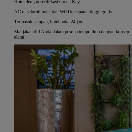
Hotel dengan sertifikasi Green Key
AC di seluruh hotel dan WiFi kecepatan tinggi gratis
Termasuk sarapan, hotel buka 24 jam
Manjakan diri Anda dalam pesona tempo dulu dengan konsep
alami