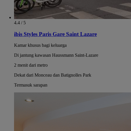
4.4 / 5
ibis Styles Paris Gare Saint Lazare
Kamar khusus bagi keluarga
Di jantung kawasan Haussmann Saint-Lazare
2 menit dari metro
Dekat dari Monceau dan Batignolles Park
Termasuk sarapan