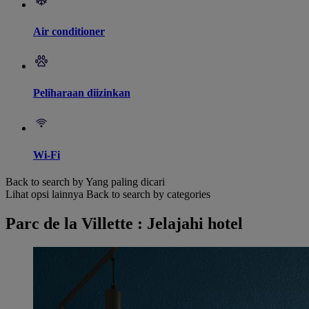
Air conditioner
Peliharaan diizinkan
Wi-Fi
Back to search by Yang paling dicari
Lihat opsi lainnya
Back to search by categories
Parc de la Villette : Jelajahi hotel