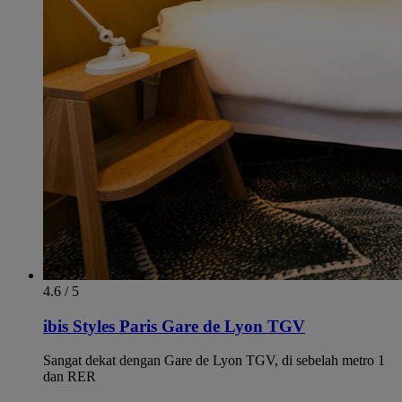
4.6 / 5
ibis Styles Paris Gare de Lyon TGV
Sangat dekat dengan Gare de Lyon TGV, di sebelah metro 1
dan RER