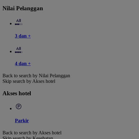
Nilai Pelanggan
3 dan +
4 dan +
Back to search by Nilai Pelanggan
Skip search by Akses hotel
Akses hotel
Parkir
Back to search by Akses hotel
Skip search by Kesehatan