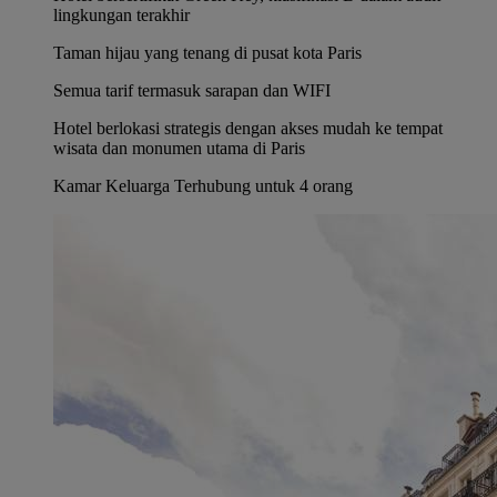
lingkungan terakhir
Taman hijau yang tenang di pusat kota Paris
Semua tarif termasuk sarapan dan WIFI
Hotel berlokasi strategis dengan akses mudah ke tempat
wisata dan monumen utama di Paris
Kamar Keluarga Terhubung untuk 4 orang