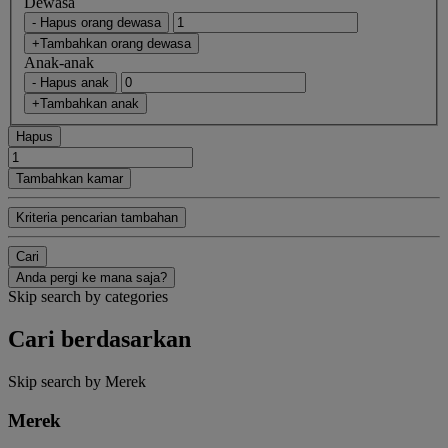
Dewasa
- Hapus orang dewasa
+Tambahkan orang dewasa
Anak-anak
- Hapus anak
+Tambahkan anak
Hapus
Tambahkan kamar
Kriteria pencarian tambahan
Cari
Anda pergi ke mana saja?
Skip search by categories
Cari berdasarkan
Skip search by Merek
Merek