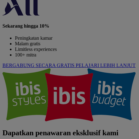
Sekarang hingga 10%
Peningkatan kamar
Malam gratis
Limitless experiences
100+ mitra
BERGABUNG SECARA GRATIS
PELAJARI LEBIH LANJUT
Dapatkan penawaran eksklusif kami