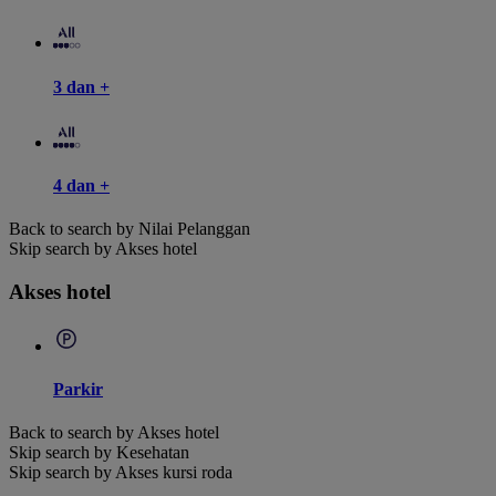
3 dan +
4 dan +
Back to search by Nilai Pelanggan
Skip search by Akses hotel
Akses hotel
Parkir
Back to search by Akses hotel
Skip search by Kesehatan
Skip search by Akses kursi roda