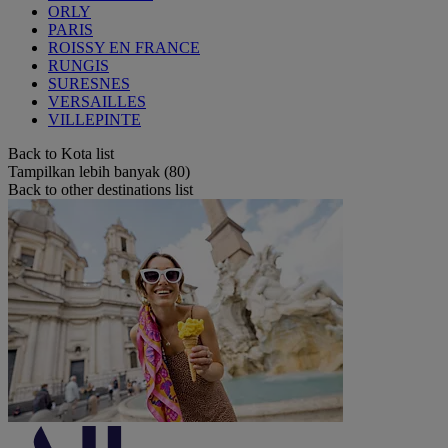
ORLY
PARIS
ROISSY EN FRANCE
RUNGIS
SURESNES
VERSAILLES
VILLEPINTE
Back to Kota list
Tampilkan lebih banyak (80)
Back to other destinations list