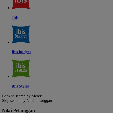
Ibis
ibis budget
ibis Styles
Back to search by Merek
Skip search by Nilai Pelanggan
Nilai Pelanggan