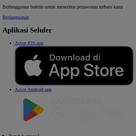
Berlangganan buletin untuk menerima penawaran terbaru kami
Berlangganan
Aplikasi Seluler
Accor iOS app
Accor Android app