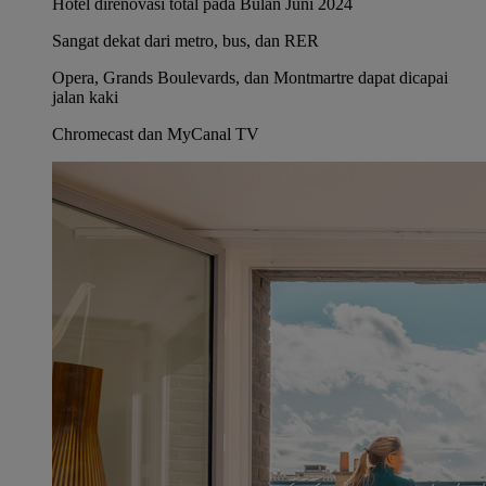
Hotel direnovasi total pada Bulan Juni 2024
Sangat dekat dari metro, bus, dan RER
Opera, Grands Boulevards, dan Montmartre dapat dicapai
jalan kaki
Chromecast dan MyCanal TV