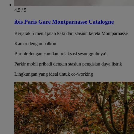
4.5 / 5
ibis Paris Gare Montparnasse Catalogne
Berjarak 5 menit jalan kaki dari stasiun kereta Montparnasse
Kamar dengan balkon
Bar bir dengan camilan, relaksasi sesungguhnya!
Parkir mobil pribadi dengan stasiun pengisian daya listrik
Lingkungan yang ideal untuk co-working