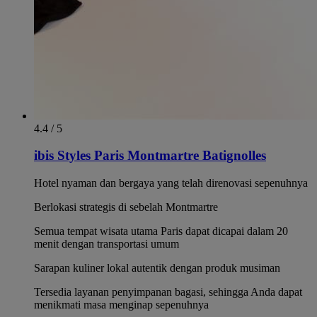
4.4 / 5
ibis Styles Paris Montmartre Batignolles
Hotel nyaman dan bergaya yang telah direnovasi sepenuhnya
Berlokasi strategis di sebelah Montmartre
Semua tempat wisata utama Paris dapat dicapai dalam 20
menit dengan transportasi umum
Sarapan kuliner lokal autentik dengan produk musiman
Tersedia layanan penyimpanan bagasi, sehingga Anda dapat
menikmati masa menginap sepenuhnya