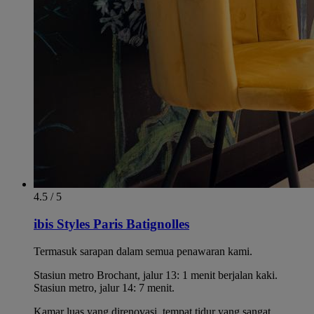
4.5 / 5
ibis Styles Paris Batignolles
Termasuk sarapan dalam semua penawaran kami.
Stasiun metro Brochant, jalur 13: 1 menit berjalan kaki.
Stasiun metro, jalur 14: 7 menit.
Kamar luas yang direnovasi, tempat tidur yang sangat