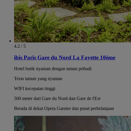
4.2 / 5
ibis Paris Gare du Nord La Fayette 10ème
Hotel butik nyaman dengan taman pribadi
Teras taman yang nyaman
WIFI kecepatan tinggi
500 meter dari Gare du Nord dan Gare de l'Est
Berada di dekat Opera Garnier dan pusat perbelanjaan