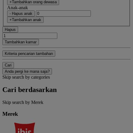
+Tambahkan orang dewasa
Anak-anak
- Hapus anak
+Tambahkan anak
Hapus
Tambahkan kamar
Kriteria pencarian tambahan
Cari
Anda pergi ke mana saja?
Skip search by categories
Cari berdasarkan
Skip search by Merek
Merek