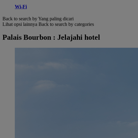
Wi-Fi
Back to search by Yang paling dicari
Lihat opsi lainnya
Back to search by categories
Palais Bourbon : Jelajahi hotel