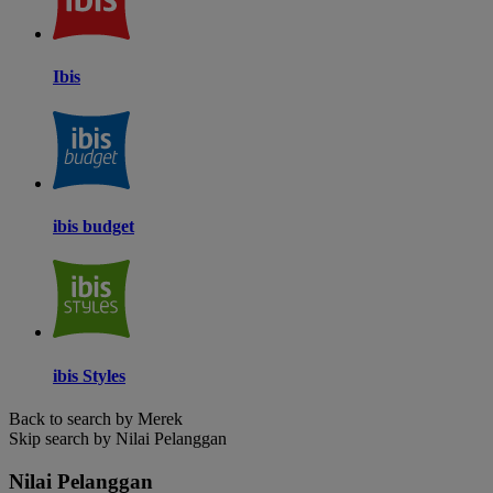
Ibis
ibis budget
ibis Styles
Back to search by Merek
Skip search by Nilai Pelanggan
Nilai Pelanggan