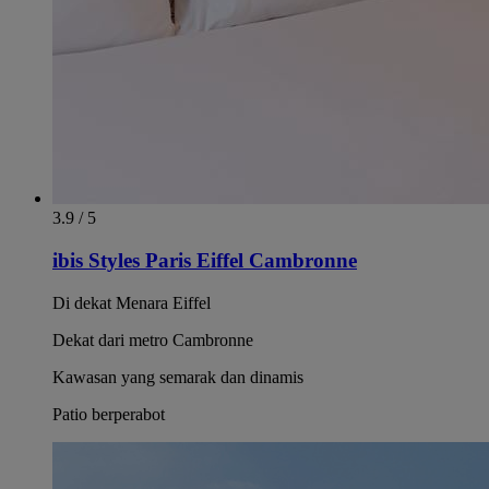
3.9 / 5
ibis Styles Paris Eiffel Cambronne
Di dekat Menara Eiffel
Dekat dari metro Cambronne
Kawasan yang semarak dan dinamis
Patio berperabot