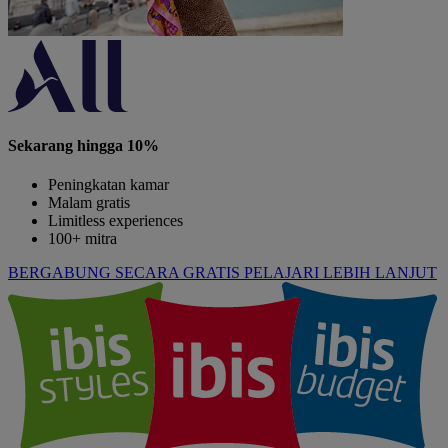
Sekarang hingga 10%
Peningkatan kamar
Malam gratis
Limitless experiences
100+ mitra
BERGABUNG SECARA GRATIS
PELAJARI LEBIH LANJUT