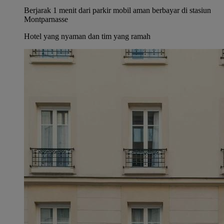
Berjarak 1 menit dari parkir mobil aman berbayar di stasiun
Montparnasse
Hotel yang nyaman dan tim yang ramah