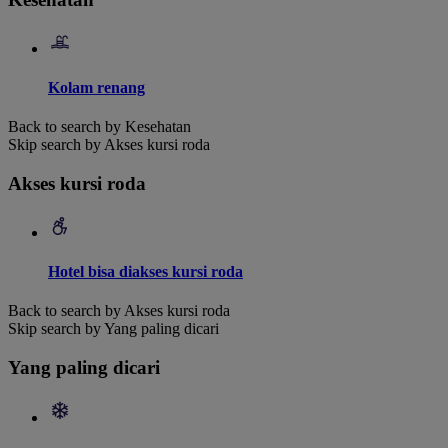
Kolam renang
Back to search by Kesehatan
Skip search by Akses kursi roda
Akses kursi roda
Hotel bisa diakses kursi roda
Back to search by Akses kursi roda
Skip search by Yang paling dicari
Yang paling dicari