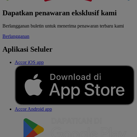
Dapatkan penawaran eksklusif kami
Berlangganan buletin untuk menerima penawaran terbaru kami
Berlangganan
Aplikasi Seluler
Accor iOS app
Accor Android app