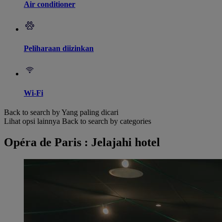
Air conditioner
Peliharaan diizinkan
Wi-Fi
Back to search by Yang paling dicari
Lihat opsi lainnya
Back to search by categories
Opéra de Paris : Jelajahi hotel