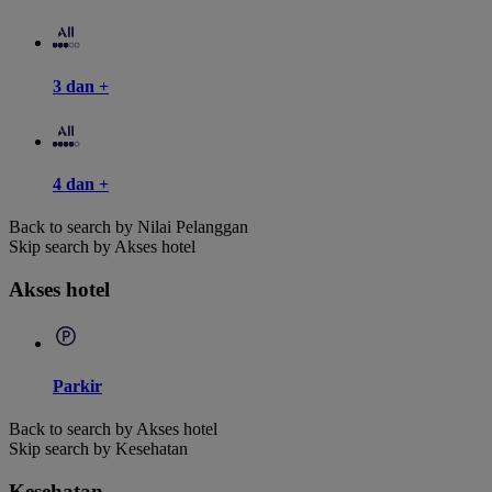
3 dan +
4 dan +
Back to search by Nilai Pelanggan
Skip search by Akses hotel
Akses hotel
Parkir
Back to search by Akses hotel
Skip search by Kesehatan
Kesehatan