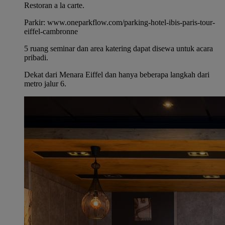
Restoran a la carte.
Parkir: www.oneparkflow.com/parking-hotel-ibis-paris-tour-
eiffel-cambronne
5 ruang seminar dan area katering dapat disewa untuk acara
pribadi.
Dekat dari Menara Eiffel dan hanya beberapa langkah dari
metro jalur 6.