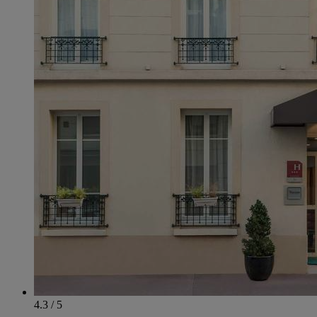
4.3 / 5