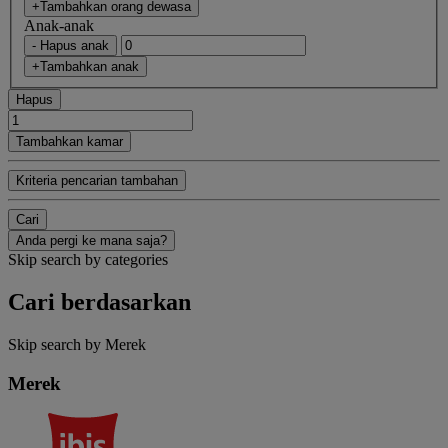
+Tambahkan orang dewasa
Anak-anak
- Hapus anak
+Tambahkan anak
Hapus
Tambahkan kamar
Kriteria pencarian tambahan
Cari
Anda pergi ke mana saja?
Skip search by categories
Cari berdasarkan
Skip search by Merek
Merek