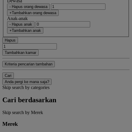
Dewasa
- Hapus orang dewasa
+Tambahkan orang dewasa
Anak-anak
- Hapus anak
+Tambahkan anak
Hapus
Tambahkan kamar
Kriteria pencarian tambahan
Cari
Anda pergi ke mana saja?
Skip search by categories
Cari berdasarkan
Skip search by Merek
Merek