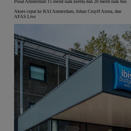
Pusat Amsterdam 15 menit naik kereta dan 20 menit naik bus
Akses cepat ke RAI Amsterdam, Johan Cruyff Arena, dan
AFAS Live