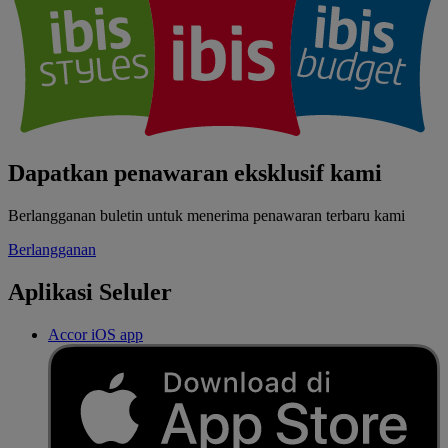
Dapatkan penawaran eksklusif kami
Berlangganan buletin untuk menerima penawaran terbaru kami
Berlangganan
Aplikasi Seluler
Accor iOS app