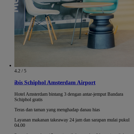
4.2 / 5
ibis Schiphol Amsterdam Airport
Hotel Amsterdam bintang 3 dengan antar-jemput Bandara
Schiphol gratis
Teras dan taman yang menghadap danau hias
Layanan makanan takeaway 24 jam dan sarapan mulai pukul
04.00