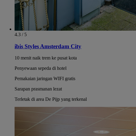
4.3 / 5
ibis Styles Amsterdam City
10 menit naik trem ke pusat kota
Penyewaan sepeda di hotel
Pemakaian jaringan WIFI gratis
Sarapan prasmanan lezat
Terletak di area De Pijp yang terkenal