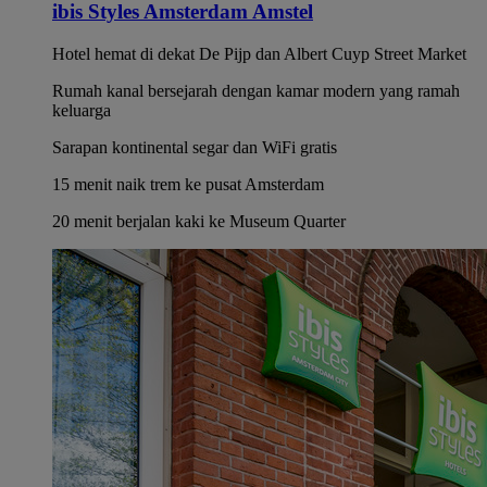
ibis Styles Amsterdam Amstel
Hotel hemat di dekat De Pijp dan Albert Cuyp Street Market
Rumah kanal bersejarah dengan kamar modern yang ramah
keluarga
Sarapan kontinental segar dan WiFi gratis
15 menit naik trem ke pusat Amsterdam
20 menit berjalan kaki ke Museum Quarter