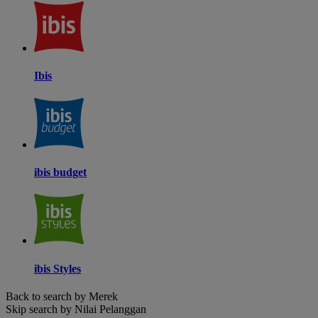
Ibis
ibis budget
ibis Styles
Back to search by Merek
Skip search by Nilai Pelanggan