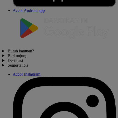
Accor Android app
Butuh bantuan?
Berkunjung
Destinasi
Semesta ibis
Accor Instagram