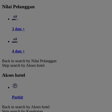
Nilai Pelanggan
3 dan +
4 dan +
Back to search by Nilai Pelanggan
Skip search by Akses hotel
Akses hotel
Parkir
Back to search by Akses hotel
Skip search by Kesehatan