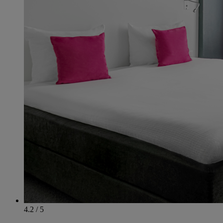
4.2 / 5