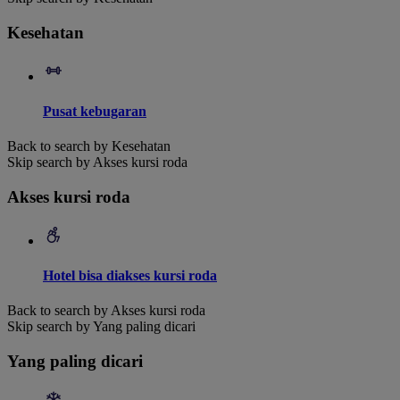
Kesehatan
Pusat kebugaran
Back to search by Kesehatan
Skip search by Akses kursi roda
Akses kursi roda
Hotel bisa diakses kursi roda
Back to search by Akses kursi roda
Skip search by Yang paling dicari
Yang paling dicari