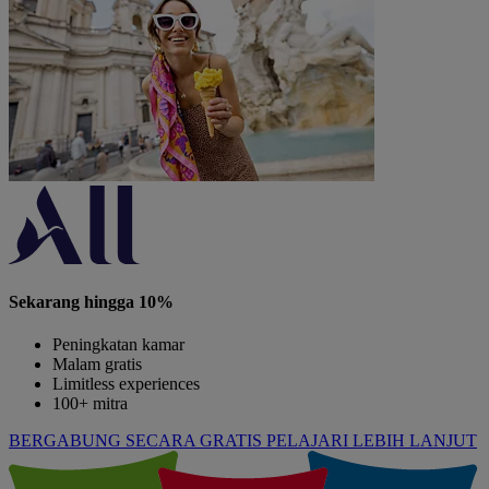
Sekarang hingga 10%
Peningkatan kamar
Malam gratis
Limitless experiences
100+ mitra
BERGABUNG SECARA GRATIS
PELAJARI LEBIH LANJUT