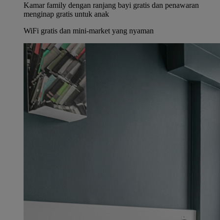
Kamar family dengan ranjang bayi gratis dan penawaran
menginap gratis untuk anak
WiFi gratis dan mini-market yang nyaman