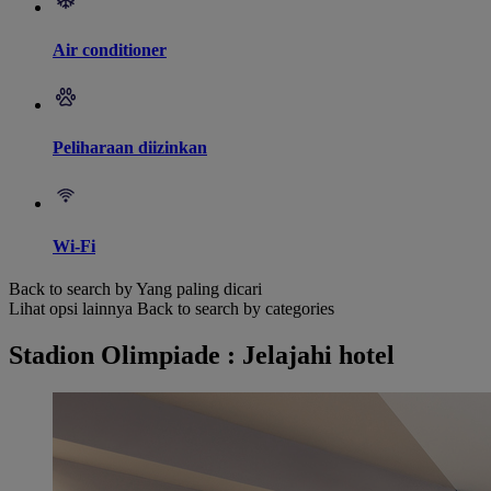
Air conditioner
Peliharaan diizinkan
Wi-Fi
Back to search by Yang paling dicari
Lihat opsi lainnya
Back to search by categories
Stadion Olimpiade : Jelajahi hotel