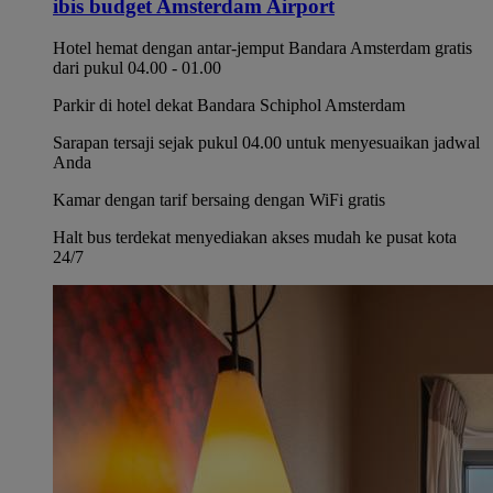
ibis budget Amsterdam Airport
Hotel hemat dengan antar-jemput Bandara Amsterdam gratis
dari pukul 04.00 - 01.00
Parkir di hotel dekat Bandara Schiphol Amsterdam
Sarapan tersaji sejak pukul 04.00 untuk menyesuaikan jadwal
Anda
Kamar dengan tarif bersaing dengan WiFi gratis
Halt bus terdekat menyediakan akses mudah ke pusat kota
24/7