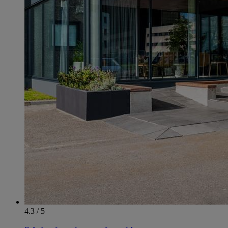
4.3 / 5