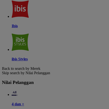
Ibis
ibis Styles
Back to search by Merek
Skip search by Nilai Pelanggan
Nilai Pelanggan
4 dan +