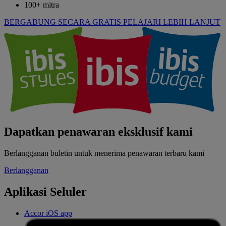
100+ mitra
BERGABUNG SECARA GRATIS
PELAJARI LEBIH LANJUT
Dapatkan penawaran eksklusif kami
Berlangganan buletin untuk menerima penawaran terbaru kami
Berlangganan
Aplikasi Seluler
Accor iOS app