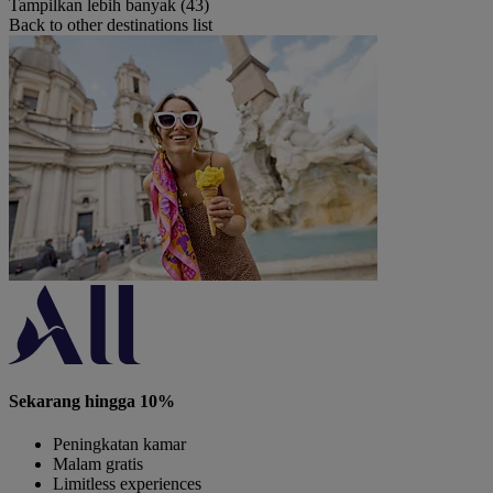
Tampilkan lebih banyak (43)
Back to other destinations list
Sekarang hingga 10%
Peningkatan kamar
Malam gratis
Limitless experiences