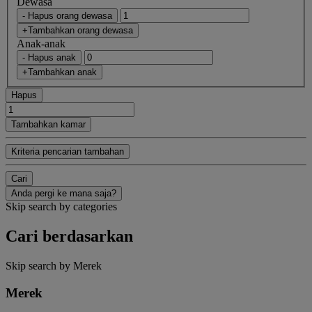
Dewasa
- Hapus orang dewasa
+Tambahkan orang dewasa
Anak-anak
- Hapus anak
+Tambahkan anak
Hapus
Tambahkan kamar
Kriteria pencarian tambahan
Cari
Anda pergi ke mana saja?
Skip search by categories
Cari berdasarkan
Skip search by Merek
Merek