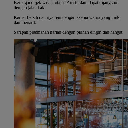
Berbagai objek wisata utama Amsterdam dapat dijangkau
dengan jalan kaki
Kamar bersih dan nyaman dengan skema warna yang unik
dan menarik
Sarapan prasmanan harian dengan pilihan dingin dan hangat