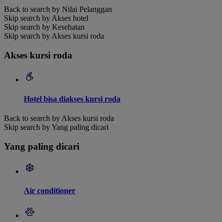
Back to search by Nilai Pelanggan
Skip search by Akses hotel
Skip search by Kesehatan
Skip search by Akses kursi roda
Akses kursi roda
Hotel bisa diakses kursi roda
Back to search by Akses kursi roda
Skip search by Yang paling dicari
Yang paling dicari
Air conditioner