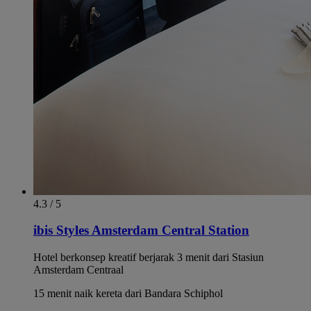
4.3 / 5
ibis Styles Amsterdam Central Station
Hotel berkonsep kreatif berjarak 3 menit dari Stasiun
Amsterdam Centraal
15 menit naik kereta dari Bandara Schiphol