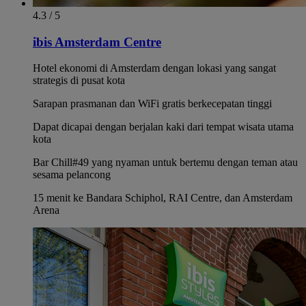
4.3 / 5
ibis Amsterdam Centre
Hotel ekonomi di Amsterdam dengan lokasi yang sangat
strategis di pusat kota
Sarapan prasmanan dan WiFi gratis berkecepatan tinggi
Dapat dicapai dengan berjalan kaki dari tempat wisata utama
kota
Bar Chill#49 yang nyaman untuk bertemu dengan teman atau
sesama pelancong
15 menit ke Bandara Schiphol, RAI Centre, dan Amsterdam
Arena