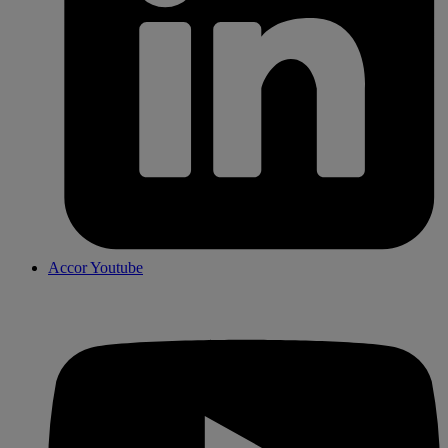
Accor Youtube