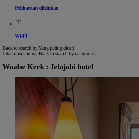
Peliharaan diizinkan
Wi-Fi
Back to search by Yang paling dicari
Lihat opsi lainnya
Back to search by categories
Waalse Kerk : Jelajahi hotel