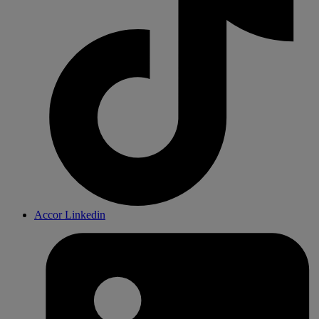
Accor Linkedin