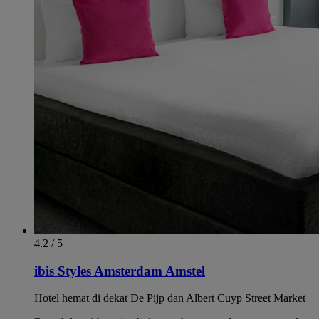
4.2 / 5
ibis Styles Amsterdam Amstel
Hotel hemat di dekat De Pijp dan Albert Cuyp Street Market