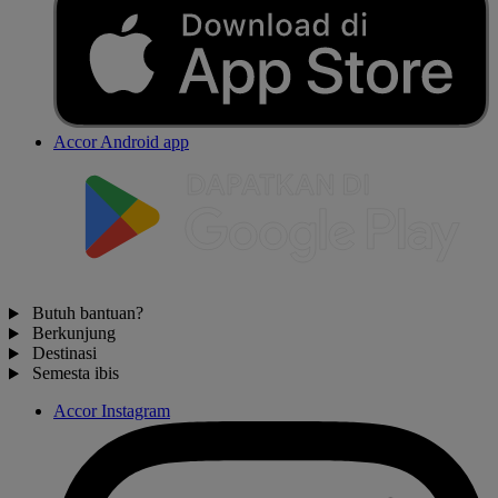
Accor Android app
Butuh bantuan?
Berkunjung
Destinasi
Semesta ibis
Accor Instagram