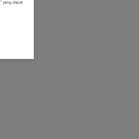
" yang dapat