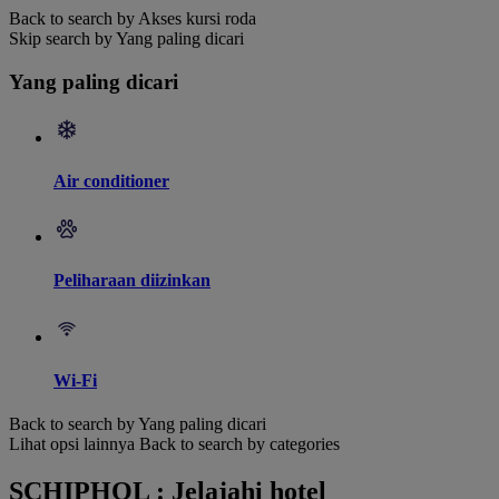
Back to search by Akses kursi roda
Skip search by Yang paling dicari
Yang paling dicari
Air conditioner
Peliharaan diizinkan
Wi-Fi
Back to search by Yang paling dicari
Lihat opsi lainnya
Back to search by categories
SCHIPHOL : Jelajahi hotel