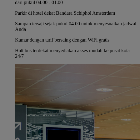
dari pukul 04.00 - 01.00
Parkir di hotel dekat Bandara Schiphol Amsterdam
Sarapan tersaji sejak pukul 04.00 untuk menyesuaikan jadwal
Anda
Kamar dengan tarif bersaing dengan WiFi gratis
Halt bus terdekat menyediakan akses mudah ke pusat kota
24/7