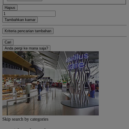
Hapus
Tambahkan kamar
Kriteria pencarian tambahan
Cari
Anda pergi ke mana saja?
Skip search by categories