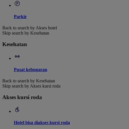
Parkir
Back to search by Akses hotel
Skip search by Kesehatan
Kesehatan
Pusat kebugaran
Back to search by Kesehatan
Skip search by Akses kursi roda
Akses kursi roda
Hotel bisa diakses kursi roda