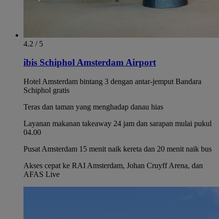
4.2 / 5
ibis Schiphol Amsterdam Airport
Hotel Amsterdam bintang 3 dengan antar-jemput Bandara
Schiphol gratis
Teras dan taman yang menghadap danau hias
Layanan makanan takeaway 24 jam dan sarapan mulai pukul
04.00
Pusat Amsterdam 15 menit naik kereta dan 20 menit naik bus
Akses cepat ke RAI Amsterdam, Johan Cruyff Arena, dan
AFAS Live