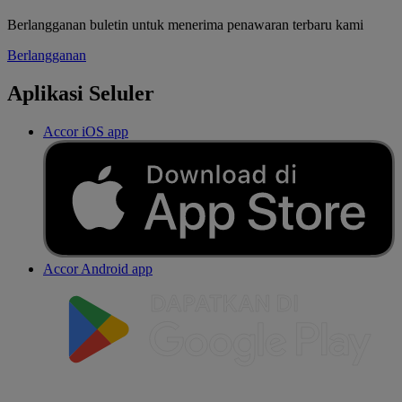
Berlangganan buletin untuk menerima penawaran terbaru kami
Berlangganan
Aplikasi Seluler
Accor iOS app
Accor Android app