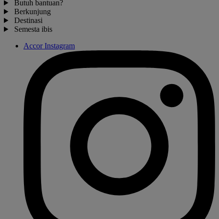
Butuh bantuan?
Berkunjung
Destinasi
Semesta ibis
Accor Instagram