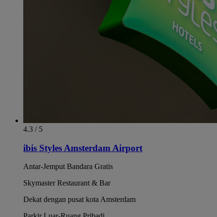
4.3 / 5
ibis Styles Amsterdam Airport
Antar-Jemput Bandara Gratis
Skymaster Restaurant & Bar
Dekat dengan pusat kota Amsterdam
Parkir Luar-Ruang Pribadi