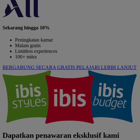
Sekarang hingga 10%
Peningkatan kamar
Malam gratis
Limitless experiences
100+ mitra
BERGABUNG SECARA GRATIS
PELAJARI LEBIH LANJUT
Dapatkan penawaran eksklusif kami