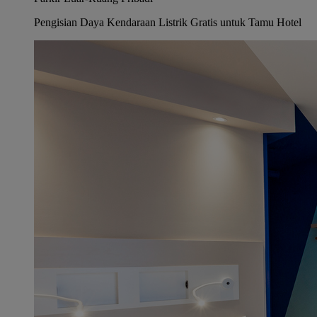
Pengisian Daya Kendaraan Listrik Gratis untuk Tamu Hotel