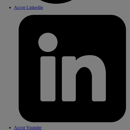
Accor Linkedin
Accor Youtube