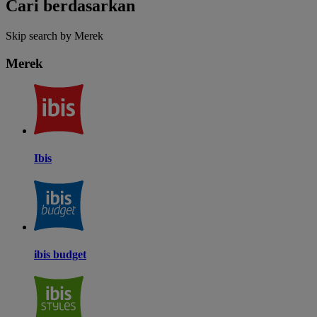
Cari berdasarkan
Skip search by Merek
Merek
Ibis
ibis budget