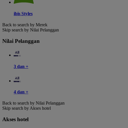
ibis Styles
Back to search by Merek
Skip search by Nilai Pelanggan
Nilai Pelanggan
3 dan +
4 dan +
Back to search by Nilai Pelanggan
Skip search by Akses hotel
Akses hotel