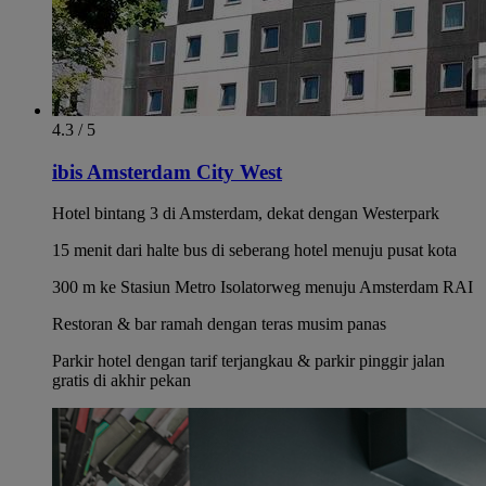
4.3 / 5
ibis Amsterdam City West
Hotel bintang 3 di Amsterdam, dekat dengan Westerpark
15 menit dari halte bus di seberang hotel menuju pusat kota
300 m ke Stasiun Metro Isolatorweg menuju Amsterdam RAI
Restoran & bar ramah dengan teras musim panas
Parkir hotel dengan tarif terjangkau & parkir pinggir jalan
gratis di akhir pekan