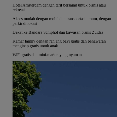
Hotel Amsterdam dengan tarif bersaing untuk bisnis atau
rekreasi
Akses mudah dengan mobil dan transportasi umum, dengan
parkir di lokasi
Dekat ke Bandara Schiphol dan kawasan bisnis Zuidas
Kamar family dengan ranjang bayi gratis dan penawaran
menginap gratis untuk anak
WiFi gratis dan mini-market yang nyaman