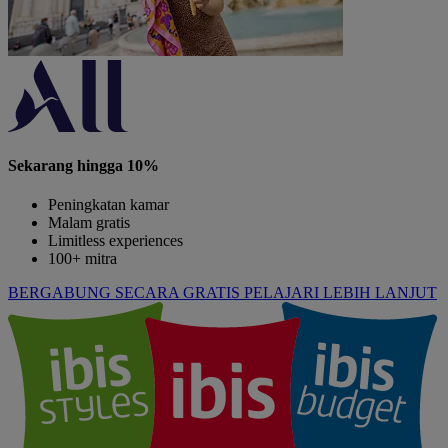
Sekarang hingga 10%
Peningkatan kamar
Malam gratis
Limitless experiences
100+ mitra
BERGABUNG SECARA GRATIS
PELAJARI LEBIH LANJUT