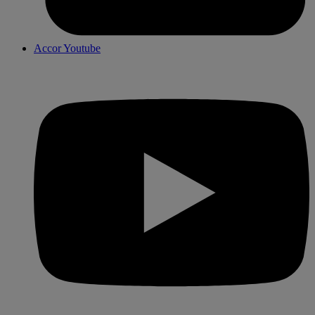
Accor Youtube