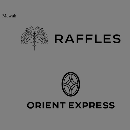
Mewah