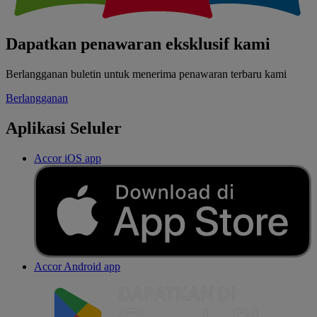
Dapatkan penawaran eksklusif kami
Berlangganan buletin untuk menerima penawaran terbaru kami
Berlangganan
Aplikasi Seluler
Accor iOS app
Accor Android app