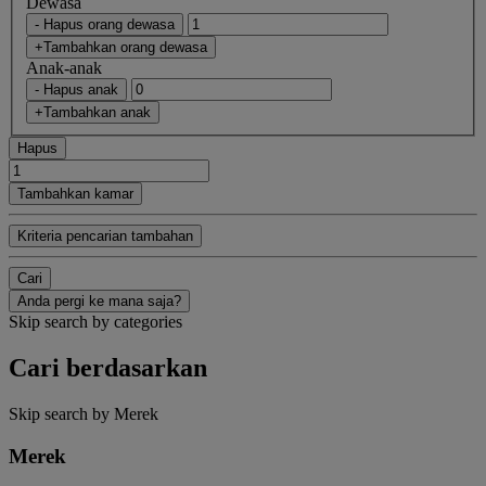
Dewasa
- Hapus orang dewasa
+Tambahkan orang dewasa
Anak-anak
- Hapus anak
+Tambahkan anak
Hapus
Tambahkan kamar
Kriteria pencarian tambahan
Cari
Anda pergi ke mana saja?
Skip search by categories
Cari berdasarkan
Skip search by Merek
Merek