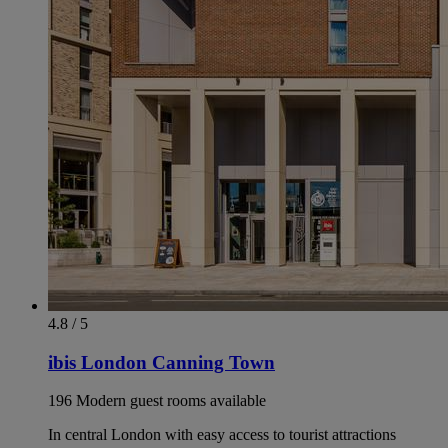
4.8 / 5
ibis London Canning Town
196 Modern guest rooms available
In central London with easy access to tourist attractions