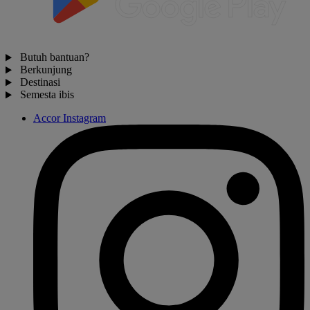
Butuh bantuan?
Berkunjung
Destinasi
Semesta ibis
Accor Instagram