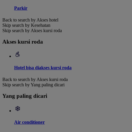
Parkir
Back to search by Akses hotel
Skip search by Kesehatan
Skip search by Akses kursi roda
Akses kursi roda
Hotel bisa diakses kursi roda
Back to search by Akses kursi roda
Skip search by Yang paling dicari
Yang paling dicari
Air conditioner