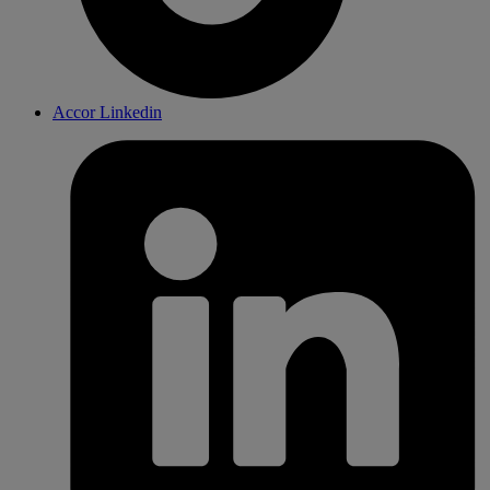
Accor Linkedin