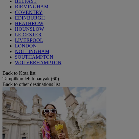
BELFAST
BIRMINGHAM
COVENTRY
EDINBURGH
HEATHROW
HOUNSLOW
LEICESTER
LIVERPOOL
LONDON
NOTTINGHAM
SOUTHAMPTON
WOLVERHAMPTON
Back to Kota list
Tampilkan lebih banyak (60)
Back to other destinations list