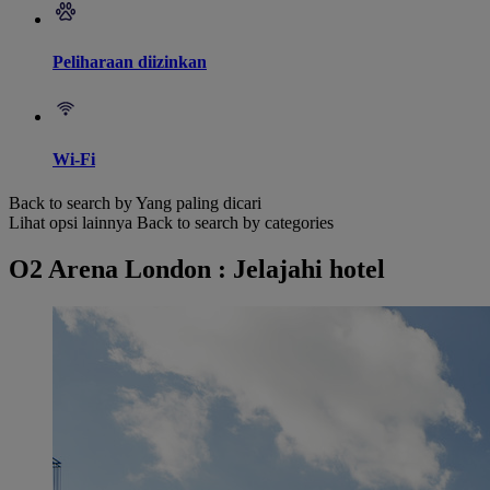
Peliharaan diizinkan
Wi-Fi
Back to search by Yang paling dicari
Lihat opsi lainnya
Back to search by categories
O2 Arena London : Jelajahi hotel