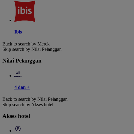
Ibis
Back to search by Merek
Skip search by Nilai Pelanggan
Nilai Pelanggan
4 dan +
Back to search by Nilai Pelanggan
Skip search by Akses hotel
Akses hotel