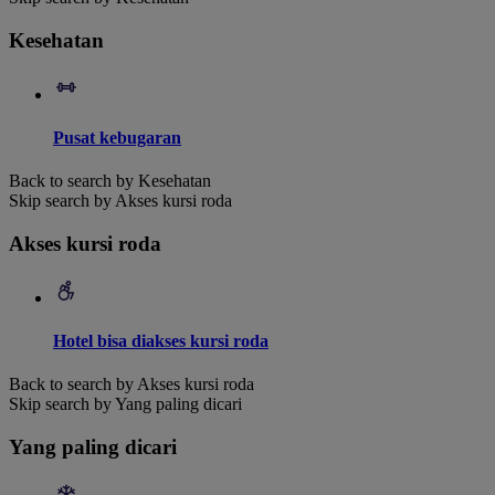
Kesehatan
Pusat kebugaran
Back to search by Kesehatan
Skip search by Akses kursi roda
Akses kursi roda
Hotel bisa diakses kursi roda
Back to search by Akses kursi roda
Skip search by Yang paling dicari
Yang paling dicari