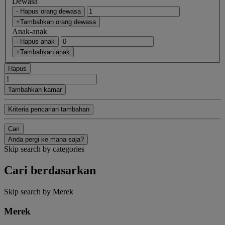
Dewasa
- Hapus orang dewasa
+Tambahkan orang dewasa
Anak-anak
- Hapus anak
+Tambahkan anak
Hapus
Tambahkan kamar
Kriteria pencarian tambahan
Cari
Anda pergi ke mana saja?
Skip search by categories
Cari berdasarkan
Skip search by Merek
Merek