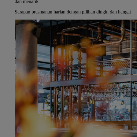
dan menarik
Sarapan prasmanan harian dengan pilihan dingin dan hangat