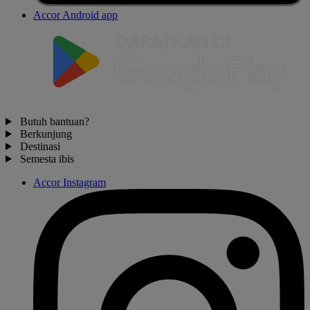
Accor Android app
Butuh bantuan?
Berkunjung
Destinasi
Semesta ibis
Accor Instagram