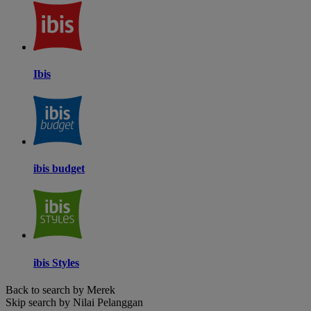
Ibis
ibis budget
ibis Styles
Back to search by Merek
Skip search by Nilai Pelanggan