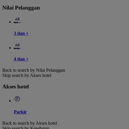
Nilai Pelanggan
3 dan +
4 dan +
Back to search by Nilai Pelanggan
Skip search by Akses hotel
Akses hotel
Parkir
Back to search by Akses hotel
Skip search by Kesehatan