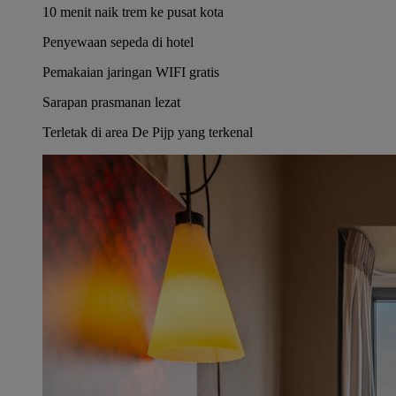
10 menit naik trem ke pusat kota
Penyewaan sepeda di hotel
Pemakaian jaringan WIFI gratis
Sarapan prasmanan lezat
Terletak di area De Pijp yang terkenal