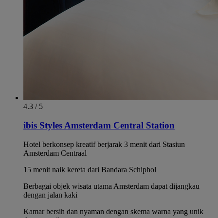
4.3 / 5
ibis Styles Amsterdam Central Station
Hotel berkonsep kreatif berjarak 3 menit dari Stasiun
Amsterdam Centraal
15 menit naik kereta dari Bandara Schiphol
Berbagai objek wisata utama Amsterdam dapat dijangkau
dengan jalan kaki
Kamar bersih dan nyaman dengan skema warna yang unik