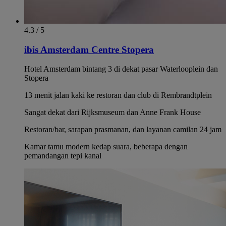
4.3 / 5
ibis Amsterdam Centre Stopera
Hotel Amsterdam bintang 3 di dekat pasar Waterlooplein dan
Stopera
13 menit jalan kaki ke restoran dan club di Rembrandtplein
Sangat dekat dari Rijksmuseum dan Anne Frank House
Restoran/bar, sarapan prasmanan, dan layanan camilan 24 jam
Kamar tamu modern kedap suara, beberapa dengan
pemandangan tepi kanal