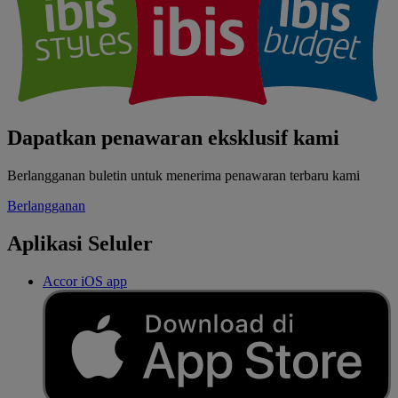
Dapatkan penawaran eksklusif kami
Berlangganan buletin untuk menerima penawaran terbaru kami
Berlangganan
Aplikasi Seluler
Accor iOS app