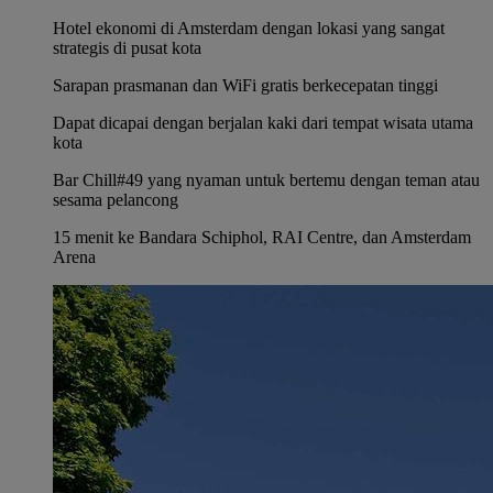
Hotel ekonomi di Amsterdam dengan lokasi yang sangat
strategis di pusat kota
Sarapan prasmanan dan WiFi gratis berkecepatan tinggi
Dapat dicapai dengan berjalan kaki dari tempat wisata utama
kota
Bar Chill#49 yang nyaman untuk bertemu dengan teman atau
sesama pelancong
15 menit ke Bandara Schiphol, RAI Centre, dan Amsterdam
Arena