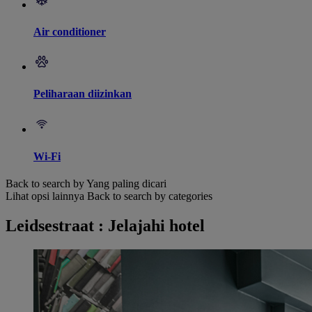
Air conditioner
Peliharaan diizinkan
Wi-Fi
Back to search by Yang paling dicari
Lihat opsi lainnya
Back to search by categories
Leidsestraat : Jelajahi hotel