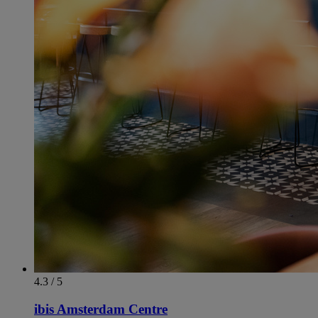
4.3 / 5
ibis Amsterdam Centre