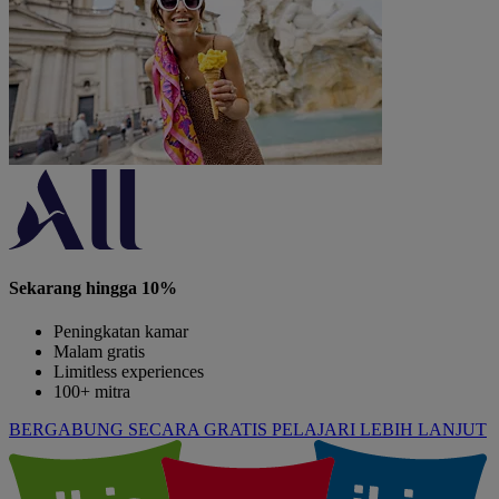
Sekarang hingga 10%
Peningkatan kamar
Malam gratis
Limitless experiences
100+ mitra
BERGABUNG SECARA GRATIS
PELAJARI LEBIH LANJUT