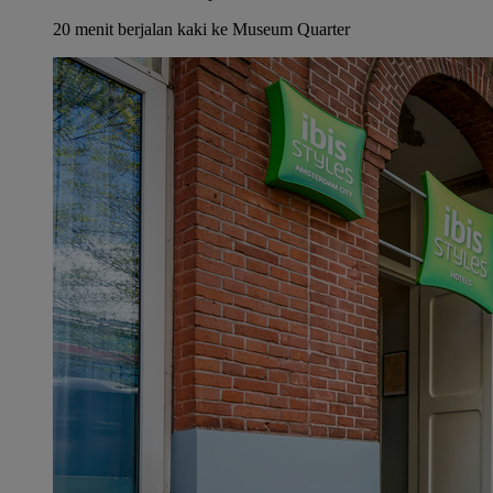
20 menit berjalan kaki ke Museum Quarter