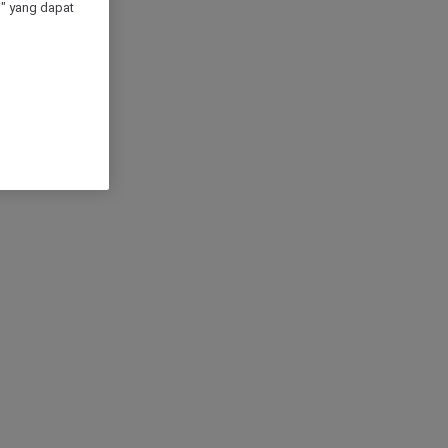
" yang dapat