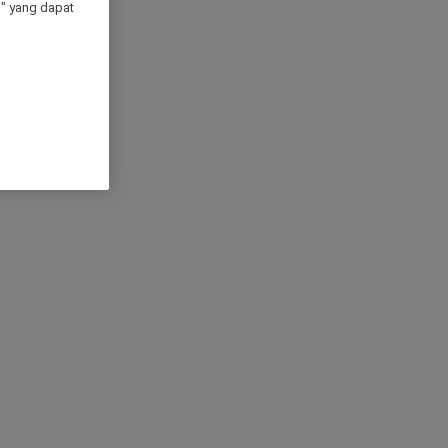
" yang dapat