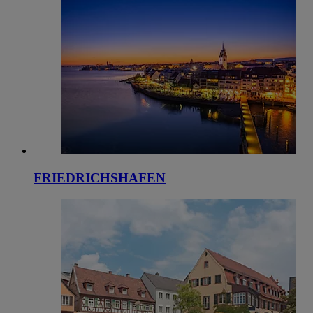
FRIEDRICHSHAFEN