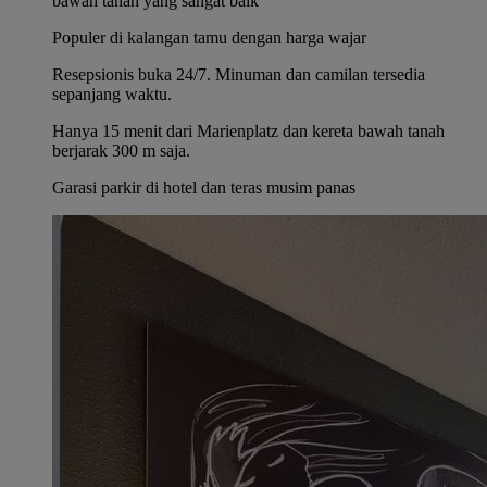
bawah tanah yang sangat baik
Populer di kalangan tamu dengan harga wajar
Resepsionis buka 24/7. Minuman dan camilan tersedia
sepanjang waktu.
Hanya 15 menit dari Marienplatz dan kereta bawah tanah
berjarak 300 m saja.
Garasi parkir di hotel dan teras musim panas