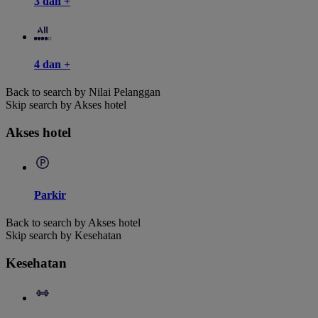
3 dan +
4 dan +
Back to search by Nilai Pelanggan
Skip search by Akses hotel
Akses hotel
Parkir
Back to search by Akses hotel
Skip search by Kesehatan
Kesehatan