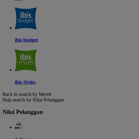
ibis budget
ibis Styles
Back to search by Merek
Skip search by Nilai Pelanggan
Nilai Pelanggan