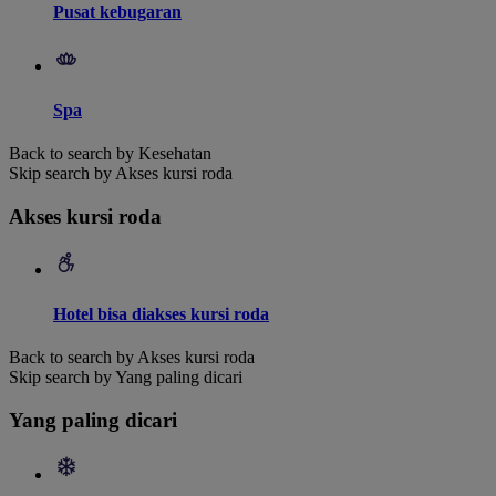
Pusat kebugaran
Spa
Back to search by Kesehatan
Skip search by Akses kursi roda
Akses kursi roda
Hotel bisa diakses kursi roda
Back to search by Akses kursi roda
Skip search by Yang paling dicari
Yang paling dicari