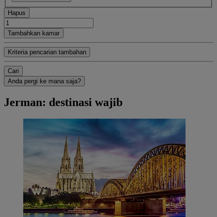
Hapus
Tambahkan kamar
Kriteria pencarian tambahan
Cari
Anda pergi ke mana saja?
Jerman: destinasi wajib