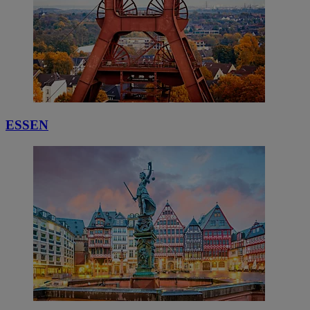
ESSEN