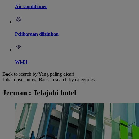
Air conditioner
Peliharaan diizinkan
Wi-Fi
Back to search by Yang paling dicari
Lihat opsi lainnya
Back to search by categories
Jerman : Jelajahi hotel