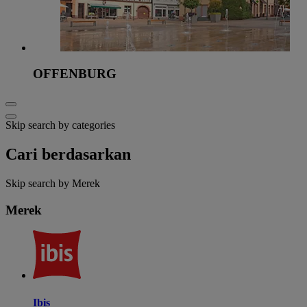
OFFENBURG
Skip search by categories
Cari berdasarkan
Skip search by Merek
Merek
Ibis