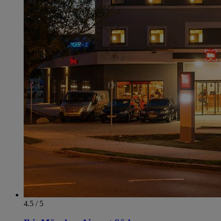
4.5 / 5