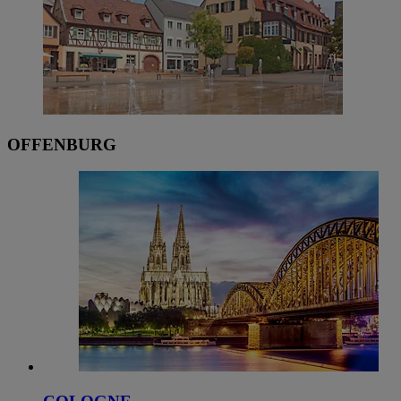
OFFENBURG