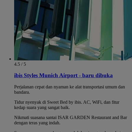
4.5 / 5
ibis Styles Munich Airport - baru dibuka
Perjalanan cepat dan nyaman ke alat transportasi umum dan
bandara.
Tidur nyenyak di Sweet Bed by ibis. AC, WiFi, dan fitur
kedap suara yang sangat baik.
Nikmati suasana santai ISAR GARDEN Restaurant and Bar
dengan teras yang indah.