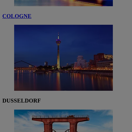
COLOGNE
DUSSELDORF