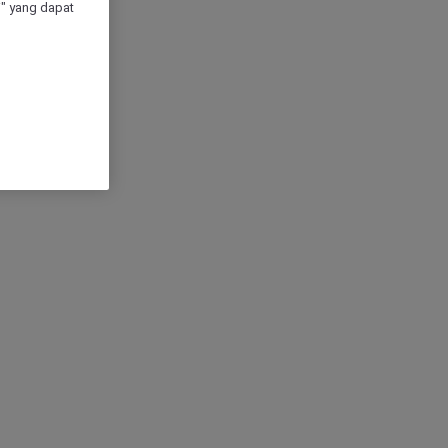
" yang dapat