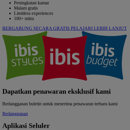
Peningkatan kamar
Malam gratis
Limitless experiences
100+ mitra
BERGABUNG SECARA GRATIS
PELAJARI LEBIH LANJUT
Dapatkan penawaran eksklusif kami
Berlangganan buletin untuk menerima penawaran terbaru kami
Berlangganan
Aplikasi Seluler