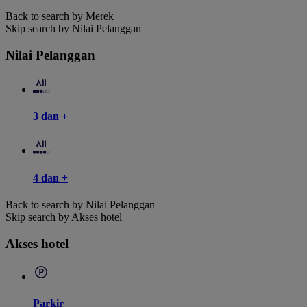
Back to search by Merek
Skip search by Nilai Pelanggan
Nilai Pelanggan
3 dan +
4 dan +
Back to search by Nilai Pelanggan
Skip search by Akses hotel
Akses hotel
Parkir