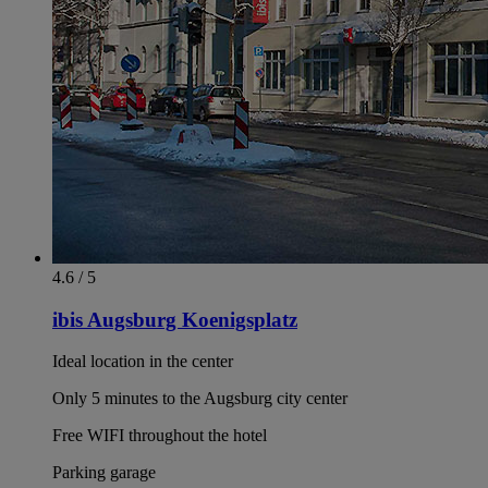
4.6 / 5
ibis Augsburg Koenigsplatz
Ideal location in the center
Only 5 minutes to the Augsburg city center
Free WIFI throughout the hotel
Parking garage