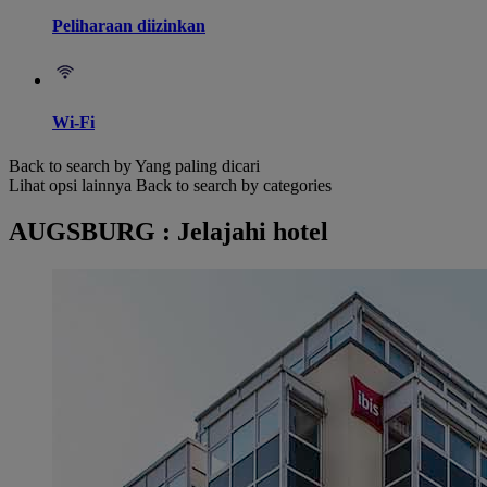
Peliharaan diizinkan
Wi-Fi
Back to search by Yang paling dicari
Lihat opsi lainnya
Back to search by categories
AUGSBURG : Jelajahi hotel