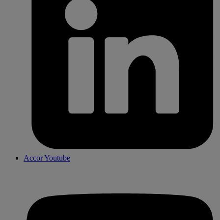
Accor Youtube