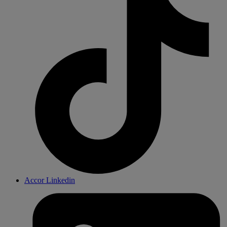
Accor Linkedin