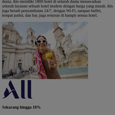
dunia. ibis memiliki 1800 hotel di seluruh dunia menawarkan
seluruh layanan sebuah hotel modern dengan harga yang murah. ibis
juga berarti penyambutan 24/7, dengan Wi-Fi, sarapan buffet,
tempat parkir, dan bar, juga restoran di hampir semua hotel.
Sekarang hingga 10%