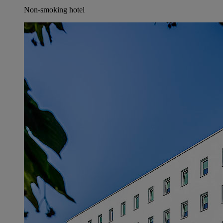
Non-smoking hotel