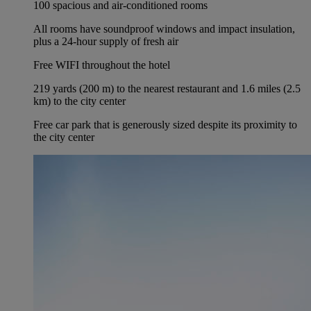
100 spacious and air-conditioned rooms
All rooms have soundproof windows and impact insulation,
plus a 24-hour supply of fresh air
Free WIFI throughout the hotel
219 yards (200 m) to the nearest restaurant and 1.6 miles (2.5
km) to the city center
Free car park that is generously sized despite its proximity to
the city center