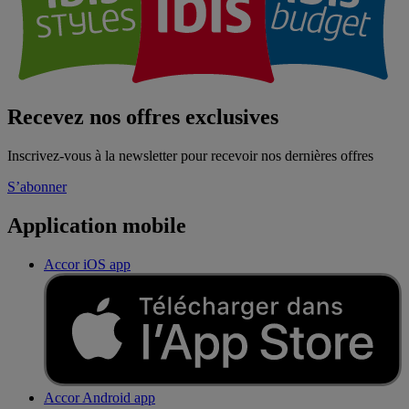
Recevez nos offres exclusives
Inscrivez-vous à la newsletter pour recevoir nos dernières offres
S’abonner
Application mobile
Accor iOS app
Accor Android app