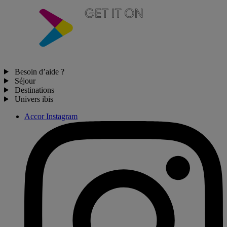
Besoin d’aide ?
Séjour
Destinations
Univers ibis
Accor Instagram