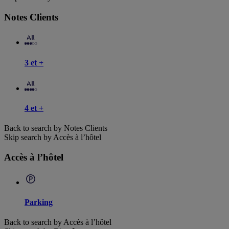
Notes Clients
3 et +
4 et +
Back to search by Notes Clients
Skip search by Accès à l’hôtel
Accès à l’hôtel
Parking
Back to search by Accès à l’hôtel