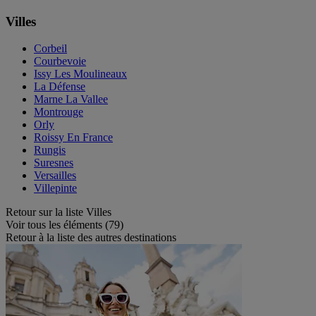
Villes
Corbeil
Courbevoie
Issy Les Moulineaux
La Défense
Marne La Vallee
Montrouge
Orly
Roissy En France
Rungis
Suresnes
Versailles
Villepinte
Retour sur la liste Villes
Voir tous les éléments (79)
Retour à la liste des autres destinations