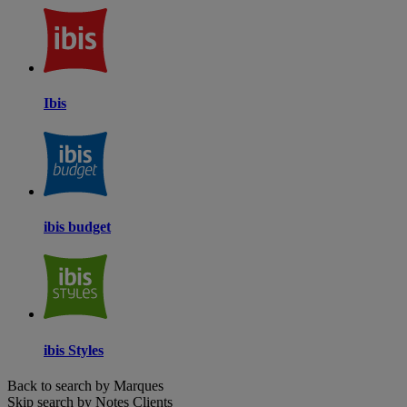
Ibis
ibis budget
ibis Styles
Back to search by Marques
Skip search by Notes Clients