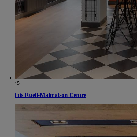
/ 5
ibis Rueil-Malmaison Centre