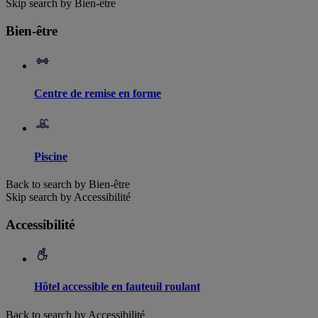
Skip search by Bien-être
Bien-être
Centre de remise en forme
Piscine
Back to search by Bien-être
Skip search by Accessibilité
Accessibilité
Hôtel accessible en fauteuil roulant
Back to search by Accessibilité