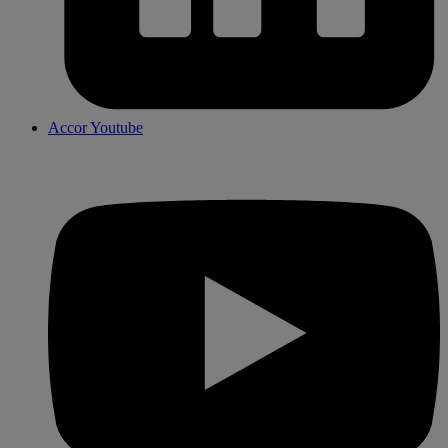
Accor Youtube