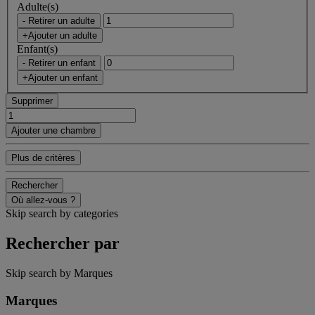
Adulte(s)
- Retirer un adulte
+Ajouter un adulte
Enfant(s)
- Retirer un enfant
+Ajouter un enfant
Supprimer
Ajouter une chambre
Plus de critères
Rechercher
Où allez-vous ?
Skip search by categories
Rechercher par
Skip search by Marques
Marques