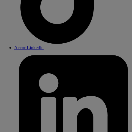
Accor Linkedin