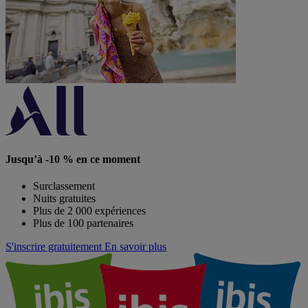
Jusqu’à -10 % en ce moment
Surclassement
Nuits gratuites
Plus de 2 000 expériences
Plus de 100 partenaires
S'inscrire gratuitement
En savoir plus