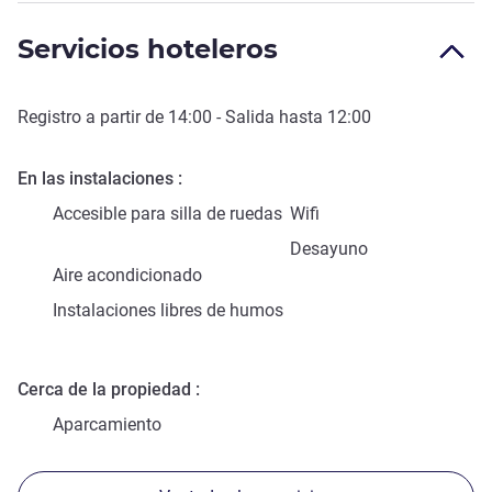
Servicios hoteleros
Registro a partir de
14:00
- Salida hasta
12:00
En las instalaciones
Accesible para silla de ruedas
Wifi
Desayuno
Aire acondicionado
Instalaciones libres de humos
Cerca de la propiedad
Aparcamiento