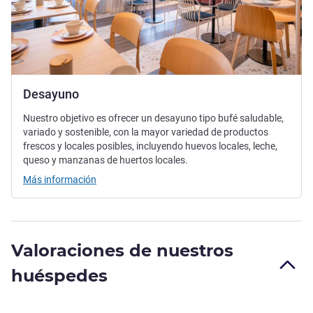
Desayuno
Nuestro objetivo es ofrecer un desayuno tipo bufé saludable,
variado y sostenible, con la mayor variedad de productos
frescos y locales posibles, incluyendo huevos locales, leche,
queso y manzanas de huertos locales.
Más información
Valoraciones de nuestros
huéspedes