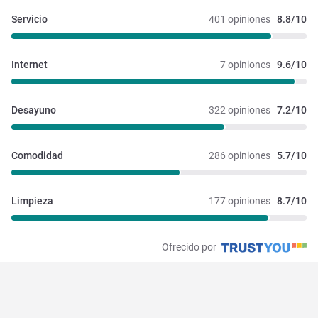
Servicio
401 opiniones
8.8/10
Internet
7 opiniones
9.6/10
Desayuno
322 opiniones
7.2/10
Comodidad
286 opiniones
5.7/10
Limpieza
177 opiniones
8.7/10
Ofrecido por