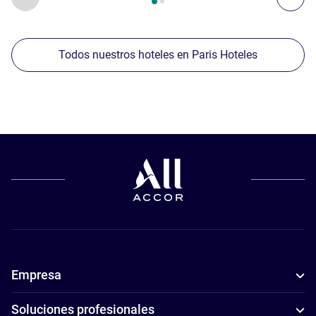
Todos nuestros hoteles en Paris Hoteles
Empresa
Soluciones profesionales