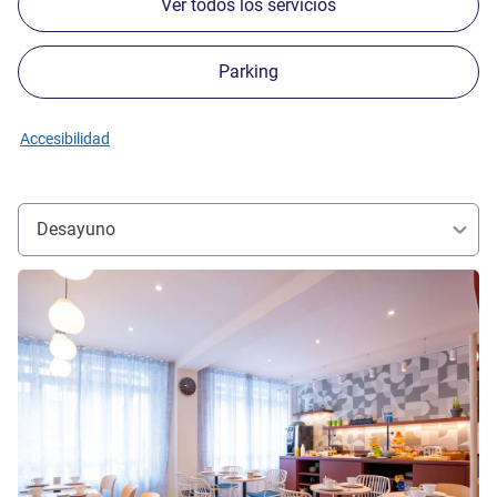
Ver todos los servicios
Parking
Accesibilidad
Desayuno
Más información