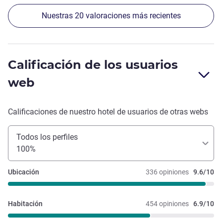
Nuestras 20 valoraciones más recientes
Calificación de los usuarios
web
Calificaciones de nuestro hotel de usuarios de otras webs
Todos los perfiles
100%
Ubicación
336 opiniones
9.6/10
Habitación
454 opiniones
6.9/10