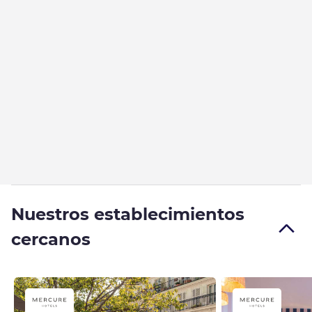
Nuestros establecimientos
cercanos