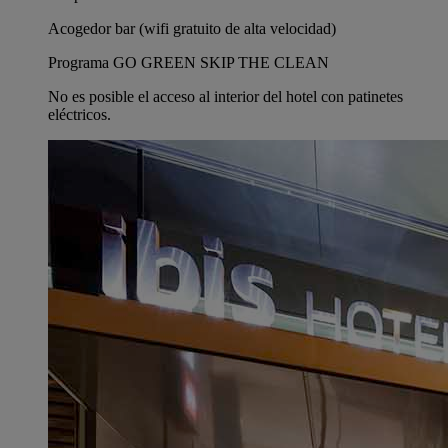
Acogedor bar (wifi gratuito de alta velocidad)
Programa GO GREEN SKIP THE CLEAN
No es posible el acceso al interior del hotel con patinetes
eléctricos.