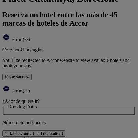
Reserva un hotel entre las más de 45
marcas de hoteles de Accor
error (es)
Core booking engine
You’ll be redirected to Accor website to view available hotels and
book your stay
Close window
error (es)
¿Adónde quiere ir?
Booking Dates
Número de huéspedes
1 Habitación(es) - 1 huésped(es)