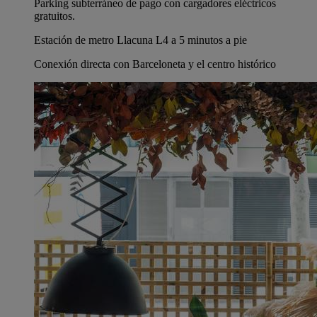
Parking subterráneo de pago con cargadores eléctricos
gratuitos.
Estación de metro Llacuna L4 a 5 minutos a pie
Conexión directa con Barceloneta y el centro histórico