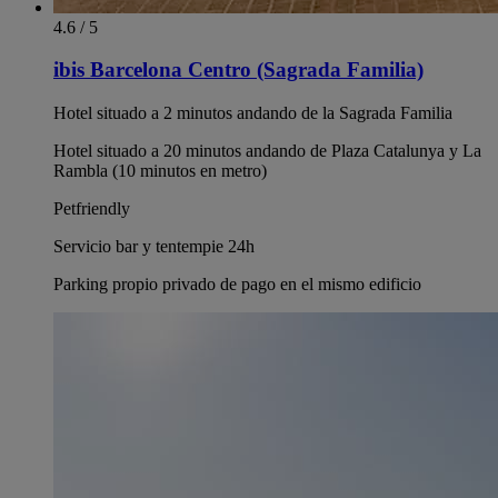
4.6 / 5
ibis Barcelona Centro (Sagrada Familia)
Hotel situado a 2 minutos andando de la Sagrada Familia
Hotel situado a 20 minutos andando de Plaza Catalunya y La
Rambla (10 minutos en metro)
Petfriendly
Servicio bar y tentempie 24h
Parking propio privado de pago en el mismo edificio