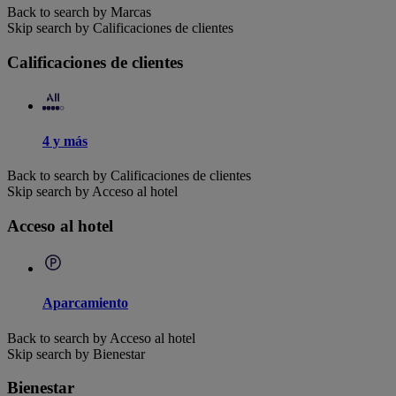
Back to search by Marcas
Skip search by Calificaciones de clientes
Calificaciones de clientes
4 y más
Back to search by Calificaciones de clientes
Skip search by Acceso al hotel
Acceso al hotel
Aparcamiento
Back to search by Acceso al hotel
Skip search by Bienestar
Bienestar