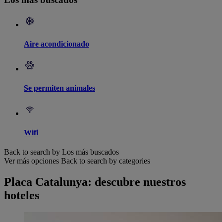
Aire acondicionado
Se permiten animales
Wifi
Back to search by Los más buscados
Ver más opciones
Back to search by categories
Placa Catalunya: descubre nuestros
hoteles