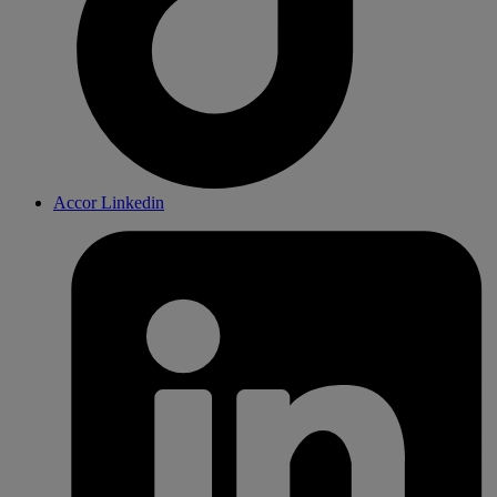
Accor Linkedin