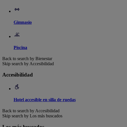
Gimnasio
Piscina
Back to search by Bienestar
Skip search by Accesibilidad
Accesibilidad
Hotel accesible en silla de ruedas
Back to search by Accesibilidad
Skip search by Los más buscados
Los más buscados