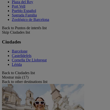
Plaza del Rey
Port Vell
Pueblo Español
Sagrada Familia
Zoológico de Barcelona
Back to Puntos de interés list
Skip Ciudades list
Ciudades
Barcelone
Castelldefels
Cornella De Llobregat
Lérida
Back to Ciudades list
Mostrar más (17)
Back to other destinations list