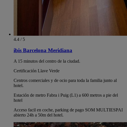
4.4 / 5
ibis Barcelona Meridiana
A 15 minutos del centro de la ciudad.
Certificación Llave Verde
Centros comerciales y de ocio para toda la familia junto al
hotel.
Estación de metro Fabra i Puig (L1) a 600 metros a pie del
hotel
Acceso facil en coche, parking de pago SOM MULTIESPAI
abierto 24h a 50m del hotel.