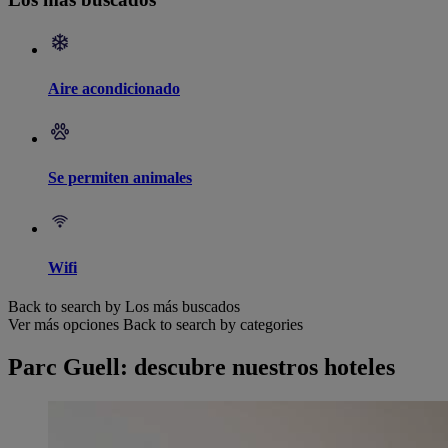
Aire acondicionado
Se permiten animales
Wifi
Back to search by Los más buscados
Ver más opciones
Back to search by categories
Parc Guell: descubre nuestros hoteles