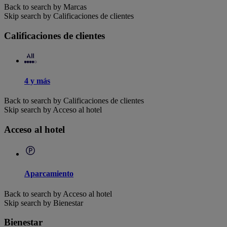
Back to search by Marcas
Skip search by Calificaciones de clientes
Calificaciones de clientes
4 y más
Back to search by Calificaciones de clientes
Skip search by Acceso al hotel
Acceso al hotel
Aparcamiento
Back to search by Acceso al hotel
Skip search by Bienestar
Bienestar