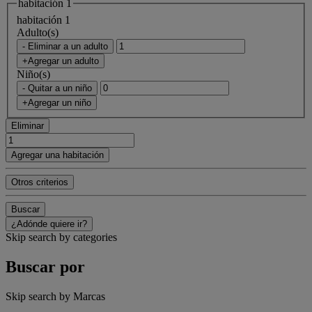
habitación 1
habitación 1
Adulto(s)
- Eliminar a un adulto
+Agregar un adulto
Niño(s)
- Quitar a un niño
+Agregar un niño
Eliminar
Agregar una habitación
Otros criterios
Buscar
¿Adónde quiere ir?
Skip search by categories
Buscar por
Skip search by Marcas