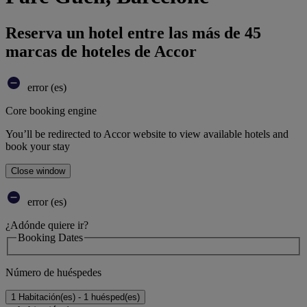
Reserva un hotel entre las más de 45
marcas de hoteles de Accor
error (es)
Core booking engine
You’ll be redirected to Accor website to view available hotels and
book your stay
Close window
error (es)
¿Adónde quiere ir?
Booking Dates
Número de huéspedes
1 Habitación(es) - 1 huésped(es)