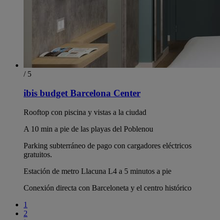
/ 5
ibis budget Barcelona Center
Rooftop con piscina y vistas a la ciudad
A 10 min a pie de las playas del Poblenou
Parking subterráneo de pago con cargadores eléctricos
gratuitos.
Estación de metro Llacuna L4 a 5 minutos a pie
Conexión directa con Barceloneta y el centro histórico
1
2