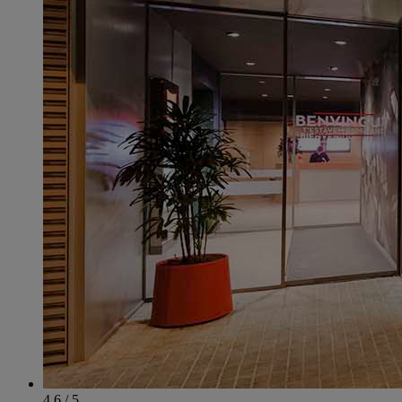
4.6 / 5