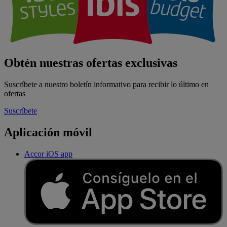
Obtén nuestras ofertas exclusivas
Suscríbete a nuestro boletín informativo para recibir lo último en
ofertas
Suscríbete
Aplicación móvil
Accor iOS app