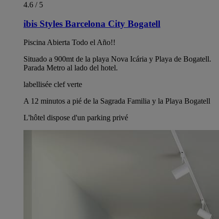
4.6 / 5
ibis Styles Barcelona City Bogatell
Piscina Abierta Todo el Año!!
Situado a 900mt de la playa Nova Icária y Playa de Bogatell.
Parada Metro al lado del hotel.
labellisée clef verte
A 12 minutos a pié de la Sagrada Familia y la Playa Bogatell
L'hôtel dispose d'un parking privé