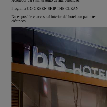
Acogedor bar (wifi gratuito de alta velocidad)
Programa GO GREEN SKIP THE CLEAN
No es posible el acceso al interior del hotel con patinetes
eléctricos.