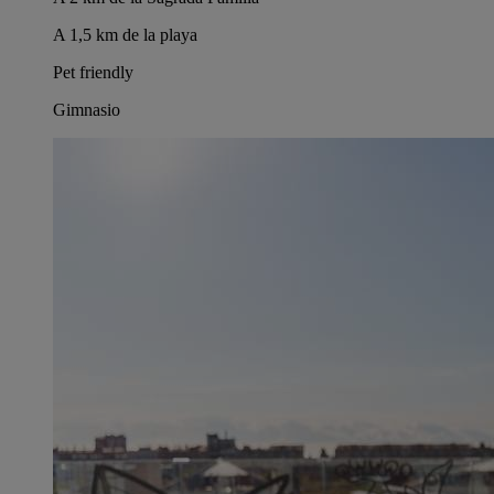
A 1,5 km de la playa
Pet friendly
Gimnasio