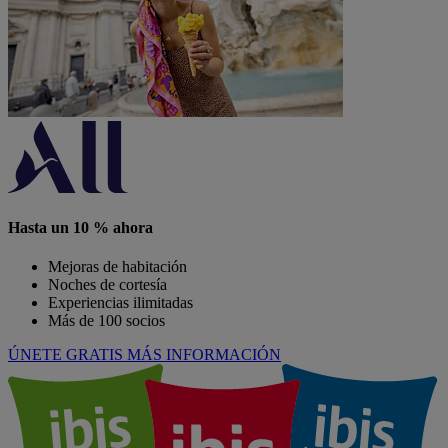
Hasta un 10 % ahora
Mejoras de habitación
Noches de cortesía
Experiencias ilimitadas
Más de 100 socios
ÚNETE GRATIS
MÁS INFORMACIÓN