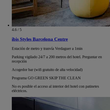
4.6 / 5
ibis Styles Barcelona Centre
Estación de metro y tranvía Verdaguer a 1min
Parking vigilado 24/7 a 200 metros del hotel. Preguntar en
recepción
Acogedor bar (wifi gratuito de alta velocidad)
Programa GO GREEN SKIP THE CLEAN
No es posible el acceso al interior del hotel con patinetes
eléctricos.