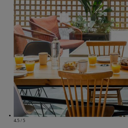
4.5 / 5