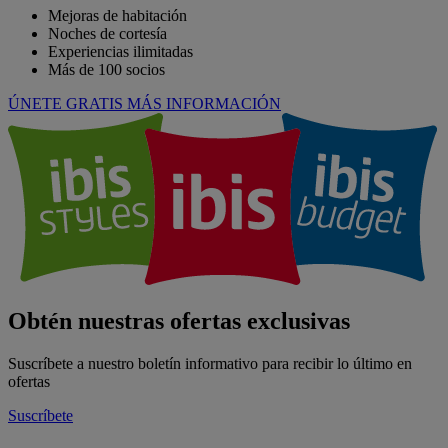
Mejoras de habitación
Noches de cortesía
Experiencias ilimitadas
Más de 100 socios
ÚNETE GRATIS
MÁS INFORMACIÓN
Obtén nuestras ofertas exclusivas
Suscríbete a nuestro boletín informativo para recibir lo último en
ofertas
Suscríbete