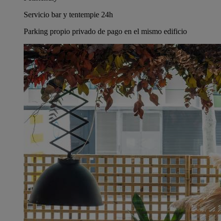
Servicio bar y tentempie 24h
Parking propio privado de pago en el mismo edificio