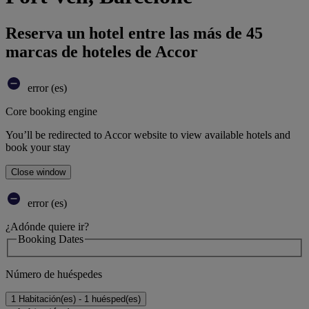
Reserva un hotel entre las más de 45
marcas de hoteles de Accor
error (es)
Core booking engine
You’ll be redirected to Accor website to view available hotels and
book your stay
Close window
error (es)
¿Adónde quiere ir?
Booking Dates
Número de huéspedes
1 Habitación(es) - 1 huésped(es)