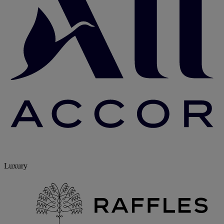
Luxury