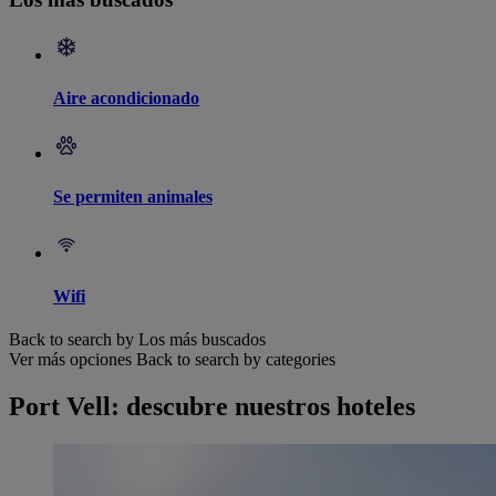
Aire acondicionado
Se permiten animales
Wifi
Back to search by Los más buscados
Ver más opciones
Back to search by categories
Port Vell: descubre nuestros hoteles