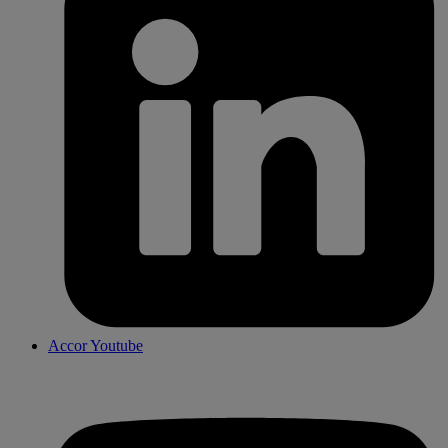
Accor Youtube