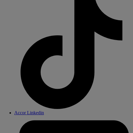
Accor Linkedin