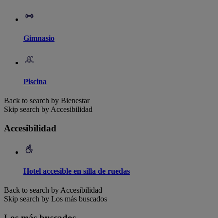
Gimnasio
Piscina
Back to search by Bienestar
Skip search by Accesibilidad
Accesibilidad
Hotel accesible en silla de ruedas
Back to search by Accesibilidad
Skip search by Los más buscados
Los más buscados