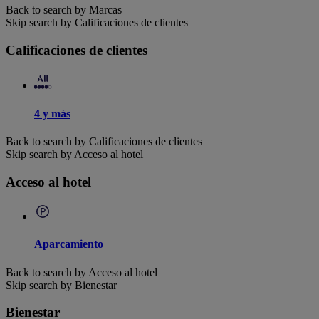
Back to search by Marcas
Skip search by Calificaciones de clientes
Calificaciones de clientes
4 y más
Back to search by Calificaciones de clientes
Skip search by Acceso al hotel
Acceso al hotel
Aparcamiento
Back to search by Acceso al hotel
Skip search by Bienestar
Bienestar