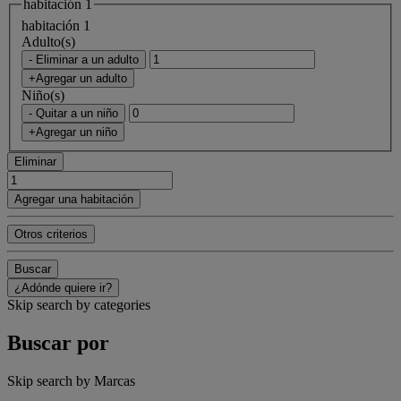
habitación 1
habitación 1
Adulto(s)
- Eliminar a un adulto
+Agregar un adulto
Niño(s)
- Quitar a un niño
+Agregar un niño
Eliminar
Agregar una habitación
Otros criterios
Buscar
¿Adónde quiere ir?
Skip search by categories
Buscar por
Skip search by Marcas