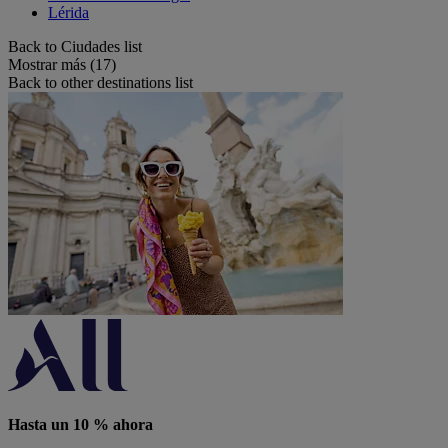
Lérida
Back to Ciudades list
Mostrar más (17)
Back to other destinations list
Hasta un 10 % ahora