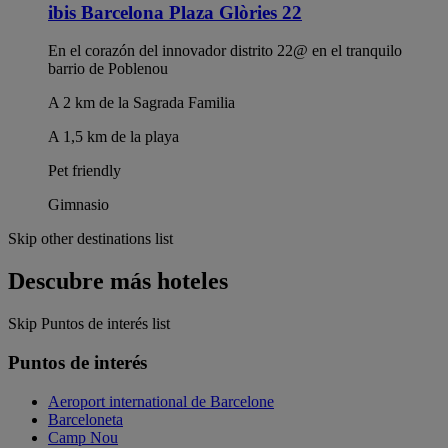
ibis Barcelona Plaza Glòries 22
En el corazón del innovador distrito 22@ en el tranquilo
barrio de Poblenou
A 2 km de la Sagrada Familia
A 1,5 km de la playa
Pet friendly
Gimnasio
Skip other destinations list
Descubre más hoteles
Skip Puntos de interés list
Puntos de interés
Aeroport international de Barcelone
Barceloneta
Camp Nou