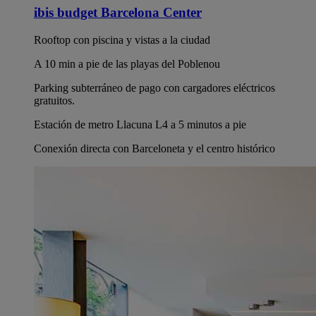
ibis budget Barcelona Center
Rooftop con piscina y vistas a la ciudad
A 10 min a pie de las playas del Poblenou
Parking subterráneo de pago con cargadores eléctricos
gratuitos.
Estación de metro Llacuna L4 a 5 minutos a pie
Conexión directa con Barceloneta y el centro histórico