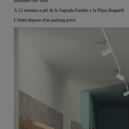
labellisée clef verte
A 12 minutos a pié de la Sagrada Familia y la Playa Bogatell
L'hôtel dispose d'un parking privé