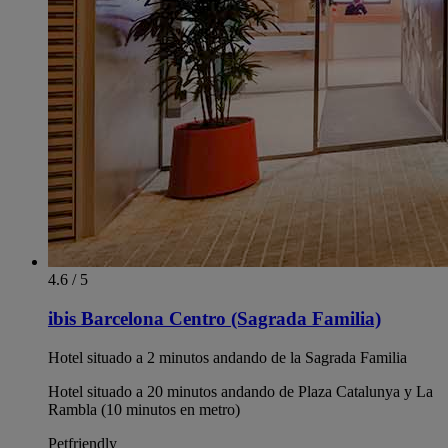
4.6 / 5
ibis Barcelona Centro (Sagrada Familia)
Hotel situado a 2 minutos andando de la Sagrada Familia
Hotel situado a 20 minutos andando de Plaza Catalunya y La
Rambla (10 minutos en metro)
Petfriendly