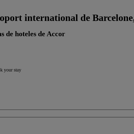
oport international de Barcelone
s de hoteles de Accor
ok your stay