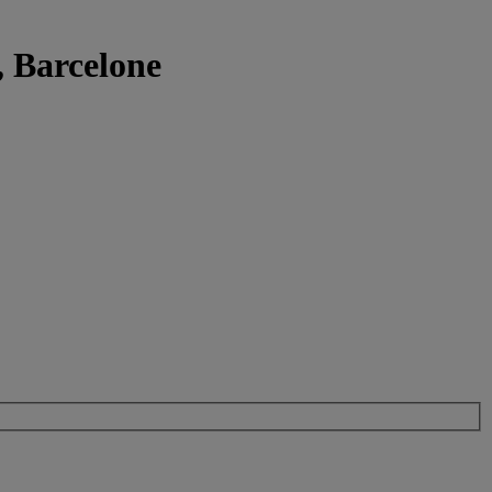
, Barcelone