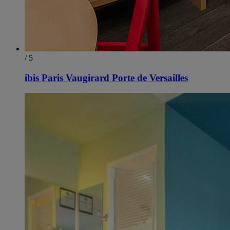
/ 5
ibis Paris Vaugirard Porte de Versailles