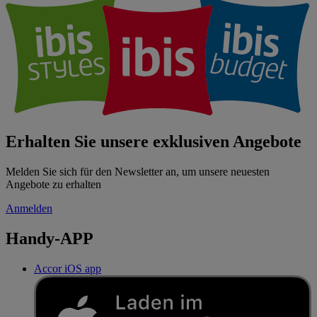
Erhalten Sie unsere exklusiven Angebote
Melden Sie sich für den Newsletter an, um unsere neuesten
Angebote zu erhalten
Anmelden
Handy-APP
Accor iOS app