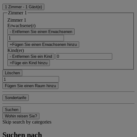
1 Zimmer - 1 Gäst(e)
Zimmer 1
Zimmer 1
Erwachsene(r)
- Entfernen Sie einen Erwachsenen
+Fügen Sie einen Erwachsenen hinzu
Kind(er)
- Entfernen Sie ein Kind
+Füge ein Kind hinzu
Löschen
Fügen Sie einen Raum hinzu
Sondertarife
Suchen
Wohin reisen Sie?
Skip search by categories
Suchen nach