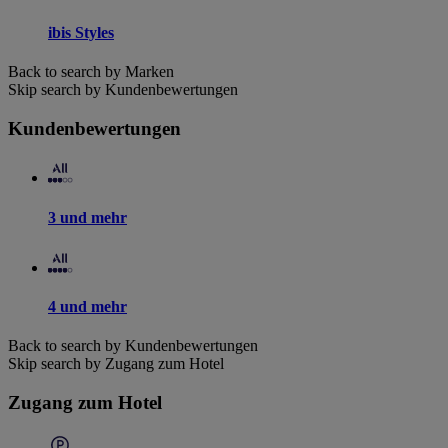
ibis Styles
Back to search by Marken
Skip search by Kundenbewertungen
Kundenbewertungen
3 und mehr
4 und mehr
Back to search by Kundenbewertungen
Skip search by Zugang zum Hotel
Zugang zum Hotel