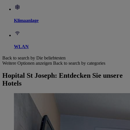
Klimaanlage
WLAN
Back to search by Die beliebtesten
Weitere Optionen anzeigen
Back to search by categories
Hopital St Joseph: Entdecken Sie unsere
Hotels