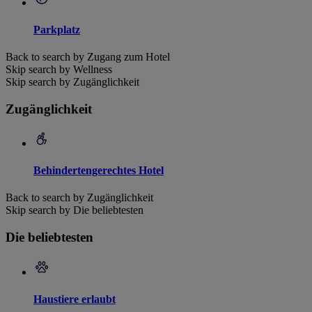
Parkplatz
Back to search by Zugang zum Hotel
Skip search by Wellness
Skip search by Zugänglichkeit
Zugänglichkeit
Behindertengerechtes Hotel
Back to search by Zugänglichkeit
Skip search by Die beliebtesten
Die beliebtesten
Haustiere erlaubt