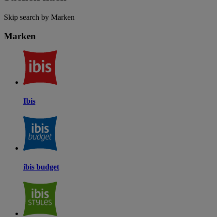
Skip search by Marken
Marken
Ibis
ibis budget