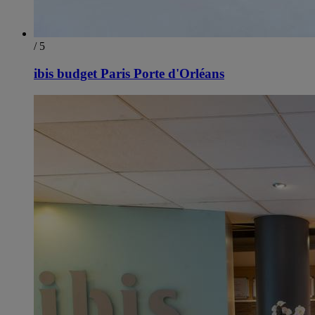
/ 5
ibis budget Paris Porte d'Orléans