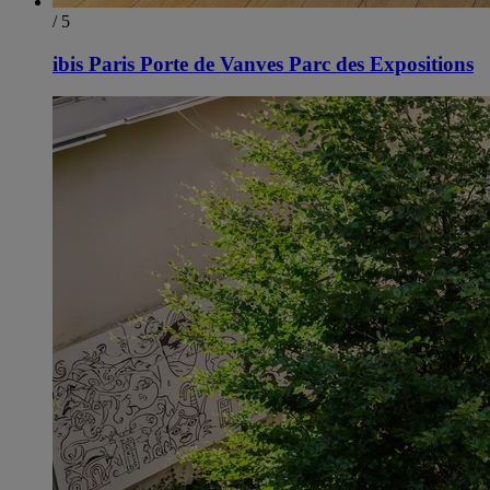
/ 5
ibis Paris Porte de Vanves Parc des Expositions