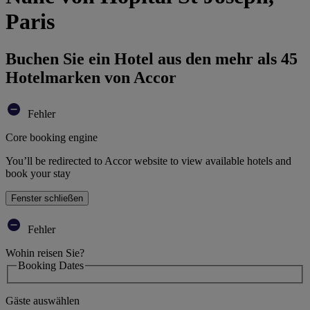
Paris
Buchen Sie ein Hotel aus den mehr als 45
Hotelmarken von Accor
Fehler
Core booking engine
You’ll be redirected to Accor website to view available hotels and
book your stay
Fenster schließen
Fehler
Wohin reisen Sie?
Booking Dates
Gäste auswählen