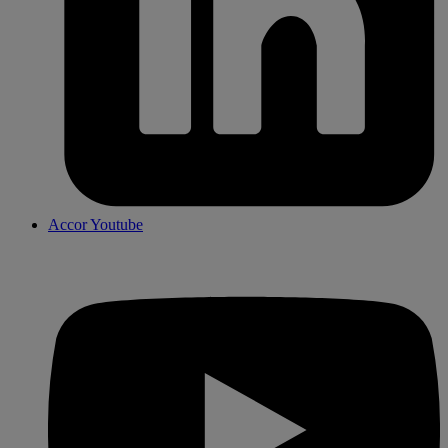
Accor Youtube