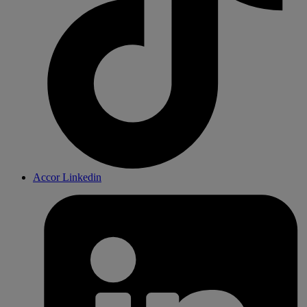
Accor Linkedin