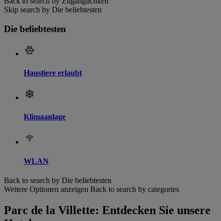
Back to search by Zugänglichkeit
Skip search by Die beliebtesten
Die beliebtesten
Haustiere erlaubt
Klimaanlage
WLAN
Back to search by Die beliebtesten
Weitere Optionen anzeigen
Back to search by categories
Parc de la Villette: Entdecken Sie unsere