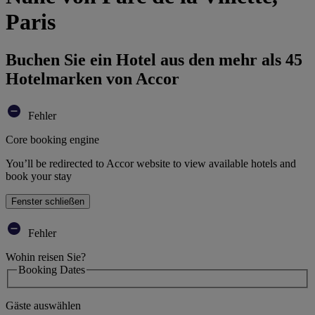
Paris
Buchen Sie ein Hotel aus den mehr als 45
Hotelmarken von Accor
Fehler
Core booking engine
You’ll be redirected to Accor website to view available hotels and
book your stay
Fenster schließen
Fehler
Wohin reisen Sie?
Booking Dates
Gäste auswählen