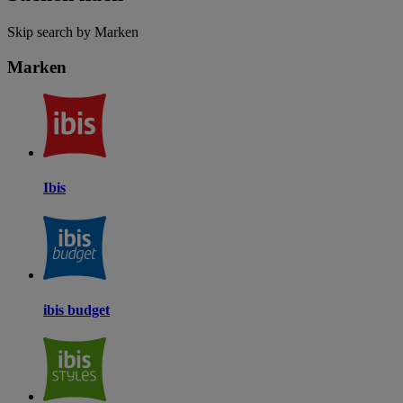
Skip search by Marken
Marken
Ibis
ibis budget