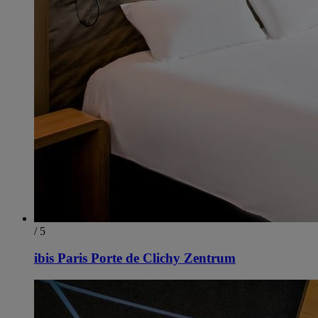
/ 5
ibis Paris Porte de Clichy Zentrum