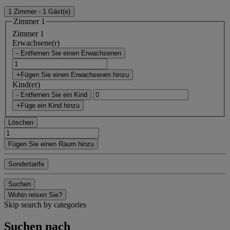
1 Zimmer - 1 Gäst(e)
Zimmer 1
Zimmer 1
Erwachsene(r)
- Entfernen Sie einen Erwachsenen
+Fügen Sie einen Erwachsenen hinzu
Kind(er)
- Entfernen Sie ein Kind
+Füge ein Kind hinzu
Löschen
Fügen Sie einen Raum hinzu
Sondertarife
Suchen
Wohin reisen Sie?
Skip search by categories
Suchen nach