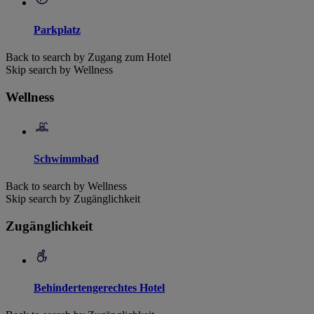
Parkplatz
Back to search by Zugang zum Hotel
Skip search by Wellness
Wellness
Schwimmbad
Back to search by Wellness
Skip search by Zugänglichkeit
Zugänglichkeit
Behindertengerechtes Hotel