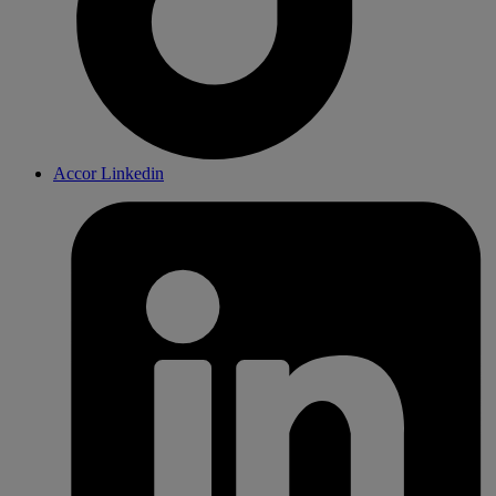
Accor Linkedin