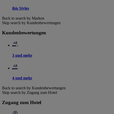
ibis Styles
Back to search by Marken
Skip search by Kundenbewertungen
Kundenbewertungen
3 und mehr
4 und mehr
Back to search by Kundenbewertungen
Skip search by Zugang zum Hotel
Zugang zum Hotel