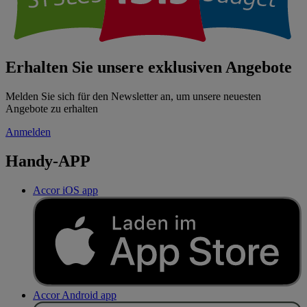
Erhalten Sie unsere exklusiven Angebote
Melden Sie sich für den Newsletter an, um unsere neuesten
Angebote zu erhalten
Anmelden
Handy-APP
Accor iOS app
Accor Android app