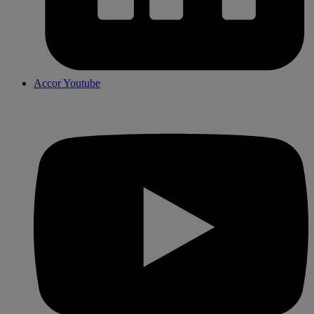
Accor Youtube