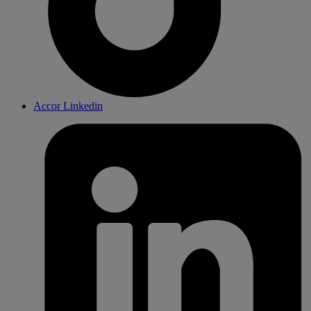
Accor Linkedin