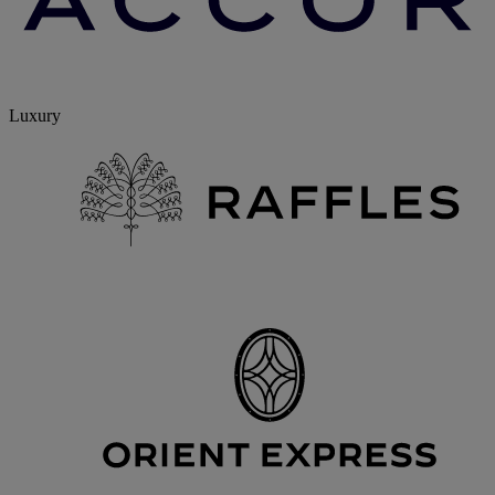
Luxury