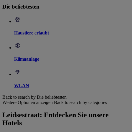
Die beliebtesten
Haustiere erlaubt
Klimaanlage
WLAN
Back to search by Die beliebtesten
Weitere Optionen anzeigen
Back to search by categories
Leidsestraat: Entdecken Sie unsere
Hotels