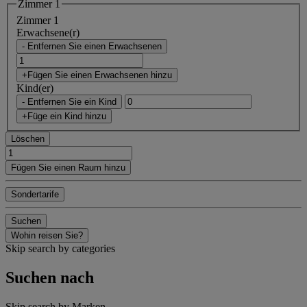
Zimmer 1
Zimmer 1
Erwachsene(r)
- Entfernen Sie einen Erwachsenen
+Fügen Sie einen Erwachsenen hinzu
Kind(er)
- Entfernen Sie ein Kind
+Füge ein Kind hinzu
Löschen
Fügen Sie einen Raum hinzu
Sondertarife
Suchen
Wohin reisen Sie?
Skip search by categories
Suchen nach
Skip search by Marken