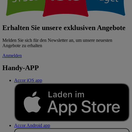
Erhalten Sie unsere exklusiven Angebote
Melden Sie sich für den Newsletter an, um unsere neuesten
Angebote zu erhalten
Anmelden
Handy-APP
Accor iOS app
Accor Android app