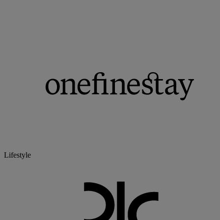
Lifestyle