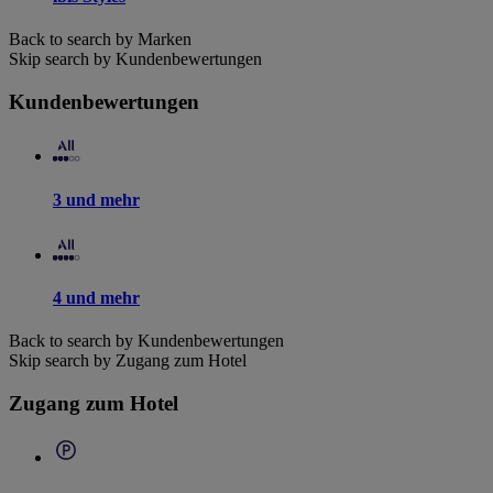
Back to search by Marken
Skip search by Kundenbewertungen
Kundenbewertungen
3 und mehr
4 und mehr
Back to search by Kundenbewertungen
Skip search by Zugang zum Hotel
Zugang zum Hotel