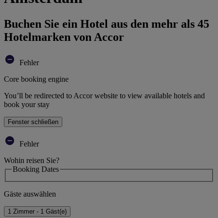
Buchen Sie ein Hotel aus den mehr als 45
Hotelmarken von Accor
Fehler
Core booking engine
You’ll be redirected to Accor website to view available hotels and
book your stay
Fenster schließen
Fehler
Wohin reisen Sie?
Booking Dates
Gäste auswählen
1 Zimmer - 1 Gäst(e)