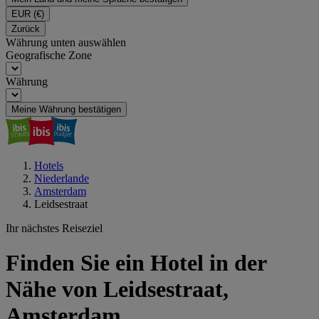
EUR
(€)
Zurück
Währung unten auswählen
Geografische Zone
Währung
Meine Währung bestätigen
Hotels
Niederlande
Amsterdam
Leidsestraat
Ihr nächstes Reiseziel
Finden Sie ein Hotel in der
Nähe von Leidsestraat,
Amsterdam