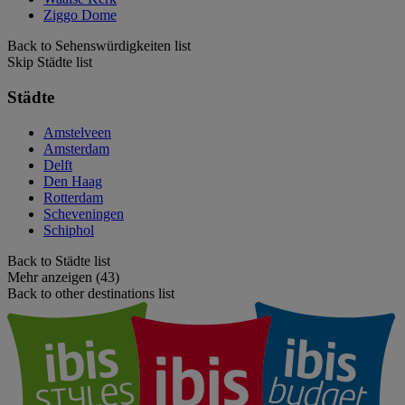
Ziggo Dome
Back to Sehenswürdigkeiten list
Skip Städte list
Städte
Amstelveen
Amsterdam
Delft
Den Haag
Rotterdam
Scheveningen
Schiphol
Back to Städte list
Mehr anzeigen (43)
Back to other destinations list