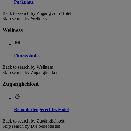
Parkplatz
Back to search by Zugang zum Hotel
Skip search by Wellness
Wellness
Fitnessstudio
Back to search by Wellness
Skip search by Zugänglichkeit
Zugänglichkeit
Behindertengerechtes Hotel
Back to search by Zugänglichkeit
Skip search by Die beliebtesten