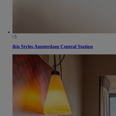
/ 5
ibis Styles Amsterdam Central Station