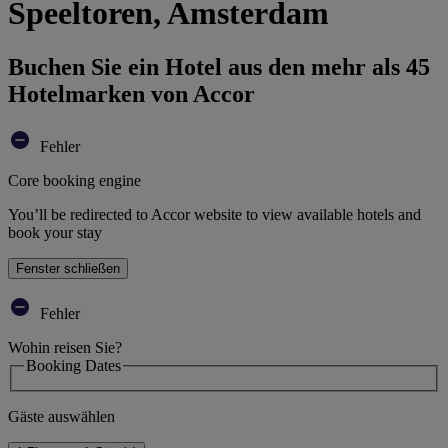
Speeltoren, Amsterdam
Buchen Sie ein Hotel aus den mehr als 45
Hotelmarken von Accor
Fehler
Core booking engine
You’ll be redirected to Accor website to view available hotels and
book your stay
Fenster schließen
Fehler
Wohin reisen Sie?
Booking Dates
Gäste auswählen