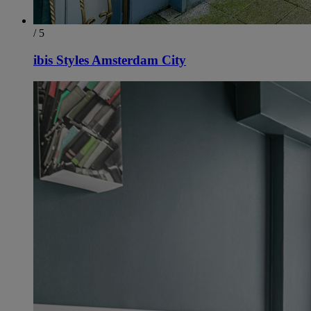
/ 5
ibis Styles Amsterdam City