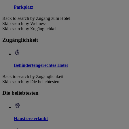
Parkplatz
Back to search by Zugang zum Hotel
Skip search by Wellness
Skip search by Zugänglichkeit
Zugänglichkeit
Behindertengerechtes Hotel
Back to search by Zugänglichkeit
Skip search by Die beliebtesten
Die beliebtesten
Haustiere erlaubt