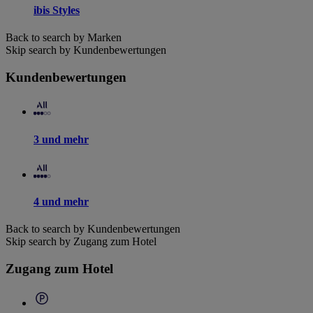
ibis Styles
Back to search by Marken
Skip search by Kundenbewertungen
Kundenbewertungen
3 und mehr
4 und mehr
Back to search by Kundenbewertungen
Skip search by Zugang zum Hotel
Zugang zum Hotel