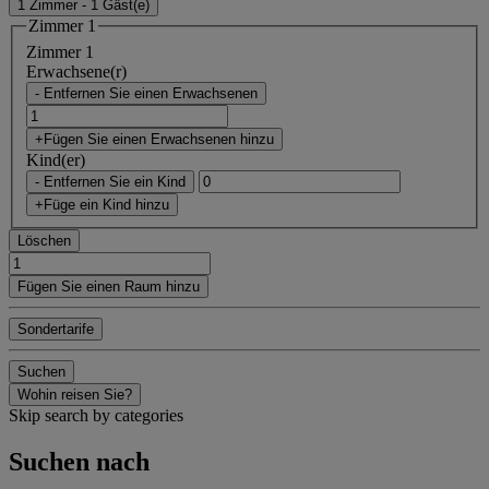
1 Zimmer - 1 Gäst(e)
Zimmer 1
Zimmer 1
Erwachsene(r)
- Entfernen Sie einen Erwachsenen
+Fügen Sie einen Erwachsenen hinzu
Kind(er)
- Entfernen Sie ein Kind
+Füge ein Kind hinzu
Löschen
Fügen Sie einen Raum hinzu
Sondertarife
Suchen
Wohin reisen Sie?
Skip search by categories
Suchen nach