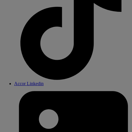
Accor Linkedin