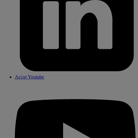
Accor Youtube