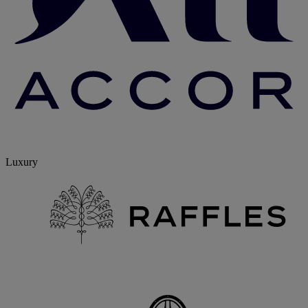
Luxury