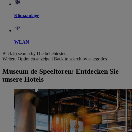
Klimaanlage
WLAN
Back to search by Die beliebtesten
Weitere Optionen anzeigen
Back to search by categories
Museum de Speeltoren: Entdecken Sie
unsere Hotels