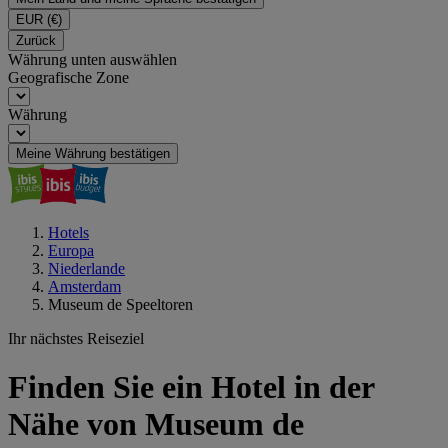
EUR
(€)
Zurück
Währung unten auswählen
Geografische Zone
Währung
Meine Währung bestätigen
Hotels
Europa
Niederlande
Amsterdam
Museum de Speeltoren
Ihr nächstes Reiseziel
Finden Sie ein Hotel in der
Nähe von Museum de