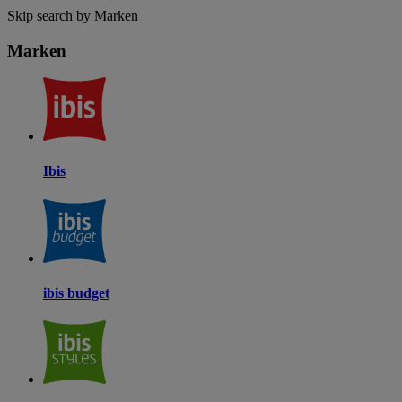
Skip search by Marken
Marken
Ibis
ibis budget