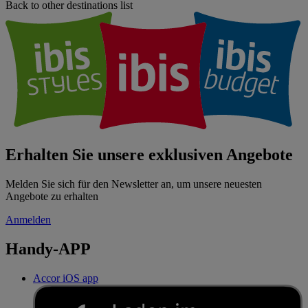
Back to other destinations list
Erhalten Sie unsere exklusiven Angebote
Melden Sie sich für den Newsletter an, um unsere neuesten
Angebote zu erhalten
Anmelden
Handy-APP
Accor iOS app