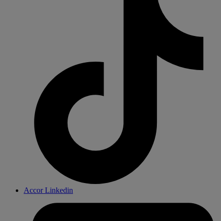
Accor Linkedin