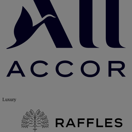
Luxury