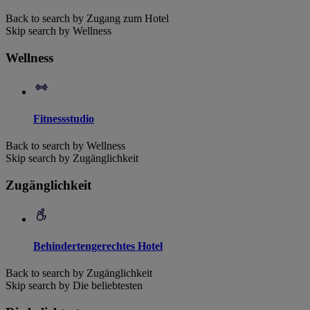
Back to search by Zugang zum Hotel
Skip search by Wellness
Wellness
Fitnessstudio
Back to search by Wellness
Skip search by Zugänglichkeit
Zugänglichkeit
Behindertengerechtes Hotel
Back to search by Zugänglichkeit
Skip search by Die beliebtesten