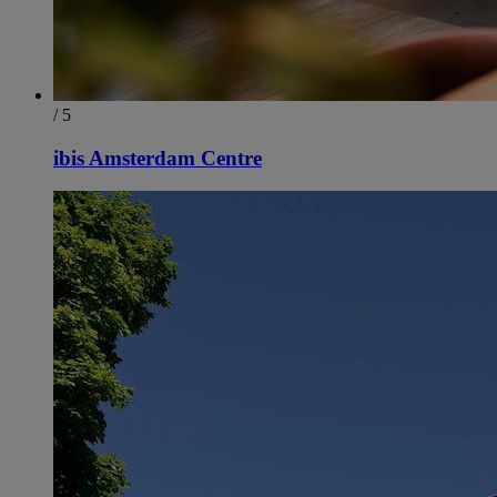
/ 5
ibis Amsterdam Centre