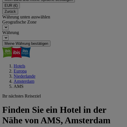
EUR
(€)
Zurück
Währung unten auswählen
Geografische Zone
Währung
Meine Währung bestätigen
Hotels
Europa
Niederlande
Amsterdam
AMS
Ihr nächstes Reiseziel
Finden Sie ein Hotel in der
Nähe von AMS, Amsterdam