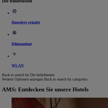
Die beliebtesten
Haustiere erlaubt
Klimaanlage
WLAN
Back to search by Die beliebtesten
Weitere Optionen anzeigen
Back to search by categories
AMS: Entdecken Sie unsere Hotels