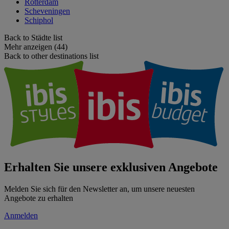
Rotterdam
Scheveningen
Schiphol
Back to Städte list
Mehr anzeigen (44)
Back to other destinations list
Erhalten Sie unsere exklusiven Angebote
Melden Sie sich für den Newsletter an, um unsere neuesten
Angebote zu erhalten
Anmelden