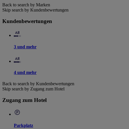
Back to search by Marken
Skip search by Kundenbewertungen
Kundenbewertungen
3 und mehr
4 und mehr
Back to search by Kundenbewertungen
Skip search by Zugang zum Hotel
Zugang zum Hotel
Parkplatz