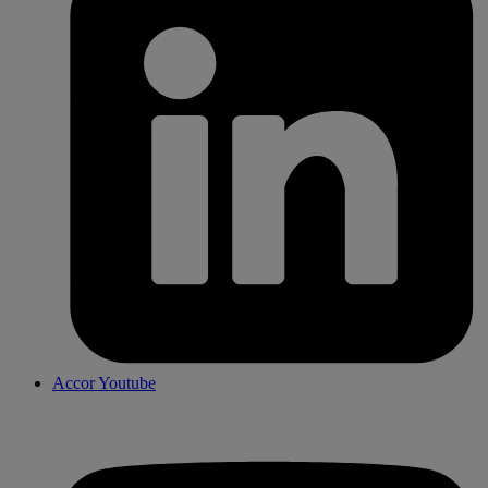
Accor Youtube