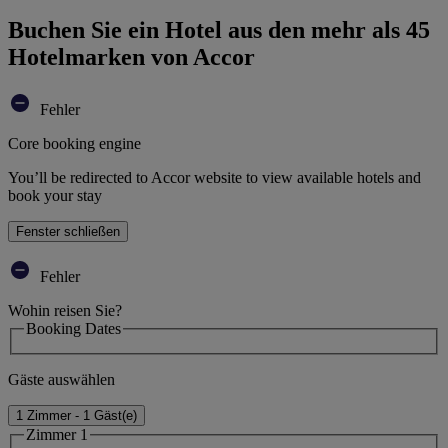
Buchen Sie ein Hotel aus den mehr als 45
Hotelmarken von Accor
Fehler
Core booking engine
You’ll be redirected to Accor website to view available hotels and
book your stay
Fenster schließen
Fehler
Wohin reisen Sie?
Booking Dates
Gäste auswählen
1 Zimmer - 1 Gäst(e)
Zimmer 1