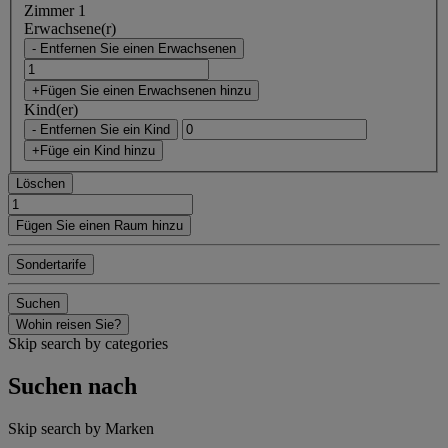
Zimmer 1
Erwachsene(r)
- Entfernen Sie einen Erwachsenen
+Fügen Sie einen Erwachsenen hinzu
Kind(er)
- Entfernen Sie ein Kind
+Füge ein Kind hinzu
Löschen
Fügen Sie einen Raum hinzu
Sondertarife
Suchen
Wohin reisen Sie?
Skip search by categories
Suchen nach
Skip search by Marken