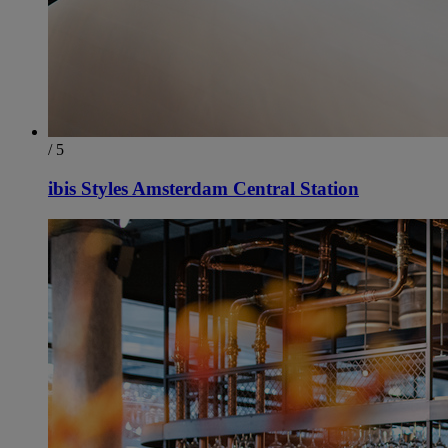
/ 5
ibis Styles Amsterdam Central Station