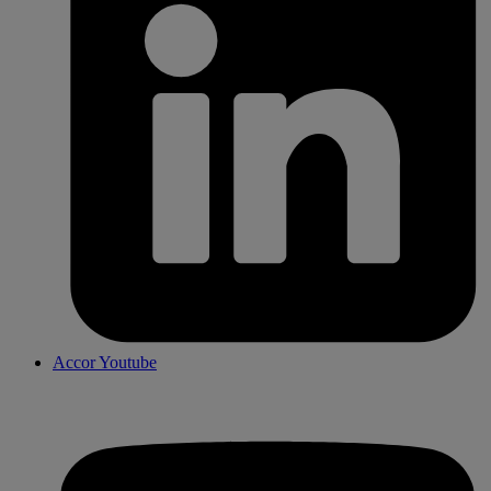
Accor Youtube