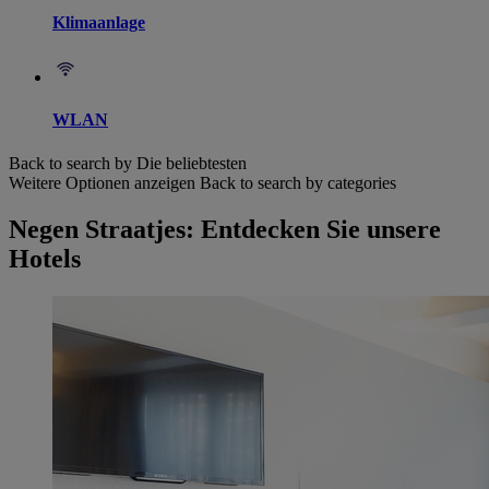
Klimaanlage
WLAN
Back to search by Die beliebtesten
Weitere Optionen anzeigen
Back to search by categories
Negen Straatjes: Entdecken Sie unsere
Hotels