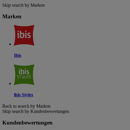
Skip search by Marken
Marken
Ibis
ibis Styles
Back to search by Marken
Skip search by Kundenbewertungen
Kundenbewertungen