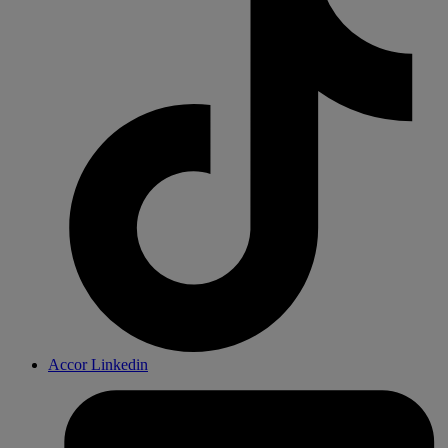
Accor Linkedin