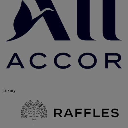
Luxury