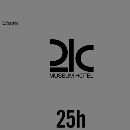
Lifestyle