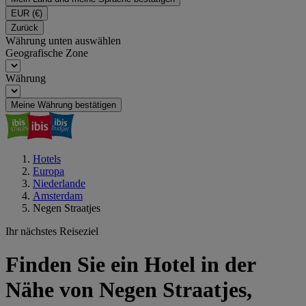
EUR
(€)
Zurück
Währung unten auswählen
Geografische Zone
Währung
Meine Währung bestätigen
Hotels
Europa
Niederlande
Amsterdam
Negen Straatjes
Ihr nächstes Reiseziel
Finden Sie ein Hotel in der
Nähe von Negen Straatjes,