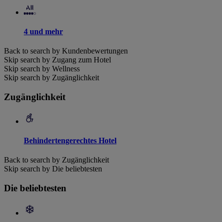
4 und mehr
Back to search by Kundenbewertungen
Skip search by Zugang zum Hotel
Skip search by Wellness
Skip search by Zugänglichkeit
Zugänglichkeit
Behindertengerechtes Hotel
Back to search by Zugänglichkeit
Skip search by Die beliebtesten
Die beliebtesten