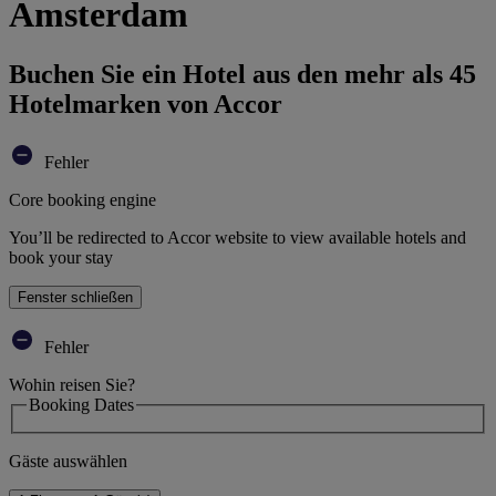
Amsterdam
Buchen Sie ein Hotel aus den mehr als 45
Hotelmarken von Accor
Fehler
Core booking engine
You’ll be redirected to Accor website to view available hotels and
book your stay
Fenster schließen
Fehler
Wohin reisen Sie?
Booking Dates
Gäste auswählen