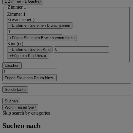
1 Zimmer - 1 Gäst(e)
Zimmer 1
Zimmer 1
Erwachsene(r)
- Entfernen Sie einen Erwachsenen
+Fügen Sie einen Erwachsenen hinzu
Kind(er)
- Entfernen Sie ein Kind
+Füge ein Kind hinzu
Löschen
Fügen Sie einen Raum hinzu
Sondertarife
Suchen
Wohin reisen Sie?
Skip search by categories
Suchen nach