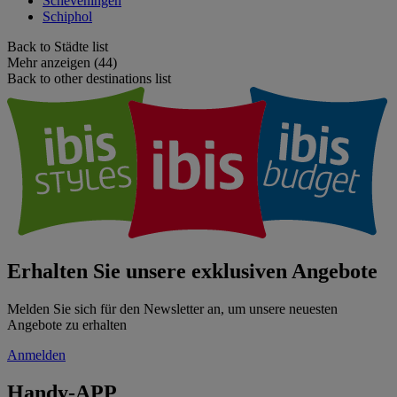
Scheveningen
Schiphol
Back to Städte list
Mehr anzeigen (44)
Back to other destinations list
Erhalten Sie unsere exklusiven Angebote
Melden Sie sich für den Newsletter an, um unsere neuesten
Angebote zu erhalten
Anmelden
Handy-APP