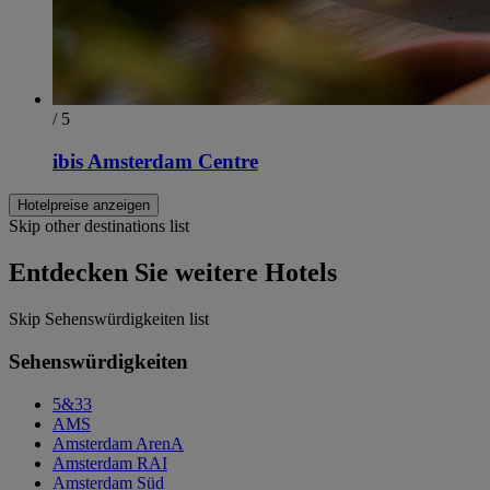
/ 5
ibis Amsterdam Centre
Hotelpreise anzeigen
Skip other destinations list
Entdecken Sie weitere Hotels
Skip Sehenswürdigkeiten list
Sehenswürdigkeiten
5&33
AMS
Amsterdam ArenA
Amsterdam RAI
Amsterdam Süd