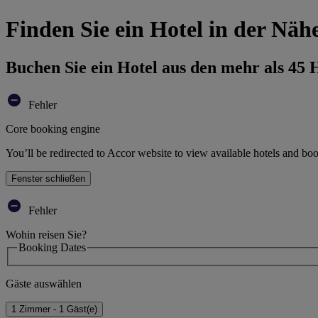
Finden Sie ein Hotel in der Nä
Buchen Sie ein Hotel aus den mehr als 45
Fehler
Core booking engine
You’ll be redirected to Accor website to view available hotels and bo
Fenster schließen
Fehler
Wohin reisen Sie?
Booking Dates
Gäste auswählen
1 Zimmer - 1 Gäst(e)