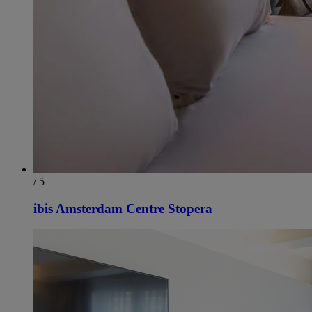
/ 5
ibis Amsterdam Centre Stopera