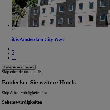
/ 5
ibis Amsterdam City West
1
2
〉
Hotelpreise anzeigen
Skip other destinations list
Entdecken Sie weitere Hotels
Skip Sehenswürdigkeiten list
Sehenswürdigkeiten