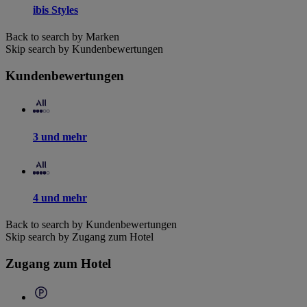
ibis Styles
Back to search by Marken
Skip search by Kundenbewertungen
Kundenbewertungen
3 und mehr
4 und mehr
Back to search by Kundenbewertungen
Skip search by Zugang zum Hotel
Zugang zum Hotel