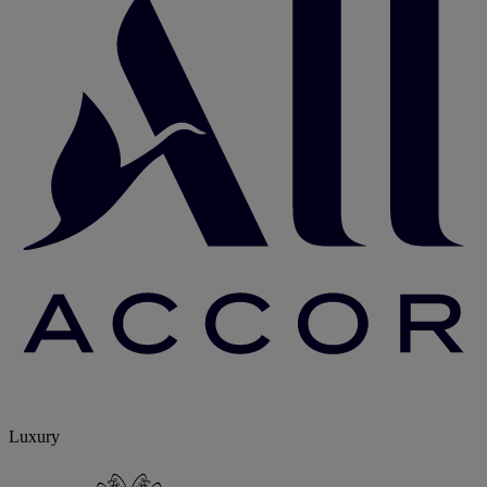
Luxury