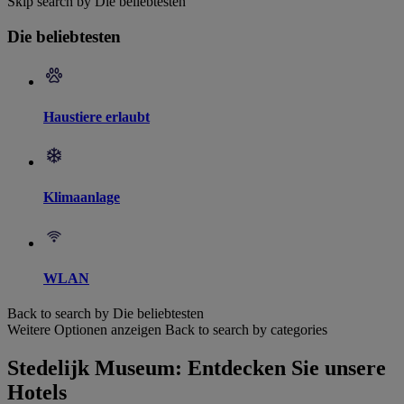
Skip search by Die beliebtesten
Die beliebtesten
Haustiere erlaubt
Klimaanlage
WLAN
Back to search by Die beliebtesten
Weitere Optionen anzeigen
Back to search by categories
Stedelijk Museum: Entdecken Sie unsere
Hotels