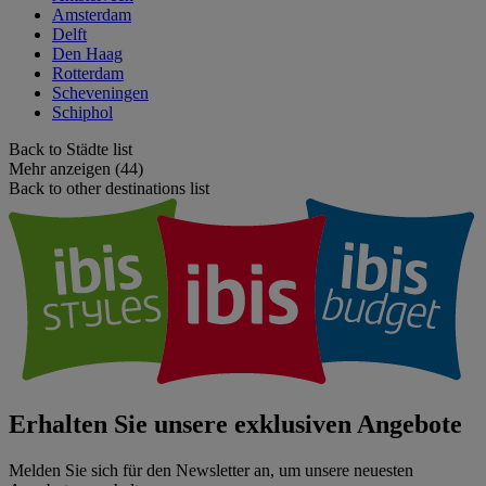
Amsterdam
Delft
Den Haag
Rotterdam
Scheveningen
Schiphol
Back to Städte list
Mehr anzeigen (44)
Back to other destinations list
Erhalten Sie unsere exklusiven Angebote
Melden Sie sich für den Newsletter an, um unsere neuesten