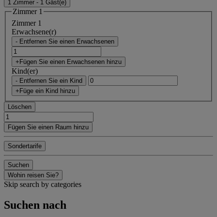
1 Zimmer - 1 Gäst(e)
Zimmer 1
Zimmer 1
Erwachsene(r)
- Entfernen Sie einen Erwachsenen
+Fügen Sie einen Erwachsenen hinzu
Kind(er)
- Entfernen Sie ein Kind
+Füge ein Kind hinzu
Löschen
Fügen Sie einen Raum hinzu
Sondertarife
Suchen
Wohin reisen Sie?
Skip search by categories
Suchen nach