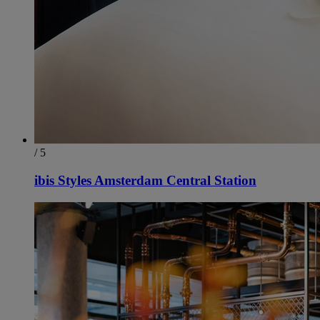
/ 5
ibis Styles Amsterdam Central Station