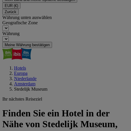
EUR
(€)
Zurück
Währung unten auswählen
Geografische Zone
Währung
Meine Währung bestätigen
Hotels
Europa
Niederlande
Amsterdam
Stedelijk Museum
Ihr nächstes Reiseziel
Finden Sie ein Hotel in der
Nähe von Stedelijk Museum,