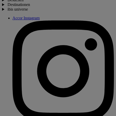
Destinationen
ibis universe
Accor Instagram