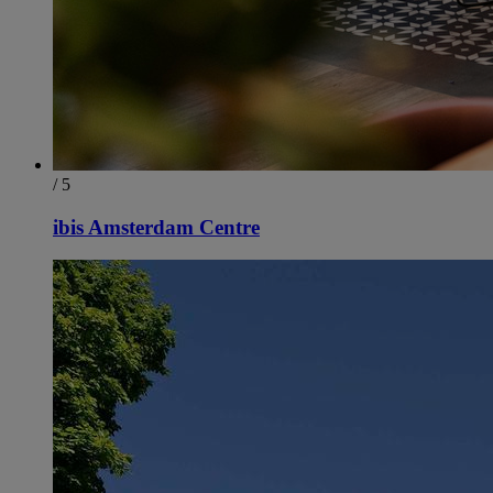
/ 5
ibis Amsterdam Centre