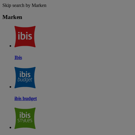
Skip search by Marken
Marken
Ibis
ibis budget