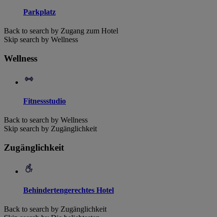
Parkplatz
Back to search by Zugang zum Hotel
Skip search by Wellness
Wellness
Fitnessstudio
Back to search by Wellness
Skip search by Zugänglichkeit
Zugänglichkeit
Behindertengerechtes Hotel
Back to search by Zugänglichkeit