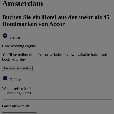
Amsterdam
Buchen Sie ein Hotel aus den mehr als 45
Hotelmarken von Accor
Fehler
Core booking engine
You’ll be redirected to Accor website to view available hotels and
book your stay
Fenster schließen
Fehler
Wohin reisen Sie?
Booking Dates
Gäste auswählen