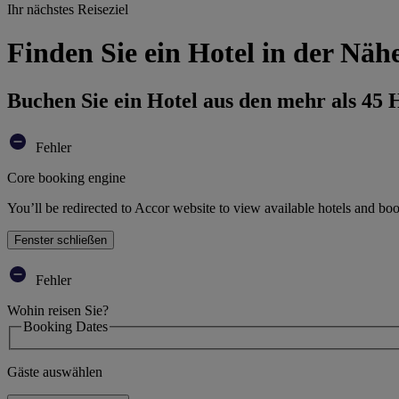
Ihr nächstes Reiseziel
Finden Sie ein Hotel in der Nä
Buchen Sie ein Hotel aus den mehr als 45
Fehler
Core booking engine
You’ll be redirected to Accor website to view available hotels and bo
Fenster schließen
Fehler
Wohin reisen Sie?
Booking Dates
Gäste auswählen