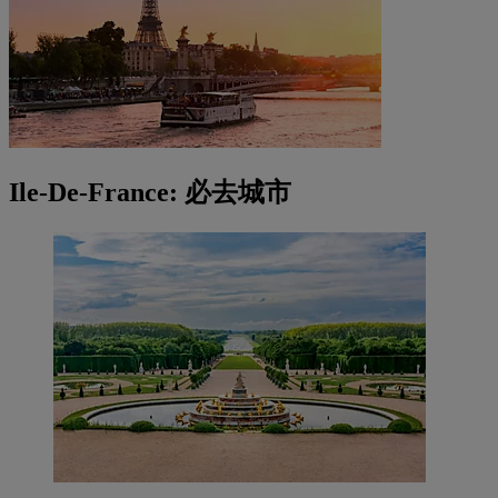
Ile-De-France: 必去城市