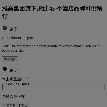
雅高集团旗下超过 45 个酒店品牌可供预
订
错误
Core booking engine
You’ll be redirected to Accor website to view available hotels and
book your stay
关闭窗口
错误
您去哪里旅行？
Booking Dates
选择入住人数
1 客房数 - 1 客人