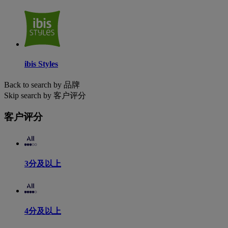
ibis Styles
Back to search by 品牌
Skip search by 客户评分
客户评分
3分及以上
4分及以上