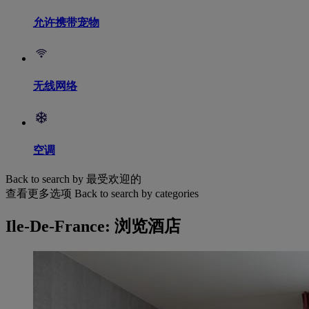
允许携带宠物
无线网络
空调
Back to search by 最受欢迎的
查看更多选项
Back to search by categories
Ile-De-France: 浏览酒店