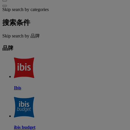
Skip search by categories
搜索条件
Skip search by 品牌
品牌
Ibis
ibis budget