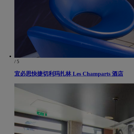
/ 5
宜必思快捷切利玛扎林 Les Champarts 酒店