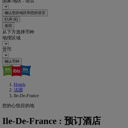
国家/地区 - 语言
确认您的地区和您的语言
EUR
(€)
返回
从下方选择币种
地理区域
货币
确认币种
Hotels
法国
Ile-De-France
您的心悦目的地
Ile-De-France : 预订酒店