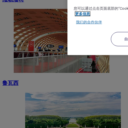
您可以通过点击页面底部的“Coo
更多信息
我们的合作伙伴
鲁瓦西