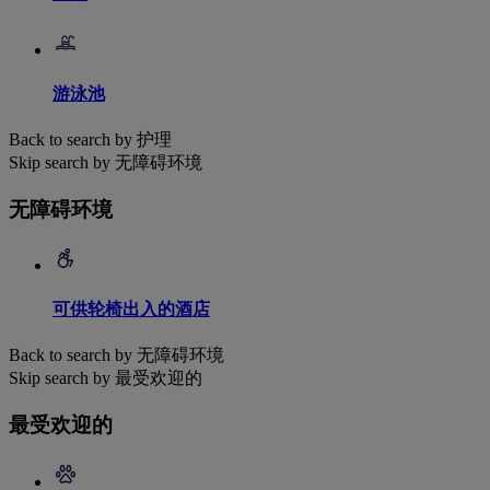
游泳池
Back to search by 护理
Skip search by 无障碍环境
无障碍环境
可供轮椅出入的酒店
Back to search by 无障碍环境
Skip search by 最受欢迎的
最受欢迎的